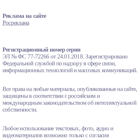
Реклама на сайте
Росреклама
Регистрационный номер серии
ЭЛ № ФС 77-72266 от 24.01.2018. Зарегистрировано
Федеральной службой по надзору в сфере связи,
информационных технологий и массовых коммуникаций.
Все права на любые материалы, опубликованные на сайте,
защищены в соответствии с российским и
международным законодательством об интеллектуальной
собственности.
Любое использование текстовых, фото, аудио и
видеоматериалов возможно только с согласия