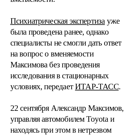
Психиатрическая экспертиза
уже
была проведена ранее, однако
специалисты не смогли дать ответ
на вопрос о вменяемости
Максимова без проведения
исследования в стационарных
условиях, передает
ИТАР-ТАСС
.
22 сентября Александр Максимов,
управляя автомобилем Toyota и
находясь при этом в нетрезвом