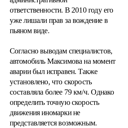
ответственности. В 2010 году его
уже лишали прав за вождение в
пьяном виде.
Согласно выводам специалистов,
автомобиль Максимова на момент
аварии был исправен. Также
установлено, что скорость
составляла более 79 км/ч. Однако
определить точную скорость
движения иномарки не
представляется возможным.