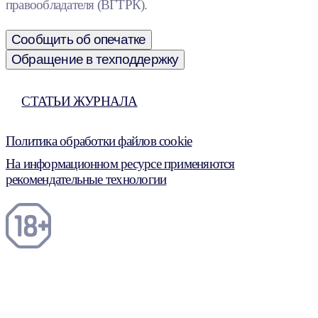
правообладателя (ВГТРК).
Сообщить об опечатке
Обращение в техподдержку
СТАТЬИ ЖУРНАЛА
Политика обработки файлов cookie
На информационном ресурсе применяются
рекомендательные технологии