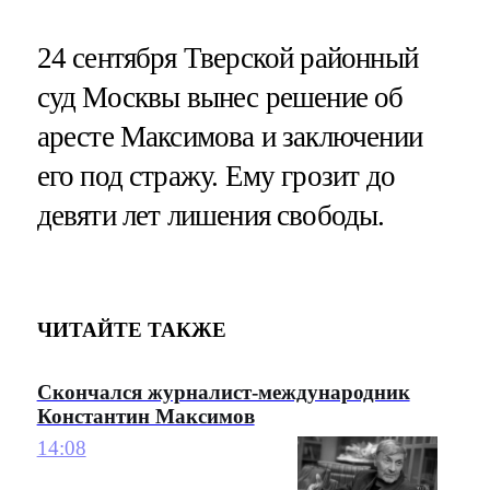
24 сентября Тверской районный
суд Москвы вынес решение об
аресте Максимова и заключении
его под стражу. Ему грозит до
девяти лет лишения свободы.
ЧИТАЙТЕ ТАКЖЕ
Скончался журналист-международник
Константин Максимов
14:08