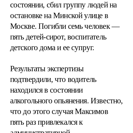
состоянии, сбил группу людей на
остановке на Минской улице в
Москве. Погибли семь человек —
пять детей-сирот, воспитатель
детского дома и ее супруг.
Результаты экспертизы
подтвердили, что водитель
находился в состоянии
алкогольного опьянения. Известно,
что до этого случая Максимов
пять раз привлекался к
административной