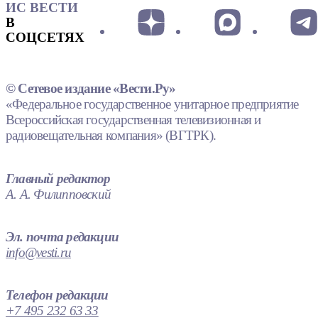
ИС ВЕСТИ
В
СОЦСЕТЯХ
© Сетевое издание «Вести.Ру»
«Федеральное государственное унитарное предприятие
Всероссийская государственная телевизионная и
радиовещательная компания» (ВГТРК).
Главный редактор
А. А. Филипповский
Эл. почта редакции
info@vesti.ru
Телефон редакции
+7 495 232 63 33