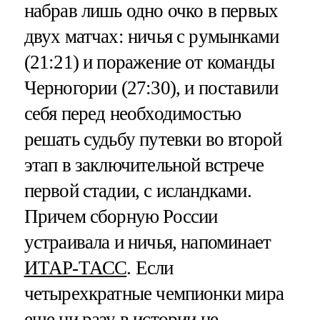
набрав лишь одно очко в первых
двух матчах: ничья с румынками
(21:21) и поражение от команды
Черногории (27:30), и поставили
себя перед необходимостью
решать судьбу путевки во второй
этап в заключительной встрече
первой стадии, с исландками.
Причем сборную России
устраивала и ничья, напоминает
ИТАР-ТАСС
. Если
четырехкратные чемпионки мира
еще ни разу в истории не