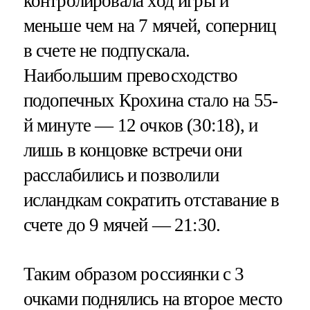
контролировала ход игры и
меньше чем на 7 мячей, соперниц
в счете не подпускала.
Наибольшим превосходство
подопечных Крохина стало на 55-
й минуте — 12 очков (30:18), и
лишь в концовке встречи они
расслабились и позволили
исландкам сократить отставание в
счете до 9 мячей — 21:30.
Таким образом россиянки с 3
очками поднялись на второе место