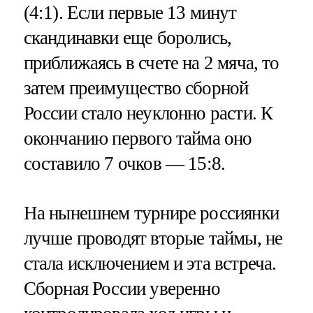
(4:1). Если первые 13 минут
скандинавки еще боролись,
приближаясь в счете на 2 мяча, то
затем преимущество сборной
России стало неуклонно расти. К
окончанию первого тайма оно
составило 7 очков — 15:8.
На нынешнем турнире россиянки
лучше проводят вторые таймы, не
стала исключением и эта встреча.
Сборная России уверенно