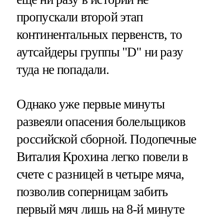
пропускали второй этап
континентальных первенств, то
аутсайдеры группы "D" ни разу
туда не попадали.
Однако уже первые минуты
развеяли опасения болельщиков
российской сборной. Подопечные
Виталия Крохина легко повели в
счете с разницей в четыре мяча,
позволив соперницам забить
первый мяч лишь на 8-й минуте