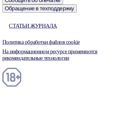
Сообщить об опечатке
Обращение в техподдержку
СТАТЬИ ЖУРНАЛА
Политика обработки файлов cookie
На информационном ресурсе применяются
рекомендательные технологии