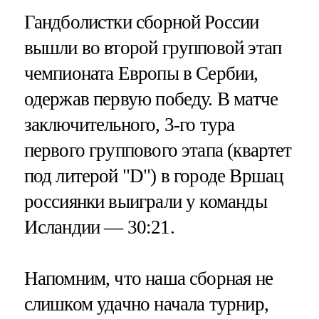
Гандболистки сборной России
вышли во второй групповой этап
чемпионата Европы в Сербии,
одержав первую победу. В матче
заключительного, 3-го тура
первого группового этапа (квартет
под литерой "D") в городе Вршац
россиянки выиграли у команды
Исландии — 30:21.
Напомним, что наша сборная не
слишком удачно начала турнир,