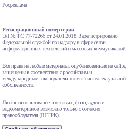
Росреклама
Регистрационный номер серии
ЭЛ № ФС 77-72266 от 24.01.2018. Зарегистрировано
Федеральной службой по надзору в сфере связи,
информационных технологий и массовых коммуникаций.
Все права на любые материалы, опубликованные на сайте,
защищены в соответствии с российским и
международным законодательством об интеллектуальной
собственности.
Любое использование текстовых, фото, аудио и
видеоматериалов возможно только с согласия
правообладателя (ВГТРК).