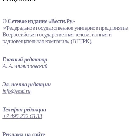
© Сетевое издание «Вести.Ру»
«Федеральное государственное унитарное предприятие
Всероссийская государственная телевизионная и
радиовещательная компания» (ВГТРК).
Главный редактор
А. А. Филипповский
Эл. почта редакции
info@vesti.ru
Телефон редакции
+7 495 232 63 33
Реклама на сайте