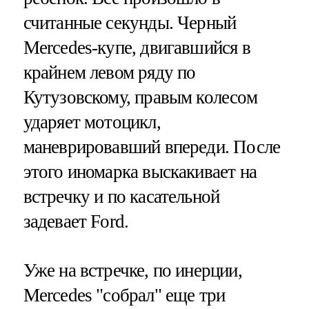
считанные секунды. Черный
Mercedes-купе, двигавшийся в
крайнем левом ряду по
Кутузовскому, правым колесом
ударяет мотоцикл,
маневрировавший впереди. После
этого иномарка выскакивает на
встречку и по касательной
задевает Ford.
Уже на встречке, по инерции,
Mercedes "собрал" еще три