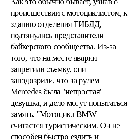
Как это обычно бывает, узнав о
происшествии с мотоциклистом, к
зданию отделения ГИБДД,
подтянулись представители
байкерского сообщества. Из-за
того, что на месте аварии
запретили съемку, они
заподозрили, что за рулем
Mercedes была "непростая"
девушка, и дело могут попытаться
замять. "Мотоцикл BMW
считается туристическим. Он не
способен быстро ездить и