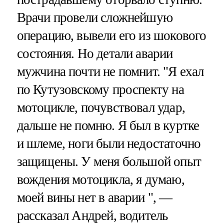
Врачи провели сложнейшую
операцию, вывели его из шокового
состояния. Но детали аварии
мужчина почти не помнит. "Я ехал
по Кутузовскому проспекту на
мотоцикле, почувствовал удар,
дальше не помню. Я был в куртке
и шлеме, ноги были недостаточно
защищены. У меня большой опыт
вождения мотоцикла, я думаю,
моей вины нет в аварии ", —
рассказал Андрей, водитель