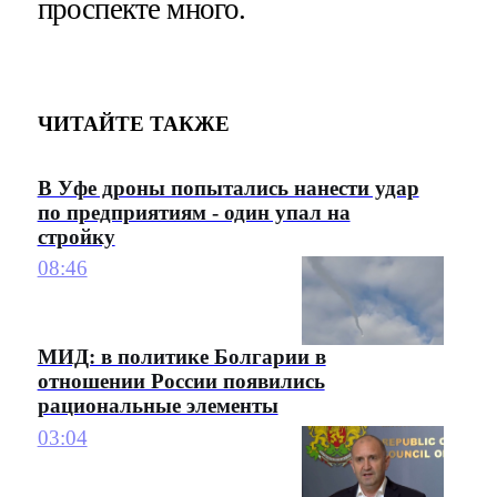
проспекте много.
ЧИТАЙТЕ ТАКЖЕ
В Уфе дроны попытались нанести удар
по предприятиям - один упал на
стройку
08:46
МИД: в политике Болгарии в
отношении России появились
рациональные элементы
03:04