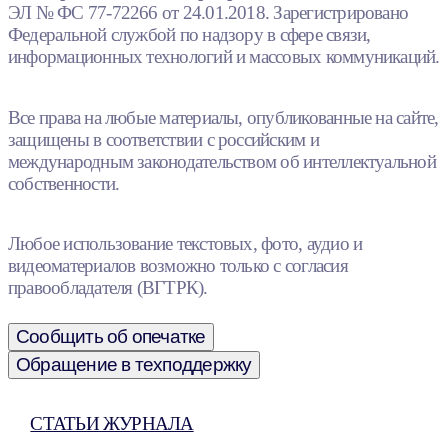
ЭЛ № ФС 77-72266 от 24.01.2018. Зарегистрировано
Федеральной службой по надзору в сфере связи,
информационных технологий и массовых коммуникаций.
Все права на любые материалы, опубликованные на сайте,
защищены в соответствии с российским и
международным законодательством об интеллектуальной
собственности.
Любое использование текстовых, фото, аудио и
видеоматериалов возможно только с согласия
правообладателя (ВГТРК).
Сообщить об опечатке
Обращение в техподдержку
СТАТЬИ ЖУРНАЛА