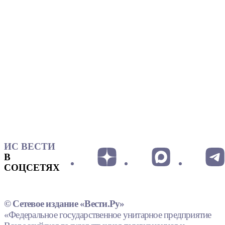
ИС ВЕСТИ
В
СОЦСЕТЯХ
© Сетевое издание «Вести.Ру»
«Федеральное государственное унитарное предприятие