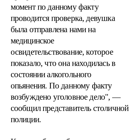
момент по данному факту
проводится проверка, девушка
была отправлена нами на
медицинское
освидетельствование, которое
показало, что она находилась в
состоянии алкогольного
опьянения. По данному факту
возбуждено уголовное дело", —
сообщил представитель столичной
полиции.