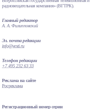
Всероссийская государственная телевизионная и
радиовещательная компания» (ВГТРК).
Главный редактор
А. А. Филипповский
Эл. почта редакции
info@vesti.ru
Телефон редакции
+7 495 232 63 33
Реклама на сайте
Росреклама
Регистрационный номер серии