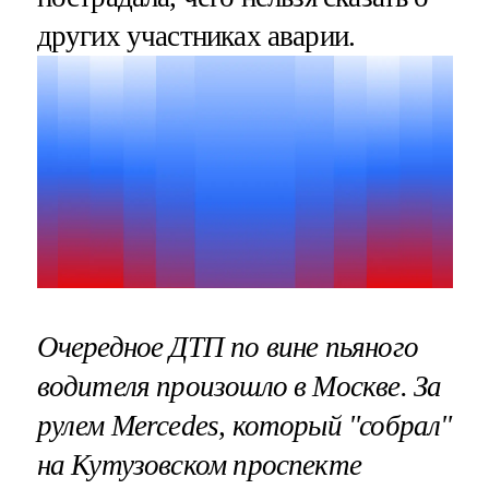
других участниках аварии.
Очередное ДТП по вине пьяного
водителя произошло в Москве. За
рулем Mercedes, который "собрал"
на Кутузовском проспекте