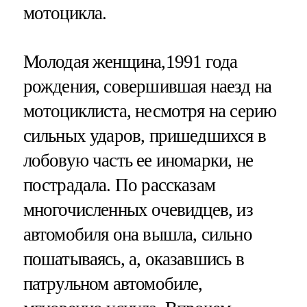
мотоцикла.
Молодая женщина,1991 года
рождения, совершившая наезд на
мотоциклиста, несмотря на серию
сильных ударов, пришедшихся в
лобовую часть ее иномарки, не
пострадала. По рассказам
многочисленных очевидцев, из
автомобиля она вышла, сильно
пошатываясь, а, оказавшись в
патрульном автомобиле,