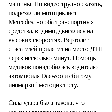
машины. По видео трудно сказать,
подрезал ли мотоциклист
Mercedes, но оба транспортных
средства, видимо, двигались на
высоких скоростях. Вертолет
спасателей прилетел на место ДТП
через несколько минут. Помощь
медиков понадобилась водителю
автомобиля Daewoo и сбитому
иномаркой мотоциклисту.
Сила удара была такова, что
пострадавшему оторвало ступню.