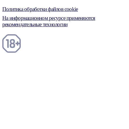
Политика обработки файлов cookie
На информационном ресурсе применяются
рекомендательные технологии