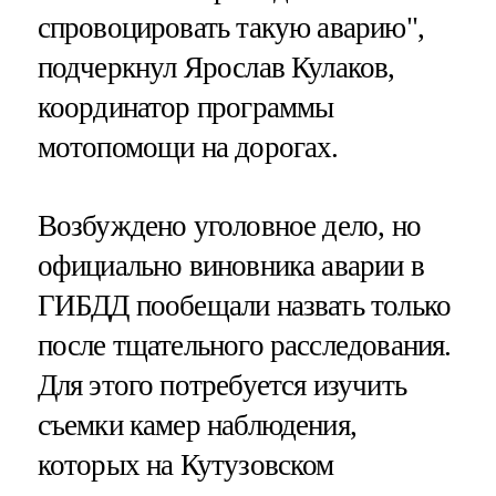
спровоцировать такую аварию",
подчеркнул Ярослав Кулаков,
координатор программы
мотопомощи на дорогах.
Возбуждено уголовное дело, но
официально виновника аварии в
ГИБДД пообещали назвать только
после тщательного расследования.
Для этого потребуется изучить
съемки камер наблюдения,
которых на Кутузовском