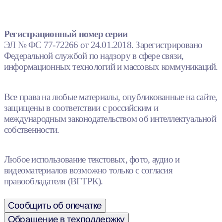
Регистрационный номер серии
ЭЛ № ФС 77-72266 от 24.01.2018. Зарегистрировано
Федеральной службой по надзору в сфере связи,
информационных технологий и массовых коммуникаций.
Все права на любые материалы, опубликованные на сайте,
защищены в соответствии с российским и
международным законодательством об интеллектуальной
собственности.
Любое использование текстовых, фото, аудио и
видеоматериалов возможно только с согласия
правообладателя (ВГТРК).
Сообщить об опечатке
Обращение в техподдержку