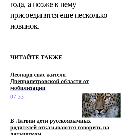
года, а позже к нему
присоединятся еще несколько
новинок.
ЧИТАЙТЕ ТАКЖЕ
Леопард спас жителя
Днепропетровской области от
мобилизации
07:33
В Латвии дети русскоязычных
родителей отказываются говорить на
латышском