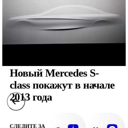
Новый Mercedes S-
class покажут в начале
2013 года
СЛЕДИТЕ ЗА