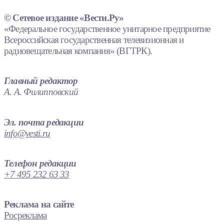
© Сетевое издание «Вести.Ру»
«Федеральное государственное унитарное предприятие
Всероссийская государственная телевизионная и
радиовещательная компания» (ВГТРК).
Главный редактор
А. А. Филипповский
Эл. почта редакции
info@vesti.ru
Телефон редакции
+7 495 232 63 33
Реклама на сайте
Росреклама