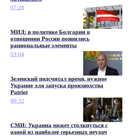
07:28
МИД: в политике Болгарии в
отношении России появились
рациональные элементы
03:04
Зеленский подсчитал время, нужное
Украине для запуска производства
Patriot
00:32
СМИ: Украина может столкнуться с
одной из наиболее серьезных неудач