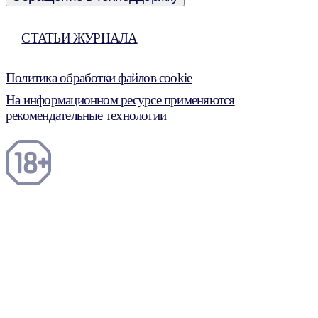
СТАТЬИ ЖУРНАЛА
Политика обработки файлов cookie
На информационном ресурсе применяются
рекомендательные технологии