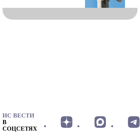
ИС ВЕСТИ
В
СОЦСЕТЯХ