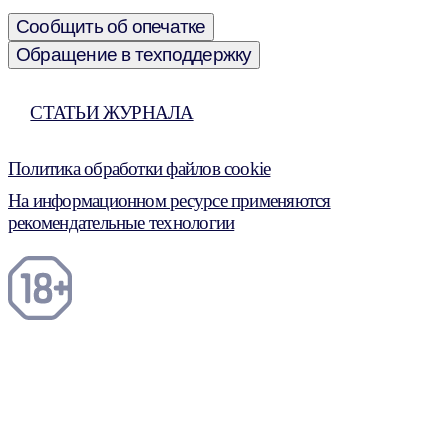
Сообщить об опечатке
Обращение в техподдержку
СТАТЬИ ЖУРНАЛА
Политика обработки файлов cookie
На информационном ресурсе применяются
рекомендательные технологии