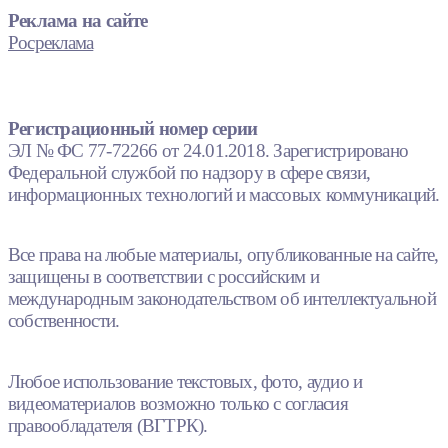
Реклама на сайте
Росреклама
Регистрационный номер серии
ЭЛ № ФС 77-72266 от 24.01.2018. Зарегистрировано
Федеральной службой по надзору в сфере связи,
информационных технологий и массовых коммуникаций.
Все права на любые материалы, опубликованные на сайте,
защищены в соответствии с российским и
международным законодательством об интеллектуальной
собственности.
Любое использование текстовых, фото, аудио и
видеоматериалов возможно только с согласия
правообладателя (ВГТРК).