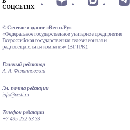
В
СОЦСЕТЯХ
© Сетевое издание «Вести.Ру»
«Федеральное государственное унитарное предприятие
Всероссийская государственная телевизионная и
радиовещательная компания» (ВГТРК).
Главный редактор
А. А. Филипповский
Эл. почта редакции
info@vesti.ru
Телефон редакции
+7 495 232 63 33