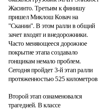
Жасинто. Третьим к финишу
пришел Миклош Ковач на
"Скании". В этом ралли в общий
зачет входят и внедорожники.
Часто меняющееся дорожное
покрытие этапа создавало
гонщикам немало проблем.
Сегодня пройдет 3-й этап ралли
протяженностью 525 километров
Второй этап ознаменовался
трагедией. В классе