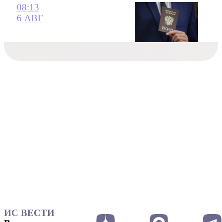
08:13
6 АВГ
ИС ВЕСТИ