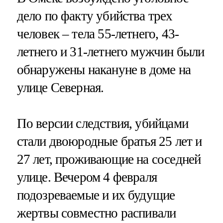
дело по факту убийства трех
человек – тела 55-летнего, 43-
летнего и 31-летнего мужчин были
обнаружены накануне в доме на
улице Северная.
По версии следствия, убийцами
стали двоюродные братья 25 лет и
27 лет, проживающие на соседней
улице. Вечером 4 февраля
подозреваемые и их будущие
жертвы совместно распивали