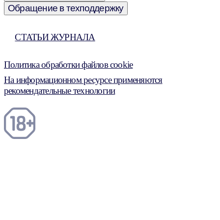
Обращение в техподдержку
СТАТЬИ ЖУРНАЛА
Политика обработки файлов cookie
На информационном ресурсе применяются
рекомендательные технологии