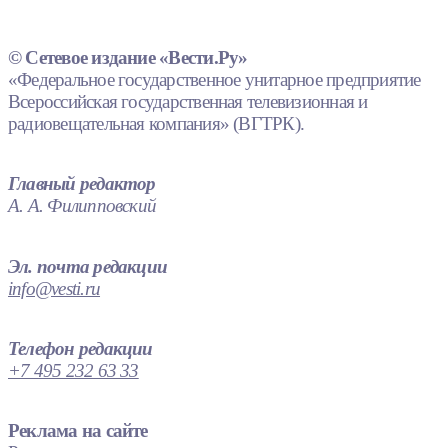
© Сетевое издание «Вести.Ру»
«Федеральное государственное унитарное предприятие
Всероссийская государственная телевизионная и
радиовещательная компания» (ВГТРК).
Главный редактор
А. А. Филипповский
Эл. почта редакции
info@vesti.ru
Телефон редакции
+7 495 232 63 33
Реклама на сайте