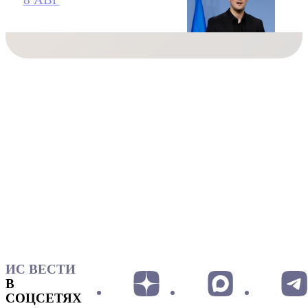
ИС ВЕСТИ
В
СОЦСЕТЯХ