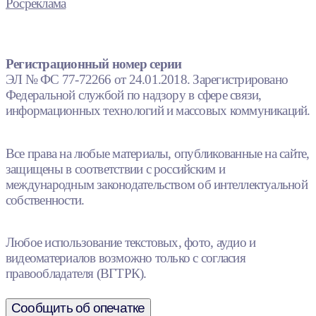
Росреклама
Регистрационный номер серии
ЭЛ № ФС 77-72266 от 24.01.2018. Зарегистрировано
Федеральной службой по надзору в сфере связи,
информационных технологий и массовых коммуникаций.
Все права на любые материалы, опубликованные на сайте,
защищены в соответствии с российским и
международным законодательством об интеллектуальной
собственности.
Любое использование текстовых, фото, аудио и
видеоматериалов возможно только с согласия
правообладателя (ВГТРК).
Сообщить об опечатке