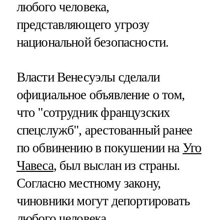
любого человека,
представляющего угрозу
национальной безопасности.
Власти Венесуэлы сделали
официальное объявление о том,
что "сотрудник французских
спецслужб", арестованный ранее
по обвинению в покушении на
Уго
Чавеса
, был выслан из страны.
Согласно местному закону,
чиновники могут депортировать
любого человека,