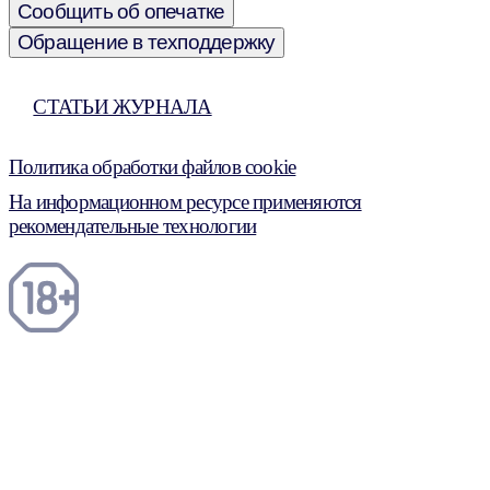
Сообщить об опечатке
Обращение в техподдержку
СТАТЬИ ЖУРНАЛА
Политика обработки файлов cookie
На информационном ресурсе применяются
рекомендательные технологии