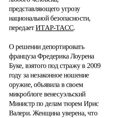
представляющего угрозу
национальной безопасности,
передает
ИТАР-ТАСС
.
О решении депортировать
француза Фредерика Лоурена
Буке, взятого под стражу в 2009
году за незаконное ношение
оружие, объявила в своем
микроблоге венесуэльский
Министр по делам тюрем Ирис
Валери. Женщина уверена, что