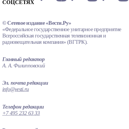
СОЦСЕТЯХ
© Сетевое издание «Вести.Ру»
«Федеральное государственное унитарное предприятие
Всероссийская государственная телевизионная и
радиовещательная компания» (ВГТРК).
Главный редактор
А. А. Филипповский
Эл. почта редакции
info@vesti.ru
Телефон редакции
+7 495 232 63 33