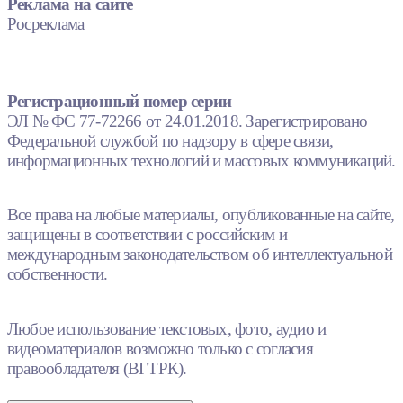
Реклама на сайте
Росреклама
Регистрационный номер серии
ЭЛ № ФС 77-72266 от 24.01.2018. Зарегистрировано
Федеральной службой по надзору в сфере связи,
информационных технологий и массовых коммуникаций.
Все права на любые материалы, опубликованные на сайте,
защищены в соответствии с российским и
международным законодательством об интеллектуальной
собственности.
Любое использование текстовых, фото, аудио и
видеоматериалов возможно только с согласия
правообладателя (ВГТРК).