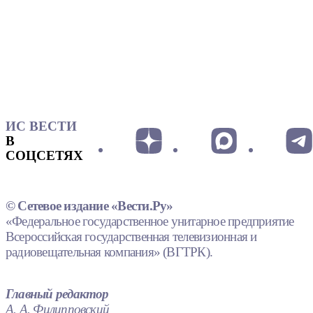
ИС ВЕСТИ
В
СОЦСЕТЯХ
© Сетевое издание «Вести.Ру»
«Федеральное государственное унитарное предприятие
Всероссийская государственная телевизионная и
радиовещательная компания» (ВГТРК).
Главный редактор
А. А. Филипповский