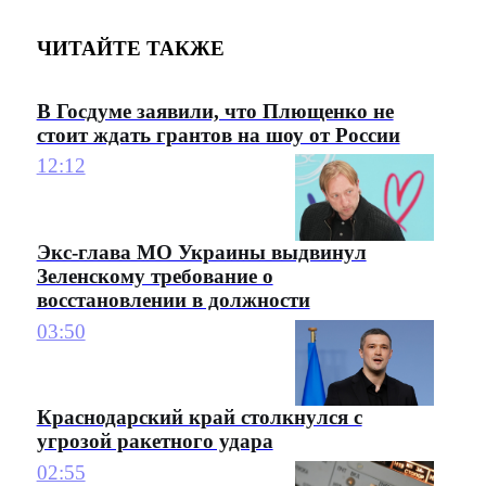
ЧИТАЙТЕ ТАКЖЕ
В Госдуме заявили, что Плющенко не
стоит ждать грантов на шоу от России
12:12
Экс-глава МО Украины выдвинул
Зеленскому требование о
восстановлении в должности
03:50
Краснодарский край столкнулся с
угрозой ракетного удара
02:55