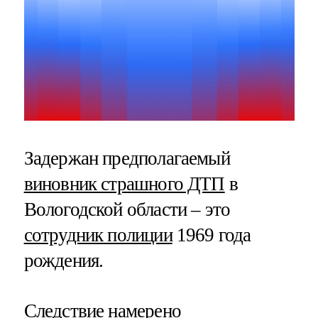
Задержан предполагаемый
виновник страшного ДТП
в
Вологодской области – это
сотрудник полиции
1969 года
рождения.
Следствие намерено