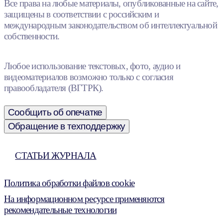
Все права на любые материалы, опубликованные на сайте,
защищены в соответствии с российским и
международным законодательством об интеллектуальной
собственности.
Любое использование текстовых, фото, аудио и
видеоматериалов возможно только с согласия
правообладателя (ВГТРК).
Сообщить об опечатке
Обращение в техподдержку
СТАТЬИ ЖУРНАЛА
Политика обработки файлов cookie
На информационном ресурсе применяются
рекомендательные технологии