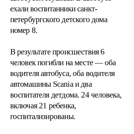
ехали воспитанники санкт-
петербургского детского дома
номер 8.
В результате происшествия 6
человек погибли на месте — оба
водителя автобуса, оба водителя
автомашины Scania и два
воспитателя детдома. 24 человека,
включая 21 ребенка,
госпитализированы.