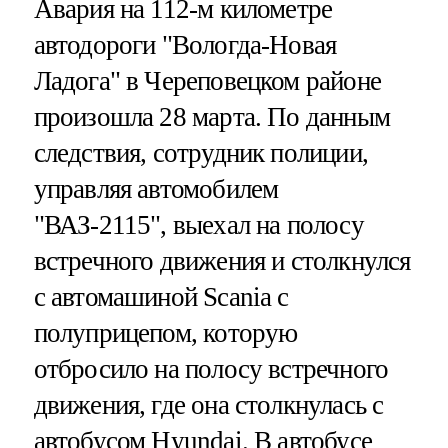
Авария на 112-м километре
автодороги "Вологда-Новая
Ладога" в Череповецком районе
произошла 28 марта. По данным
следствия, сотрудник полиции,
управляя автомобилем
"ВАЗ-2115", выехал на полосу
встречного движения и столкнулся
с автомашиной Scania с
полуприцепом, которую
отбросило на полосу встречного
движения, где она столкнулась с
автобусом Hyundai. В автобусе