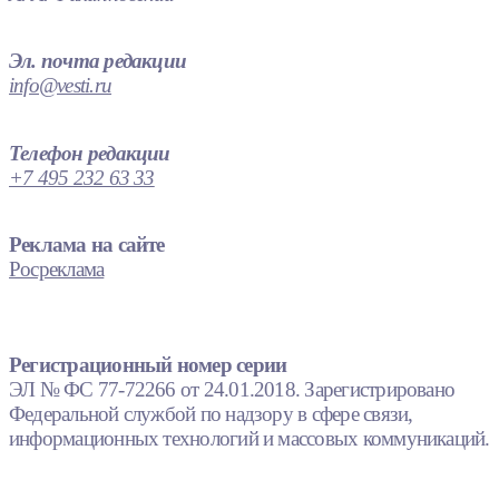
Эл. почта редакции
info@vesti.ru
Телефон редакции
+7 495 232 63 33
Реклама на сайте
Росреклама
Регистрационный номер серии
ЭЛ № ФС 77-72266 от 24.01.2018. Зарегистрировано
Федеральной службой по надзору в сфере связи,
информационных технологий и массовых коммуникаций.