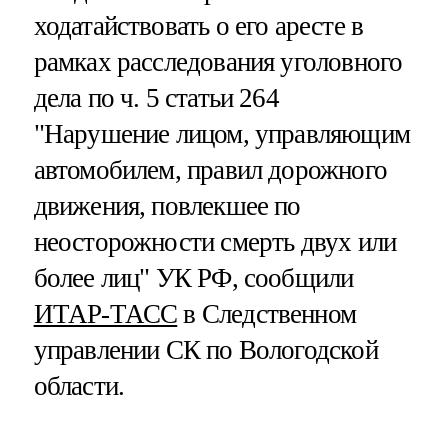
ходатайствовать о его аресте в
рамках расследования уголовного
дела по ч. 5 статьи 264
"Нарушение лицом, управляющим
автомобилем, правил дорожного
движения, повлекшее по
неосторожности смерть двух или
более лиц" УК РФ, сообщили
ИТАР-ТАСС
в Следственном
управлении СК по Вологодской
области.