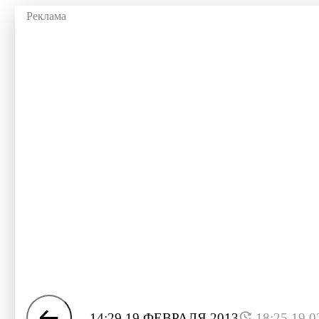
14:29 19 ФЕВРАЛЯ 2013
18:25 19.0