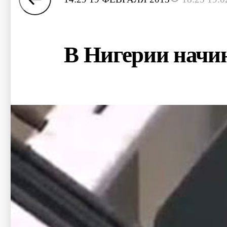
В Нигерии начи