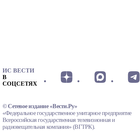
ИС ВЕСТИ
В
СОЦСЕТЯХ
© Сетевое издание «Вести.Ру»
«Федеральное государственное унитарное предприятие
Всероссийская государственная телевизионная и
радиовещательная компания» (ВГТРК).