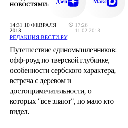
Дзен
Макс
НОВОСТЯМИ:
14:31 10 ФЕВРАЛЯ
17:26
2013
11.02.2013
РЕДАКЦИЯ ВЕСТИ.РУ
Путешествие единомышленников:
офф-роуд по тверской глубинке,
особенности сербского характера,
встреча с деревом и
достопримечательности, о
которых "все знают", но мало кто
видел.