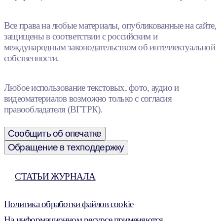
Все права на любые материалы, опубликованные на сайте,
защищены в соответствии с российским и
международным законодательством об интеллектуальной
собственности.
Любое использование текстовых, фото, аудио и
видеоматериалов возможно только с согласия
правообладателя (ВГТРК).
Сообщить об опечатке
Обращение в техподдержку
СТАТЬИ ЖУРНАЛА
Политика обработки файлов cookie
На информационном ресурсе применяются