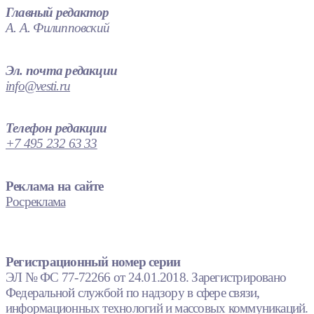
Главный редактор
А. А. Филипповский
Эл. почта редакции
info@vesti.ru
Телефон редакции
+7 495 232 63 33
Реклама на сайте
Росреклама
Регистрационный номер серии
ЭЛ № ФС 77-72266 от 24.01.2018. Зарегистрировано
Федеральной службой по надзору в сфере связи,
информационных технологий и массовых коммуникаций.