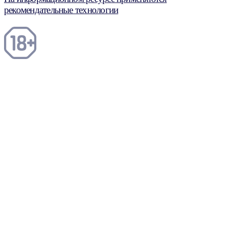
рекомендательные технологии