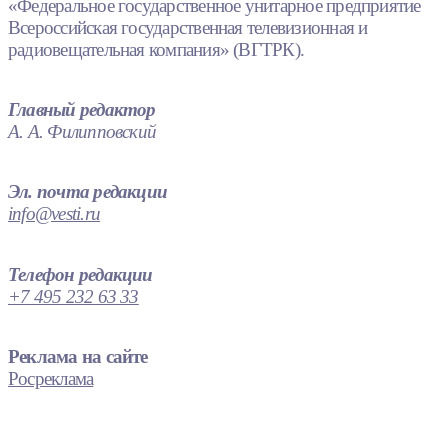
«Федеральное государственное унитарное предприятие
Всероссийская государственная телевизионная и
радиовещательная компания» (ВГТРК).
Главный редактор
А. А. Филипповский
Эл. почта редакции
info@vesti.ru
Телефон редакции
+7 495 232 63 33
Реклама на сайте
Росреклама