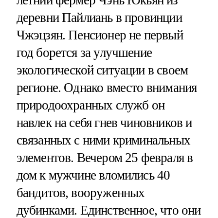
деревни Пайлиань в провинции
Чжэцзян. Пенсионер не первый
год борется за улучшение
экологической ситуации в своем
регионе. Однако вместо внимания
природоохранных служб он
навлек на себя гнев чиновников и
связанных с ними криминальных
элементов. Вечером 25 февраля в
дом к мужчине вломились 40
бандитов, вооруженных
дубинками. Единственное, что они