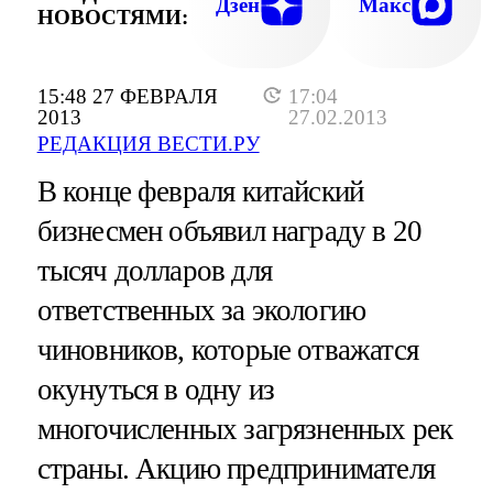
Дзен
Макс
НОВОСТЯМИ:
15:48 27 ФЕВРАЛЯ
17:04
2013
27.02.2013
РЕДАКЦИЯ ВЕСТИ.РУ
В конце февраля китайский
бизнесмен объявил награду в 20
тысяч долларов для
ответственных за экологию
чиновников, которые отважатся
окунуться в одну из
многочисленных загрязненных рек
страны. Акцию предпринимателя