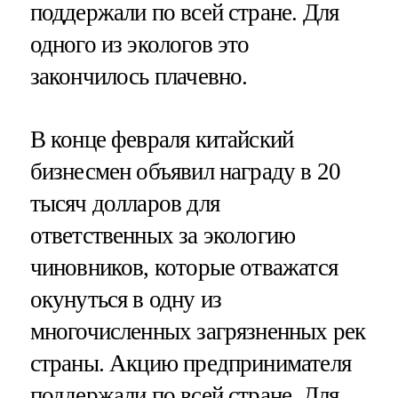
поддержали по всей стране. Для
одного из экологов это
закончилось плачевно.
В конце февраля китайский
бизнесмен объявил награду в 20
тысяч долларов для
ответственных за экологию
чиновников, которые отважатся
окунуться в одну из
многочисленных загрязненных рек
страны. Акцию предпринимателя
поддержали по всей стране. Для