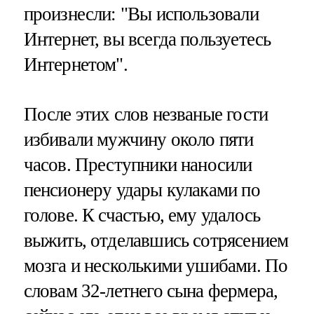
произнесли: "Вы использовали
Интернет, вы всегда пользуетесь
Интернетом".
После этих слов незваные гости
избивали мужчину около пяти
часов. Преступники наносили
пенсионеру удары кулаками по
голове. К счастью, ему удалось
выжить, отделавшись сотрясением
мозга и несколькими ушибами. По
словам 32-летнего сына фермера,