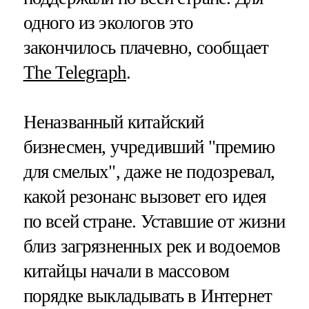
одного из экологов это
закончилось плачевно, сообщает
The Telegraph
.
Неназванный китайский
бизнесмен, учредивший "премию
для смелых", даже не подозревал,
какой резонанс вызовет его идея
по всей стране. Уставшие от жизни
близ загрязненных рек и водоемов
китайцы начали в массовом
порядке выкладывать в Интернет