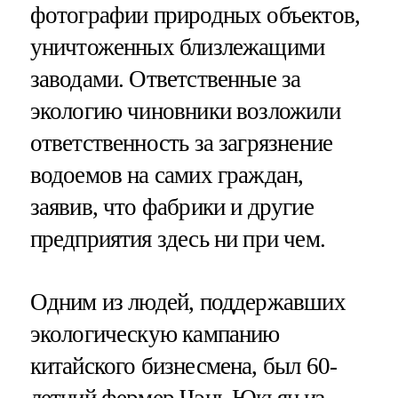
фотографии природных объектов,
уничтоженных близлежащими
заводами. Ответственные за
экологию чиновники возложили
ответственность за загрязнение
водоемов на самих граждан,
заявив, что фабрики и другие
предприятия здесь ни при чем.
Одним из людей, поддержавших
экологическую кампанию
китайского бизнесмена, был 60-
летний фермер Чэнь Юкьян из