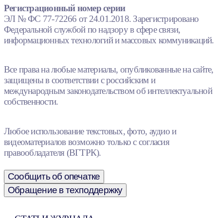
Регистрационный номер серии
ЭЛ № ФС 77-72266 от 24.01.2018. Зарегистрировано
Федеральной службой по надзору в сфере связи,
информационных технологий и массовых коммуникаций.
Все права на любые материалы, опубликованные на сайте,
защищены в соответствии с российским и
международным законодательством об интеллектуальной
собственности.
Любое использование текстовых, фото, аудио и
видеоматериалов возможно только с согласия
правообладателя (ВГТРК).
Сообщить об опечатке
Обращение в техподдержку