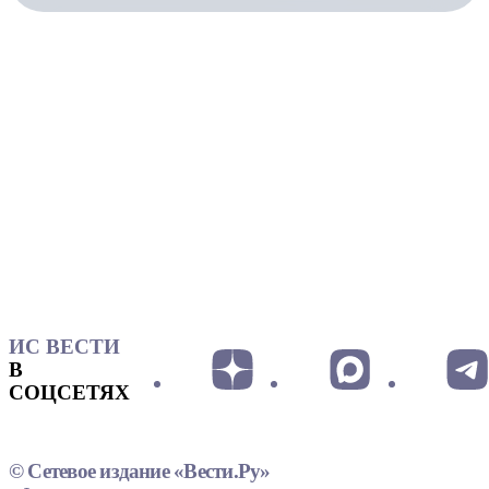
ИС ВЕСТИ
В
СОЦСЕТЯХ
© Сетевое издание «Вести.Ру»