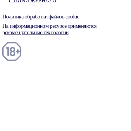
СТАТЬИ ЖУРНАЛА
Политика обработки файлов cookie
На информационном ресурсе применяются
рекомендательные технологии