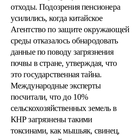
отходы. Подозрения пенсионера
усилились, когда китайское
Агентство по защите окружающей
среды отказалось обнародовать
данные по поводу загрязнения
почвы в стране, утверждая, что
это государственная тайна.
Международные эксперты
посчитали, что до 10%
сельскохозяйственных земель в
КНР загрязнены такими
токсинами, как мышьяк, свинец,