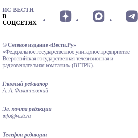
ИС ВЕСТИ
В
СОЦСЕТЯХ
© Сетевое издание «Вести.Ру»
«Федеральное государственное унитарное предприятие
Всероссийская государственная телевизионная и
радиовещательная компания» (ВГТРК).
Главный редактор
А. А. Филипповский
Эл. почта редакции
info@vesti.ru
Телефон редакции