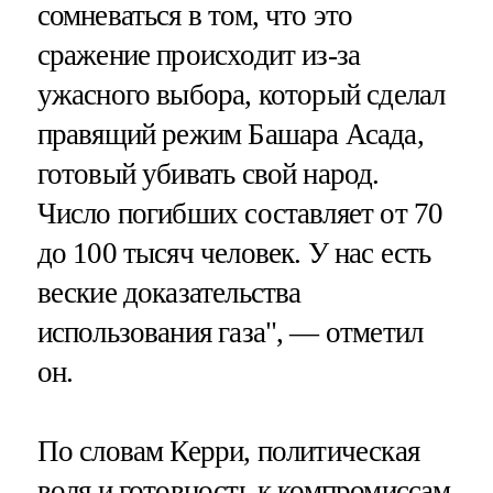
сомневаться в том, что это
сражение происходит из-за
ужасного выбора, который сделал
правящий режим Башара Асада,
готовый убивать свой народ.
Число погибших составляет от 70
до 100 тысяч человек. У нас есть
веские доказательства
использования газа", — отметил
он.
По словам Керри, политическая
воля и готовность к компромиссам