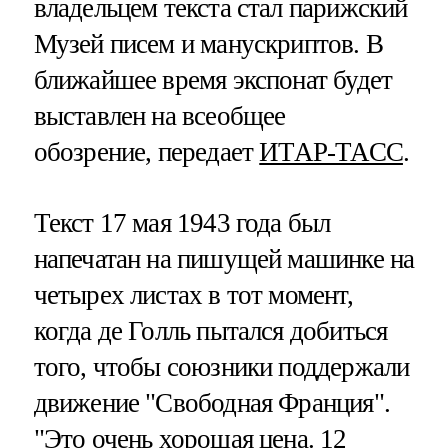
владельцем текста стал парижский
Музей писем и манускриптов. В
ближайшее время экспонат будет
выставлен на всеобщее
обозрение, передает
ИТАР-ТАСС
.
Текст 17 мая 1943 года был
напечатан на пишущей машинке на
четырех листах в тот момент,
когда де Голль пытался добиться
того, чтобы союзники поддержали
движение "Свободная Франция".
"Это очень хорошая цена. 12