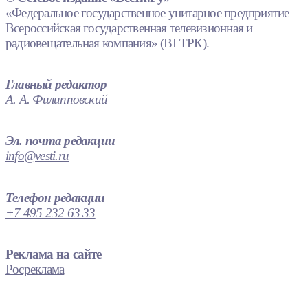
«Федеральное государственное унитарное предприятие
Всероссийская государственная телевизионная и
радиовещательная компания» (ВГТРК).
Главный редактор
А. А. Филипповский
Эл. почта редакции
info@vesti.ru
Телефон редакции
+7 495 232 63 33
Реклама на сайте
Росреклама