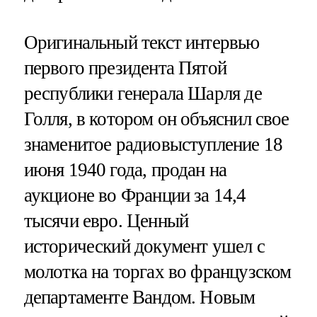
Оригинальный текст интервью
первого президента Пятой
республики генерала Шарля де
Голля, в котором он объяснил свое
знаменитое радиовыступление 18
июня 1940 года, продан на
аукционе во Франции за 14,4
тысячи евро. Ценный
исторический документ ушел с
молотка на торгах во французском
департаменте Вандом. Новым