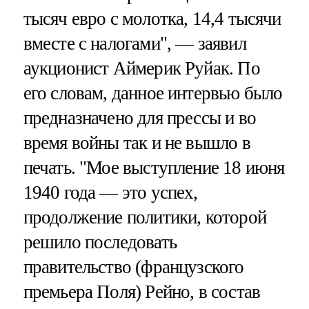
тысяч евро с молотка, 14,4 тысячи
вместе с налогами", — заявил
аукционист Аймерик Руйак. По
его словам, данное интервью было
предназначено для прессы и во
время войны так и не вышло в
печать. "Мое выступление 18 июня
1940 года — это успех,
продолжение политики, которой
решило последовать
правительство (французского
премьера Поля) Рейно, в состав