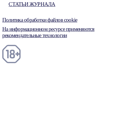
СТАТЬИ ЖУРНАЛА
Политика обработки файлов cookie
На информационном ресурсе применяются
рекомендательные технологии