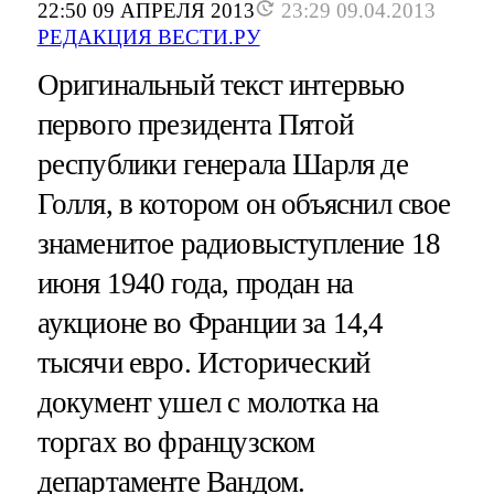
22:50 09 АПРЕЛЯ 2013
23:29 09.04.2013
РЕДАКЦИЯ ВЕСТИ.РУ
Оригинальный текст интервью
первого президента Пятой
республики генерала Шарля де
Голля, в котором он объяснил свое
знаменитое радиовыступление 18
июня 1940 года, продан на
аукционе во Франции за 14,4
тысячи евро. Исторический
документ ушел с молотка на
торгах во французском
департаменте Вандом.