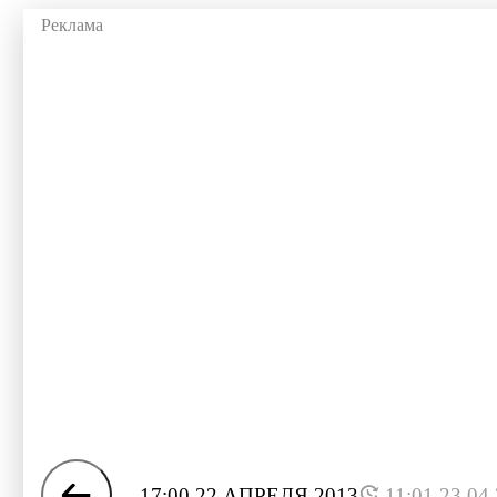
17:00 22 АПРЕЛЯ 2013
11:01 23.04