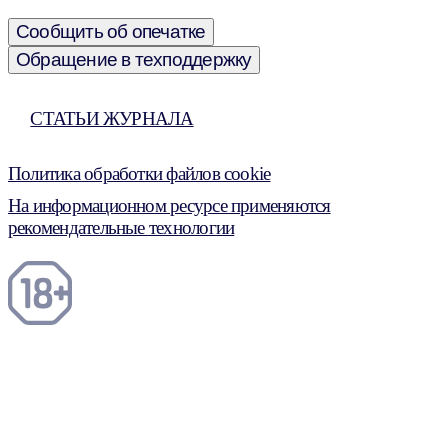
Сообщить об опечатке
Обращение в техподдержку
СТАТЬИ ЖУРНАЛА
Политика обработки файлов cookie
На информационном ресурсе применяются
рекомендательные технологии