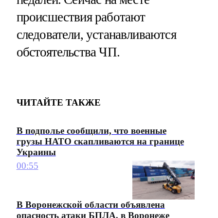
происшествия работают
следователи, устанавливаются
обстоятельства ЧП.
ЧИТАЙТЕ ТАКЖЕ
В подполье сообщили, что военные
грузы НАТО скапливаются на границе
Украины
00:55
В Воронежской области объявлена
опасность атаки БПЛА, в Воронеже