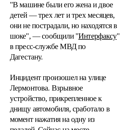
"В машине были его жена и двое
детей — трех лет и трех месяцев,
они не пострадали, но находятся в
шоке", — сообщили "
Интерфаксу
"
в пресс-службе МВД по
Дагестану.
Инцидент произошел на улице
Лермонтова. Взрывное
устройство, прикрепленное к
днищу автомобиля, сработало в
момент нажатия на одну из
педалей. Сейчас на месте