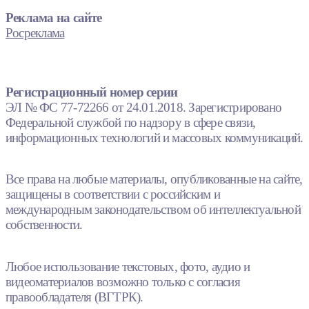
Реклама на сайте
Росреклама
Регистрационный номер серии
ЭЛ № ФС 77-72266 от 24.01.2018. Зарегистрировано
Федеральной службой по надзору в сфере связи,
информационных технологий и массовых коммуникаций.
Все права на любые материалы, опубликованные на сайте,
защищены в соответствии с российским и
международным законодательством об интеллектуальной
собственности.
Любое использование текстовых, фото, аудио и
видеоматериалов возможно только с согласия
правообладателя (ВГТРК).