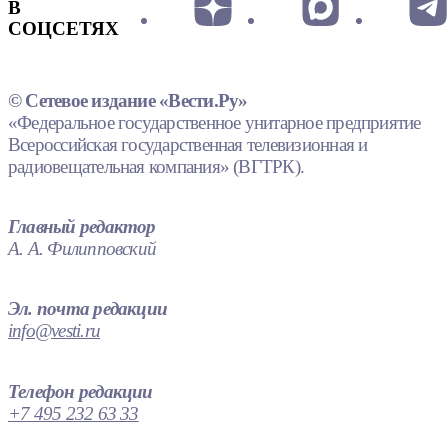
В
СОЦСЕТЯХ
© Сетевое издание «Вести.Ру»
«Федеральное государственное унитарное предприятие
Всероссийская государственная телевизионная и
радиовещательная компания» (ВГТРК).
Главный редактор
А. А. Филипповский
Эл. почта редакции
info@vesti.ru
Телефон редакции
+7 495 232 63 33