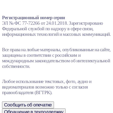
Регистрационный номер серии
ЭЛ № ФС 77-72266 от 24.01.2018. Зарегистрировано
Федеральной службой по надзору в сфере связи,
информационных технологий и массовых коммуникаций.
Все права на любые материалы, опубликованные на сайте,
защищены в соответствии с российским и
международным законодательством об интеллектуальной
собственности.
Любое использование текстовых, фото, аудио и
видеоматериалов возможно только с согласия
правообладателя (ВГТРК).
Сообщить об опечатке
Обращение в техподдержку