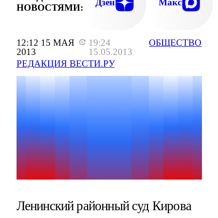
Дзен
Макс
НОВОСТЯМИ:
12:12 15 МАЯ
19:24
ОБЩЕСТВО
2013
15.05.2013
РЕДАКЦИЯ ВЕСТИ.РУ
Ленинский районный суд Кирова