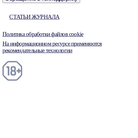
СТАТЬИ ЖУРНАЛА
Политика обработки файлов cookie
На информационном ресурсе применяются
рекомендательные технологии