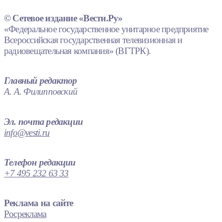
© Сетевое издание «Вести.Ру»
«Федеральное государственное унитарное предприятие
Всероссийская государственная телевизионная и
радиовещательная компания» (ВГТРК).
Главный редактор
А. А. Филипповский
Эл. почта редакции
info@vesti.ru
Телефон редакции
+7 495 232 63 33
Реклама на сайте
Росреклама