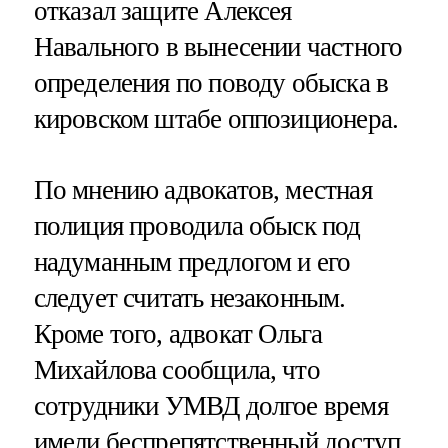
отказал защите Алексея
Навального в вынесении частного
определения по поводу обыска в
кировском штабе оппозиционера.
По мнению адвокатов, местная
полиция проводила обыск под
надуманным предлогом и его
следует считать незаконным.
Кроме того, адвокат Ольга
Михайлова сообщила, что
сотрудники УМВД долгое время
имели беспрепятственный доступ