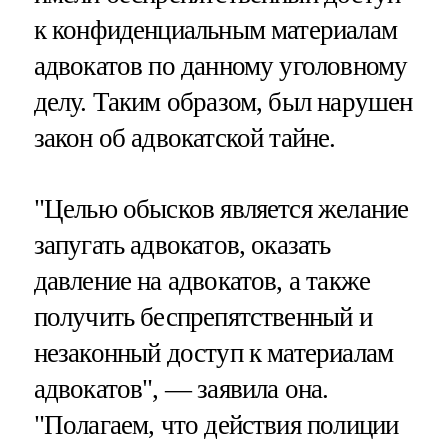
к конфиденциальным материалам
адвокатов по данному уголовному
делу. Таким образом, был нарушен
закон об адвокатской тайне.
"Целью обысков является желание
запугать адвокатов, оказать
давление на адвокатов, а также
получить беспрепятственный и
незаконный доступ к материалам
адвокатов", — заявила она.
"Полагаем, что действия полиции