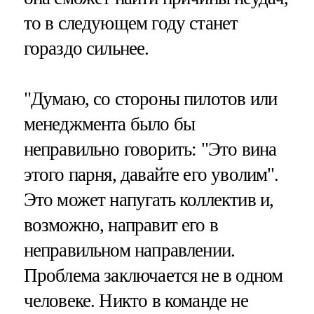
то в следующем году станет
гораздо сильнее.
"Думаю, со стороны пилотов или
менеджмента было бы
неправильно говорить: "Это вина
этого парня, давайте его уволим".
Это может напугать коллектив и,
возможно, направит его в
неправильном направлении.
Проблема заключается не в одном
человеке. Никто в команде не