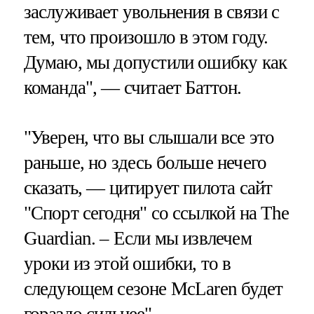
заслуживает увольнения в связи с
тем, что произошло в этом году.
Думаю, мы допустили ошибку как
команда", — считает Баттон.
"Уверен, что вы слышали все это
раньше, но здесь больше нечего
сказать, — цитирует пилота сайт
"Спорт сегодня" со ссылкой на The
Guardian. – Если мы извлечем
уроки из этой ошибки, то в
следующем сезоне McLaren будет
гораздо сильнее".