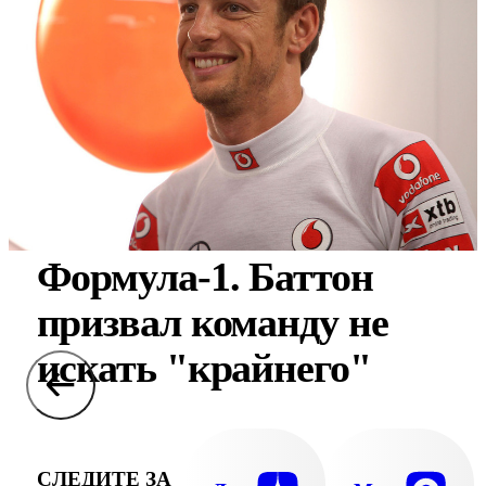
Формула-1. Баттон
призвал команду не
искать "крайнего"
СЛЕДИТЕ ЗА