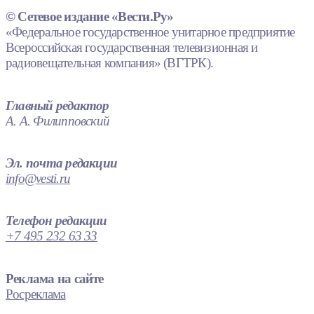
© Сетевое издание «Вести.Ру»
«Федеральное государственное унитарное предприятие
Всероссийская государственная телевизионная и
радиовещательная компания» (ВГТРК).
Главный редактор
А. А. Филипповский
Эл. почта редакции
info@vesti.ru
Телефон редакции
+7 495 232 63 33
Реклама на сайте
Росреклама