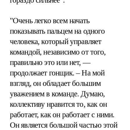
"Очень легко всем начать
показывать пальцем на одного
человека, который управляет
командой, независимо от того,
правильно это или нет, —
продолжает гонщик. – На мой
взгляд, он обладает большим
уважением в команде. Думаю,
коллективу нравится то, как он
работает, как он работает с ними.
Он является большой частью этой