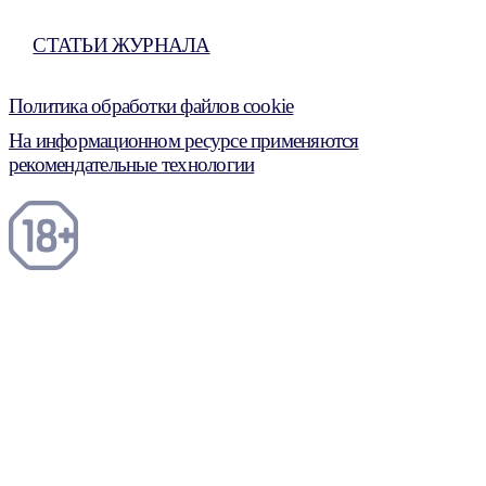
СТАТЬИ ЖУРНАЛА
Политика обработки файлов cookie
На информационном ресурсе применяются
рекомендательные технологии