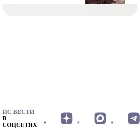
ИС ВЕСТИ
В
СОЦСЕТЯХ