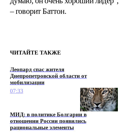
думаю, он очень хороший лидер",
– говорит Баттон.
ЧИТАЙТЕ ТАКЖЕ
Леопард спас жителя
Днепропетровской области от
мобилизации
07:33
МИД: в политике Болгарии в
отношении России появились
рациональные элементы