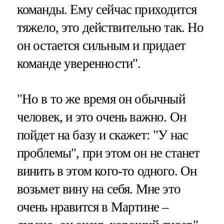
команды. Ему сейчас приходится
тяжело, это действительно так. Но
он остается сильным и придает
команде уверенности".
"Но в то же время он обычный
человек, и это очень важно. Он
пойдет на базу и скажет: "У нас
проблемы", при этом он не станет
винить в этом кого-то одного. Он
возьмет вину на себя. Мне это
очень нравится в Мартине –