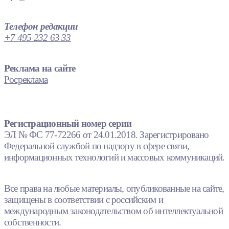
Телефон редакции
+7 495 232 63 33
Реклама на сайте
Росреклама
Регистрационный номер серии
ЭЛ № ФС 77-72266 от 24.01.2018. Зарегистрировано
Федеральной службой по надзору в сфере связи,
информационных технологий и массовых коммуникаций.
Все права на любые материалы, опубликованные на сайте,
защищены в соответствии с российским и
международным законодательством об интеллектуальной
собственности.