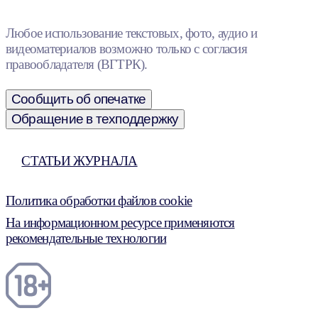
Любое использование текстовых, фото, аудио и
видеоматериалов возможно только с согласия
правообладателя (ВГТРК).
Сообщить об опечатке
Обращение в техподдержку
СТАТЬИ ЖУРНАЛА
Политика обработки файлов cookie
На информационном ресурсе применяются
рекомендательные технологии