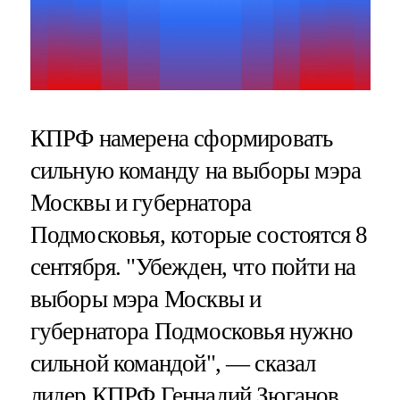
КПРФ намерена сформировать
сильную команду на выборы мэра
Москвы и губернатора
Подмосковья, которые состоятся 8
сентября. "Убежден, что пойти на
выборы мэра Москвы и
губернатора Подмосковья нужно
сильной командой", — сказал
лидер КПРФ Геннадий Зюганов