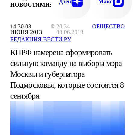
Дзен
Макс
НОВОСТЯМИ:
14:30 08
20:34
ОБЩЕСТВО
ИЮНЯ 2013
08.06.2013
РЕДАКЦИЯ ВЕСТИ.РУ
КПРФ намерена сформировать
сильную команду на выборы мэра
Москвы и губернатора
Подмосковья, которые состоятся 8
сентября.