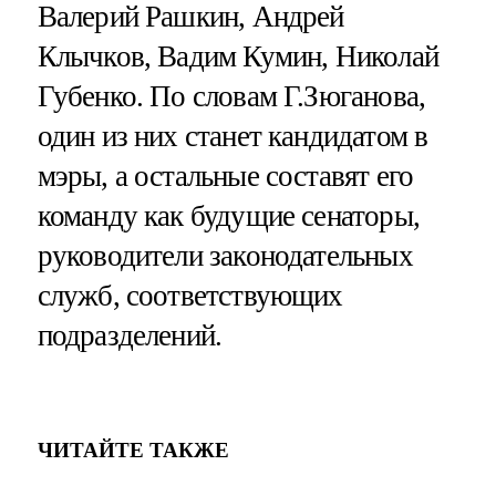
Валерий Рашкин, Андрей
Клычков, Вадим Кумин, Николай
Губенко. По словам Г.Зюганова,
один из них станет кандидатом в
мэры, а остальные составят его
команду как будущие сенаторы,
руководители законодательных
служб, соответствующих
подразделений.
ЧИТАЙТЕ ТАКЖЕ