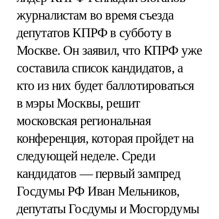
журналистам во время съезда
депутатов КПРФ в субботу в
Москве. Он заявил, что КПРФ уже
составила список кандидатов, а
кто из них будет баллотироваться
в мэры Москвы, решит
московская региональная
конференция, которая пройдет на
следующей неделе. Среди
кандидатов — первый зампред
Госдумы РФ Иван Мельников,
депутаты Госдумы и Мосгордумы