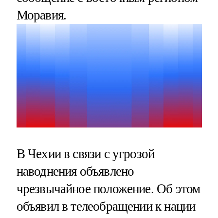
Моравия.
В Чехии в связи с угрозой
наводнения объявлено
чрезвычайное положение. Об этом
объявил в телеобращении к нации