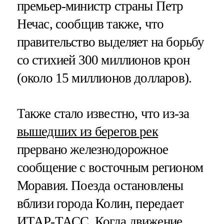
премьер-министр страны Петр
Нечас, сообщив также, что
правительство выделяет на борьбу
со стихией 300 миллионов крон
(около 15 миллионов долларов).
Также стало известно, что из-за
вышедших из берегов рек
прервано железнодорожное
сообщение с восточным регионом
Моравия. Поезда остановлены
вблизи города Колин, передает
ИТАР-ТАСС
. Когда движение