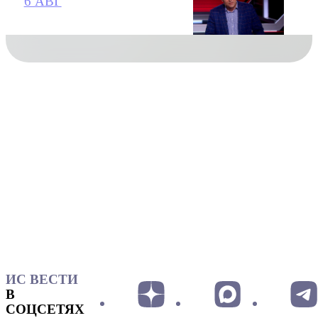
6 АВГ
ИС ВЕСТИ
В
СОЦСЕТЯХ