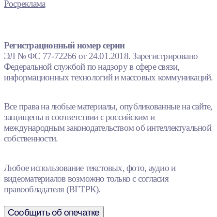
Росреклама
Регистрационный номер серии
ЭЛ № ФС 77-72266 от 24.01.2018. Зарегистрировано
Федеральной службой по надзору в сфере связи,
информационных технологий и массовых коммуникаций.
Все права на любые материалы, опубликованные на сайте,
защищены в соответствии с российским и
международным законодательством об интеллектуальной
собственности.
Любое использование текстовых, фото, аудио и
видеоматериалов возможно только с согласия
правообладателя (ВГТРК).
Сообщить об опечатке