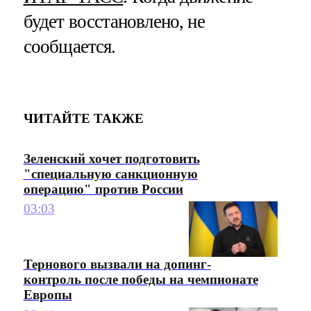
будет восстановлено, не
сообщается.
ЧИТАЙТЕ ТАКЖЕ
Зеленский хочет подготовить
"специальную санкционную
операцию" против России
03:03
Тернового вызвали на допинг-
контроль после победы на чемпионате
Европы