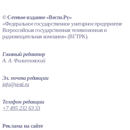
© Сетевое издание «Вести.Ру»
«Федеральное государственное унитарное предприятие
Всероссийская государственная телевизионная и
радиовещательная компания» (ВГТРК).
Главный редактор
А. А. Филипповский
Эл. почта редакции
info@vesti.ru
Телефон редакции
+7 495 232 63 33
Реклама на сайте