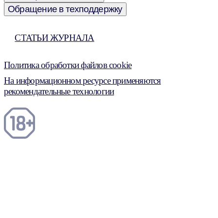
Обращение в техподдержку
СТАТЬИ ЖУРНАЛА
Политика обработки файлов cookie
На информационном ресурсе применяются
рекомендательные технологии