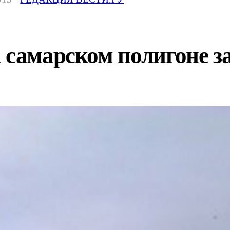
 самарском полигоне за