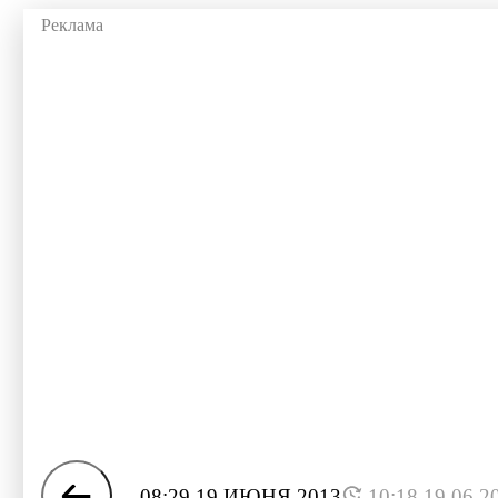
08:29 19 ИЮНЯ 2013
10:18 19.06.2