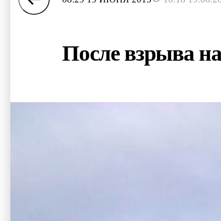
После взрыва на