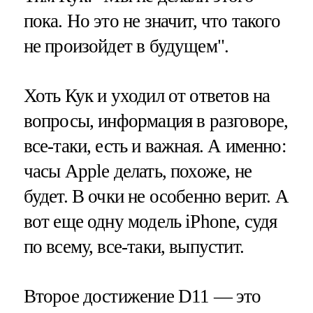
пока. Но это не значит, что такого
не произойдет в будущем".
Хоть Кук и уходил от ответов на
вопросы, информация в разговоре,
все-таки, есть и важная. А именно:
часы Apple делать, похоже, не
будет. В очки не особенно верит. А
вот еще одну модель iPhone, судя
по всему, все-таки, выпустит.
Второе достижение D11 — это