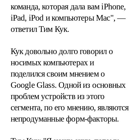
команда, которая дала вам iPhone,
iPad, iPod и компьютеры Mac", —
ответил Тим Кук.
Кук довольно долго говорил о
носимых компьютерах и
поделился своим мнением о
Google Glass. Одной из основных
проблем устройств из этого
сегмента, по его мнению, являются
непродуманные форм-факторы.