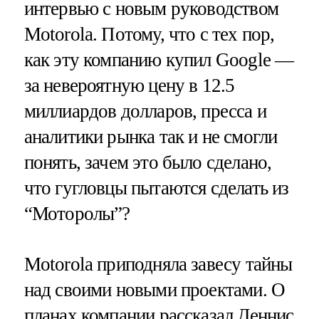
интервью с новым руководством
Motorola. Потому, что с тех пор,
как эту компанию купил Google —
за невероятную цену в 12.5
миллиардов долларов, пресса и
аналитики рынка так и не смогли
понять, зачем это было сделано,
что гугловцы пытаются сделать из
“Моторолы”?
Motorola приподняла завесу тайны
над своими новыми проектами. О
планах компании рассказал Деннис