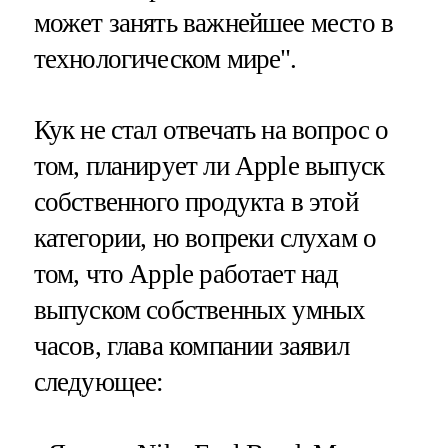
может занять важнейшее место в
технологическом мире".
Кук не стал отвечать на вопрос о
том, планирует ли Apple выпуск
собственного продукта в этой
категории, но вопреки слухам о
том, что Apple работает над
выпуском собственных умных
часов, глава компании заявил
следующее: