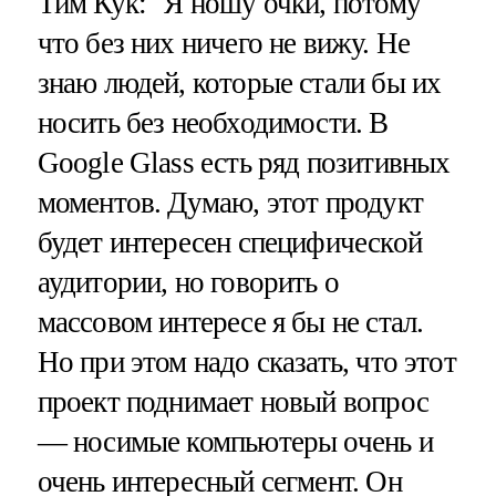
Тим Кук: "Я ношу очки, потому
что без них ничего не вижу. Не
знаю людей, которые стали бы их
носить без необходимости. В
Google Glass есть ряд позитивных
моментов. Думаю, этот продукт
будет интересен специфической
аудитории, но говорить о
массовом интересе я бы не стал.
Но при этом надо сказать, что этот
проект поднимает новый вопрос
— носимые компьютеры очень и
очень интересный сегмент. Он