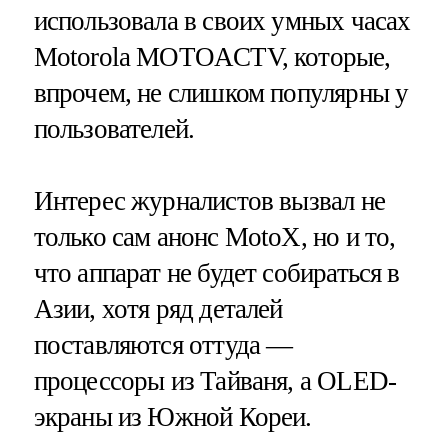
использовала в своих умных часах
Motorola MOTOACTV, которые,
впрочем, не слишком популярны у
пользователей.
Интерес журналистов вызвал не
только сам анонс MotoX, но и то,
что аппарат не будет собираться в
Азии, хотя ряд деталей
поставляются оттуда —
процессоры из Тайваня, а OLED-
экраны из Южной Кореи.