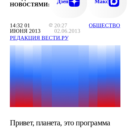
Дзен
Макс
НОВОСТЯМИ:
14:32 01
20:27
ОБЩЕСТВО
ИЮНЯ 2013
02.06.2013
РЕДАКЦИЯ ВЕСТИ.РУ
Привет, планета, это программа