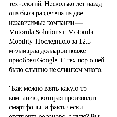
технологий. Несколько лет назад
она была разделена на две
независимые компании —
Motorola Solutions и Motorola
Mobility. Последнюю за 12,5
миллиарда долларов позже
приобрел Google. С тех пор о ней
было слышно не слишком много.
"Как можно взять какую-то
компанию, которая производит
смартфоны, и фактически
отстроить ее заново, с нуля? Вы