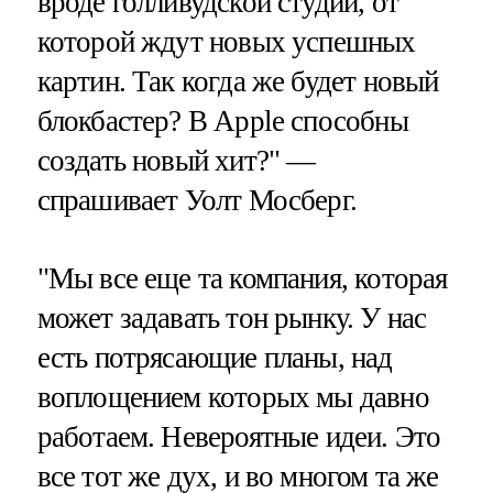
вроде голливудской студии, от
которой ждут новых успешных
картин. Так когда же будет новый
блокбастер? В Apple способны
создать новый хит?" —
спрашивает Уолт Мосберг.
"Мы все еще та компания, которая
может задавать тон рынку. У нас
есть потрясающие планы, над
воплощением которых мы давно
работаем. Невероятные идеи. Это
все тот же дух, и во многом та же