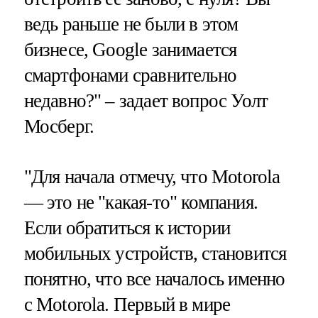
ведь раньше не были в этом
бизнесе, Google занимается
смартфонами сравнительно
недавно?" – задает вопрос Уолт
Мосберг.
"Для начала отмечу, что Motorola
— это не "какая-то" компания.
Если обратиться к истории
мобильных устройств, становится
понятно, что все началось именно
с Motorola. Первый в мире