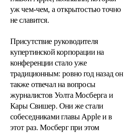
уж чем-чем, а открытостью точно
не славится.
Присутствие руководителя
купертинской корпорации на
конференции стало уже
традиционным: ровно год назад он
также отвечал на вопросы
журналистов Уолта Мосберга и
Кары Свишер. Они же стали
собеседниками главы Apple и в
этот раз. Мосберг при этом