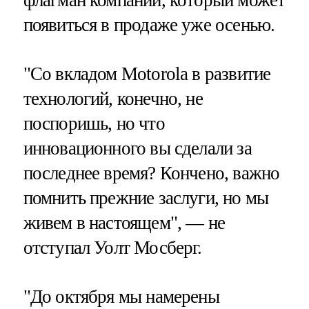
появиться в продаже уже осенью.
"Со вкладом Motorola в развитие
технологий, конечно, не
поспоришь, но что
инновационного вы сделали за
последнее время? Кончено, важно
помнить прежние заслуги, но мы
живем в настоящем", — не
отступал Уолт Мосберг.
"До октября мы намерены