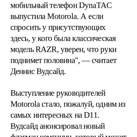
мобильный телефон DynaTAC
выпустила Motorola. А если
спросить у присутствующих
здесь, у кого была классическая
модель RAZR, уверен, что руки
поднимет половина", — считает
Деннис Вудсайд.
Выступление руководителей
Motorola стало, пожалуй, одним из
самых интересных на D11.
Вудсайд анонсировал новый
флагман компании, который может