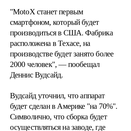
"MotoX станет первым
смартфоном, который будет
производиться в США. Фабрика
расположена в Техасе, на
производстве будет занято более
2000 человек", — пообещал
Деннис Вудсайд.
Вудсайд уточнил, что аппарат
будет сделан в Америке "на 70%".
Символично, что сборка будет
осуществляться на заводе, где