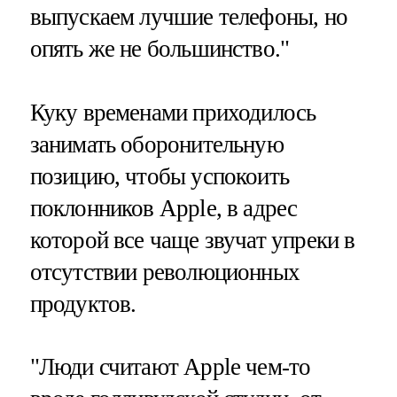
выпускаем лучшие телефоны, но
опять же не большинство."
Куку временами приходилось
занимать оборонительную
позицию, чтобы успокоить
поклонников Apple, в адрес
которой все чаще звучат упреки в
отсутствии революционных
продуктов.
"Люди считают Apple чем-то