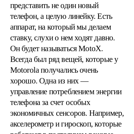
представить не один новый
телефон, а целую линейку. Есть
аппарат, на который мы делаем
ставку, слухи о нем ходят давно.
Он будет называться MotoX.
Всегда был ряд вещей, которые у
Motorola получались очень
хорошо. Одна из них —
управление потреблением энергии
телефона за счет особых
экономичных сенсоров. Например,
акселерометр и гироскоп, которые