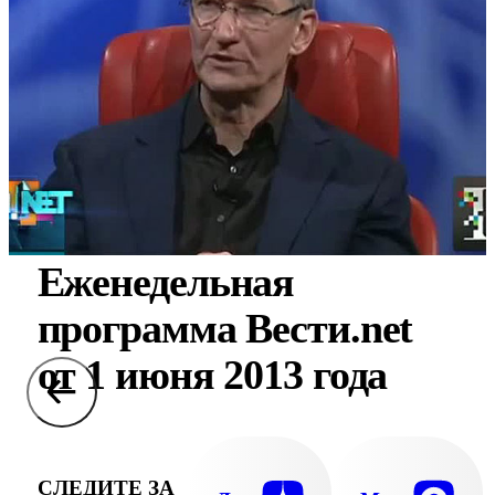
Еженедельная
программа Вести.net
от 1 июня 2013 года
СЛЕДИТЕ ЗА