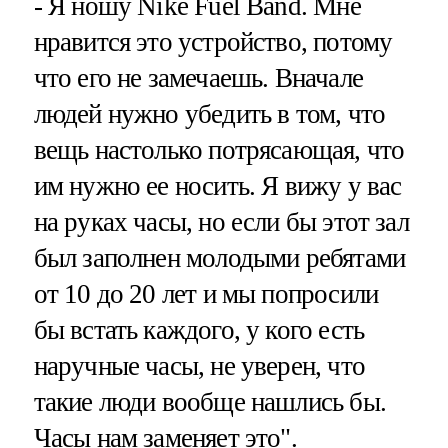
- Я ношу Nike Fuel Band. Мне
нравится это устройство, потому
что его не замечаешь. Вначале
людей нужно убедить в том, что
вещь настолько потрясающая, что
им нужно ее носить. Я вижу у вас
на руках часы, но если бы этот зал
был заполнен молодыми ребятами
от 10 до 20 лет и мы попросили
бы встать каждого, у кого есть
наручные часы, не уверен, что
такие люди вообще нашлись бы.
Часы нам заменяет это".