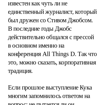
известен как чуть ли не
единственный журналист, который
был дружен со Стивом Джобсом.
В последние годы Джобс
действительно общался с прессой
в основном именно на
конференция All Things D. Так что
это, можно сказать, корпоративная
традиция.
Если прошлое выступление Кука
многим запомнилось ответом на
вопрос: не пытается ли он