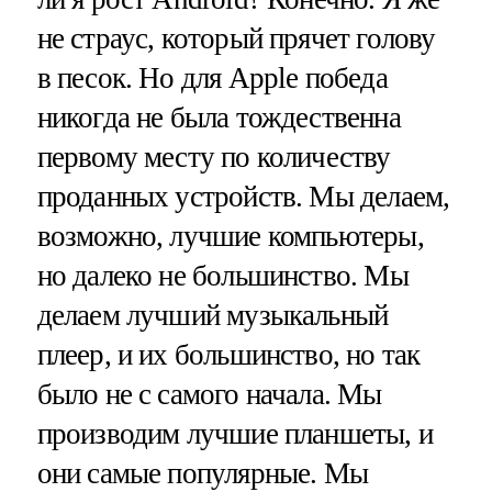
не страус, который прячет голову
в песок. Но для Apple победа
никогда не была тождественна
первому месту по количеству
проданных устройств. Мы делаем,
возможно, лучшие компьютеры,
но далеко не большинство. Мы
делаем лучший музыкальный
плеер, и их большинство, но так
было не с самого начала. Мы
производим лучшие планшеты, и
они самые популярные. Мы