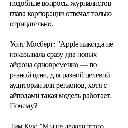
подобные вопросы журналистов
глава корпорации отвечал только
отрицательно.
Уолт Мосберг: "Apple никогда не
показывала сразу два новых
айфона одновременно — по
разной цене, для разной целевой
аудитории или регионов, хотя с
айподами такая модель работает.
Почему?
Тим Кук: "Мы не делали этого