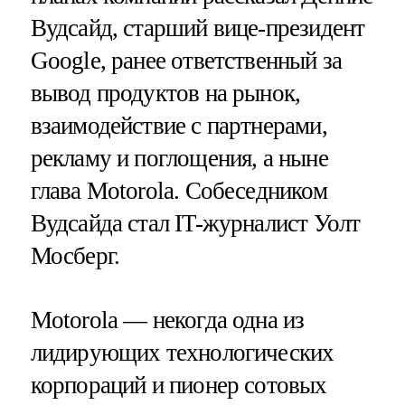
Вудсайд, старший вице-президент
Google, ранее ответственный за
вывод продуктов на рынок,
взаимодействие с партнерами,
рекламу и поглощения, а ныне
глава Motorola. Собеседником
Вудсайда стал IT-журналист Уолт
Мосберг.
Motorola — некогда одна из
лидирующих технологических
корпораций и пионер сотовых