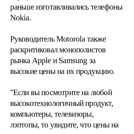
раньше изготавливались телефоны
Nokia.
Руководитель Motorola также
раскритиковал монополистов
рынка Apple и Samsung за
высокие цены на их продукцию.
"Если вы посмотрите на любой
высокотехнологичный продукт,
компьютеры, телевизоры,
лэптопы, то увидите, что цены на