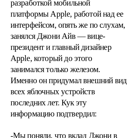
разработкой мобильной
платформы Apple, работой над ее
интерфейсом, опять же по слухам,
занялся Джони Айв — вице-
президент и главный дизайнер
Apple, который до этого
занимался только железом.
Именно он придумал внешний вид
всех яблочных устройств
последних лет. Кук эту
информацию подтвердил:
-Мы поняли, что вклад Джони в