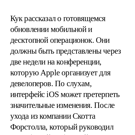
Кук рассказал о готовящемся
обновлении мобильной и
десктопной операционок. Они
должны быть представлены через
две недели на конференции,
которую Apple организует для
девелоперов. По слухам,
интерфейс iOS может претерпеть
значительные изменения. После
ухода из компании Скотта
Форстолла, который руководил