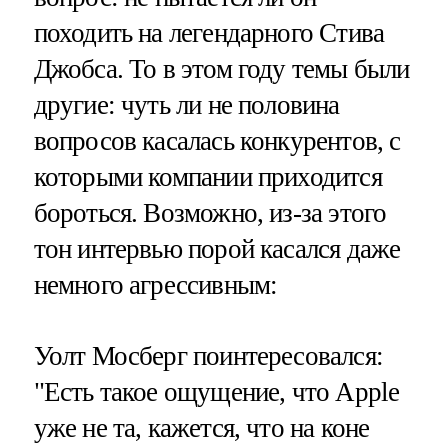
походить на легендарного Стива
Джобса. То в этом году темы были
другие: чуть ли не половина
вопросов касалась конкурентов, с
которыми компании приходится
бороться. Возможно, из-за этого
тон интервью порой касался даже
немного агрессивным:
Уолт Мосберг поинтересовался:
"Есть такое ощущение, что Apple
уже не та, кажется, что на коне