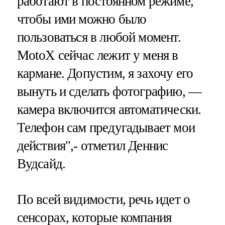
работают в постоянном режиме,
чтобы ими можно было
пользоваться в любой момент.
MotoX сейчас лежит у меня в
кармане. Допустим, я захочу его
вынуть и сделать фотографию, —
камера включится автоматически.
Телефон сам предугадывает мои
действия",- отметил Деннис
Вудсайд.
По всей видимости, речь идет о
сенсорах, которые компания