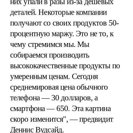
них упали в разы из-за дешевых
деталей. Некоторые компании
получают со своих продуктов 50-
процентную маржу. Это не то, к
чему стремимся мы. Мы
собираемся производить
высококачественные продукты по
умеренным ценам. Сегодня
среднемировая цена обычного
телефона — 30 долларов, а
смартфона — 650. Эта картина
скоро изменится", — предвидит
Деннис Вудсайд.