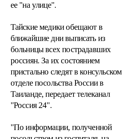
ее "на улице".
Тайские медики обещают в
ближайшие дни выписать из
больницы всех пострадавших
россиян. За их состоянием
пристально следят в консульском
отделе посольства России в
Таиланде, передает телеканал
"Россия 24".
"По информации, полученной
посольством из госпиталя, на