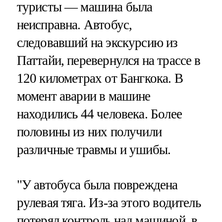
туристы — машина была
неисправна. Автобус,
следовавший на экскурсию из
Паттайи, перевернулся на трассе в
120 километрах от Бангкока. В
момент аварии в машине
находились 44 человека. Более
половины из них получили
различные травмы и ушибы.
"У автобуса была повреждена
рулевая тяга. Из-за этого водитель
потерял контроль над машиной, в