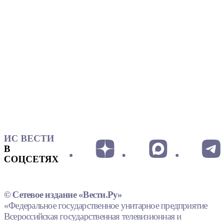
ИС ВЕСТИ
В
СОЦСЕТЯХ
© Сетевое издание «Вести.Ру»
«Федеральное государственное унитарное предприятие
Всероссийская государственная телевизионная и