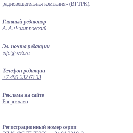
радиовещательная компания» (ВГТРК).
Главный редактор
А. А. Филипповский
Эл. почта редакции
info@vesti.ru
Телефон редакции
+7 495 232 63 33
Реклама на сайте
Росреклама
Регистрационный номер серии