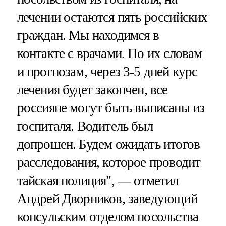
лечении остаются пять российских
граждан. Мы находимся в
контакте с врачами. По их словам
и прогнозам, через 3-5 дней курс
лечения будет закончен, все
россияне могут быть выписаны из
госпиталя. Водитель был
допрошен. Будем ожидать итогов
расследования, которое проводит
тайская полиция", — отметил
Андрей Дворников, заведующий
консульским отделом посольства