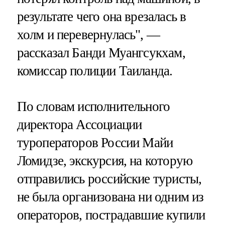
результате чего она врезалась в
холм и перевернулась", —
рассказал Банди Муангсукхам,
комиссар полиции Таиланда.
По словам исполнительного
директора Ассоциации
туроператоров России Майи
Ломидзе, экскурсия, на которую
отправились российские туристы,
не была организована ни одним из
операторов, пострадавшие купили