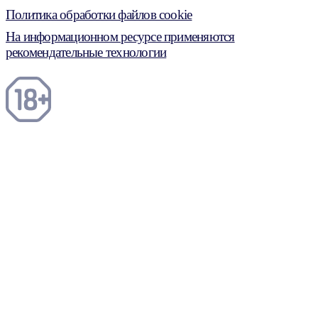
Политика обработки файлов cookie
На информационном ресурсе применяются
рекомендательные технологии