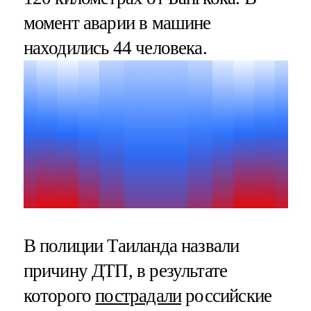
момент аварии в машине
находились 44 человека.
В полиции Таиланда назвали
причину ДТП, в результате
которого
пострадали
российские