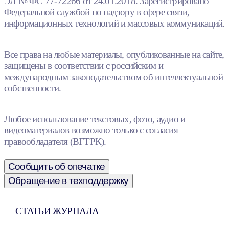
ЭЛ № ФС 77-72266 от 24.01.2018. Зарегистрировано
Федеральной службой по надзору в сфере связи,
информационных технологий и массовых коммуникаций.
Все права на любые материалы, опубликованные на сайте,
защищены в соответствии с российским и
международным законодательством об интеллектуальной
собственности.
Любое использование текстовых, фото, аудио и
видеоматериалов возможно только с согласия
правообладателя (ВГТРК).
Сообщить об опечатке
Обращение в техподдержку
СТАТЬИ ЖУРНАЛА