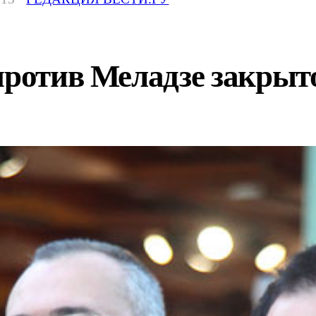
против Меладзе закрыт