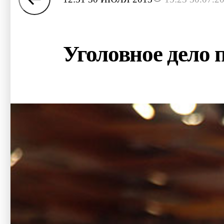
Уголовное дело 