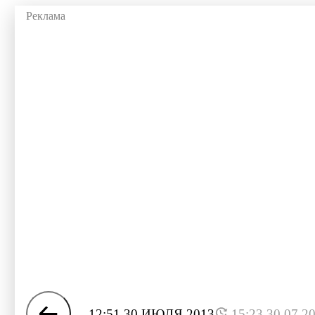
12:51 30 ИЮЛЯ 2013
15:23 30.07.2