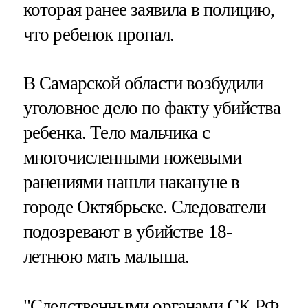
которая ранее заявила в полицию,
что ребенок пропал.
В Самарской области возбудили
уголовное дело по факту убийства
ребенка. Тело мальчика с
многочисленными ножевыми
ранениями нашли накануне в
городе Октябрьске. Следователи
подозревают в убийстве 18-
летнюю мать малыша.
"Следственными органами СК РФ