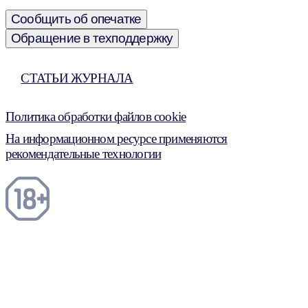
Сообщить об опечатке
Обращение в техподдержку
СТАТЬИ ЖУРНАЛА
Политика обработки файлов cookie
На информационном ресурсе применяются
рекомендательные технологии