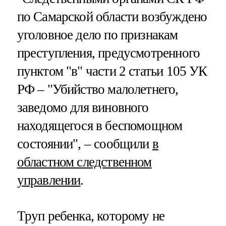
по Самарской области возбуждено
уголовное дело по признакам
преступления, предусмотренного
пунктом "в" части 2 статьи 105 УК
РФ – "Убийство малолетнего,
заведомо для виновного
находящегося в беспомощном
состоянии", – сообщили
в
областном следственном
управлении
.
Труп ребенка, которому не