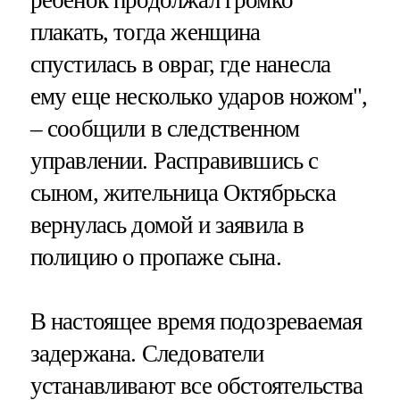
плакать, тогда женщина
спустилась в овраг, где нанесла
ему еще несколько ударов ножом",
– сообщили в следственном
управлении. Расправившись с
сыном, жительница Октябрьска
вернулась домой и заявила в
полицию о пропаже сына.
В настоящее время подозреваемая
задержана. Следователи
устанавливают все обстоятельства