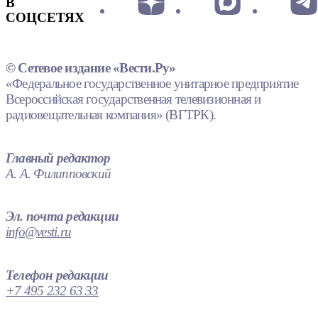
В
СОЦСЕТЯХ
© Сетевое издание «Вести.Ру»
«Федеральное государственное унитарное предприятие
Всероссийская государственная телевизионная и
радиовещательная компания» (ВГТРК).
Главный редактор
А. А. Филипповский
Эл. почта редакции
info@vesti.ru
Телефон редакции
+7 495 232 63 33