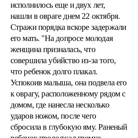
исполнилось еще и двух лет,
нашли в овраге днем 22 октября.
Стражи порядка вскоре задержали
его мать. "На допросе молодая
женщина призналась, что
совершила убийство из-за того,
что ребенок долго плакал.
Успокоив малыша, она подвела его
к оврагу, расположенному рядом с
домом, где нанесла несколько
ударов ножом, после чего
сбросила в глубокую яму. Раненый
ребенок продолжал громко