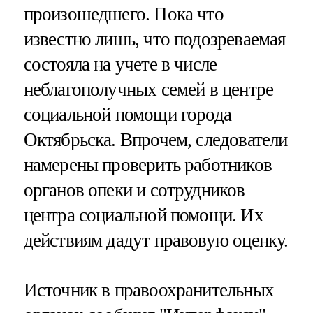
произошедшего. Пока что
известно лишь, что подозреваемая
состояла на учете в числе
неблагополучных семей в центре
социальной помощи города
Октябрьска. Впрочем, следователи
намерены проверить работников
органов опеки и сотрудников
центра социальной помощи. Их
действиям дадут правовую оценку.
Источник в правоохранительных