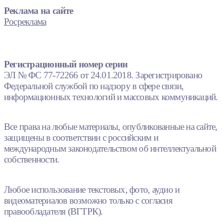
Реклама на сайте
Росреклама
Регистрационный номер серии
ЭЛ № ФС 77-72266 от 24.01.2018. Зарегистрировано
Федеральной службой по надзору в сфере связи,
информационных технологий и массовых коммуникаций.
Все права на любые материалы, опубликованные на сайте,
защищены в соответствии с российским и
международным законодательством об интеллектуальной
собственности.
Любое использование текстовых, фото, аудио и
видеоматериалов возможно только с согласия
правообладателя (ВГТРК).