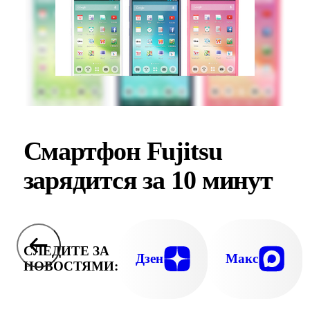
Смартфон Fujitsu
зарядится за 10 минут
СЛЕДИТЕ ЗА
Дзен
Макс
НОВОСТЯМИ: