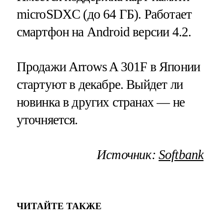
microSDXC (до 64 ГБ). Работает
смартфон на Android версии 4.2.
Продажи Arrows A 301F в Японии
стартуют в декабре. Выйдет ли
новинка в других странах — не
уточняется.
Источник:
Softbank
ЧИТАЙТЕ ТАКЖЕ