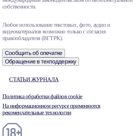
собственности.
Любое использование текстовых, фото, аудио и
видеоматериалов возможно только с согласия
правообладателя (ВГТРК).
Сообщить об опечатке
Обращение в техподдержку
СТАТЬИ ЖУРНАЛА
Политика обработки файлов cookie
На информационном ресурсе применяются
рекомендательные технологии