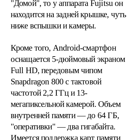
"Домой", то у аппарата Fujitsu он
находится на задней крышке, чуть
ниже вспышки и камеры.
Кроме того, Android-смартфон
оснащается 5-дюймовый экраном
Full HD, передовым чипом
Snapdragon 800 с тактовой
частотой 2,2 ГГц и 13-
мегапиксельной камерой. Объем
внутренней памяти — до 64 ГБ,
"оперативки" — два гигабайта.
Имеется поддержка карт памяти