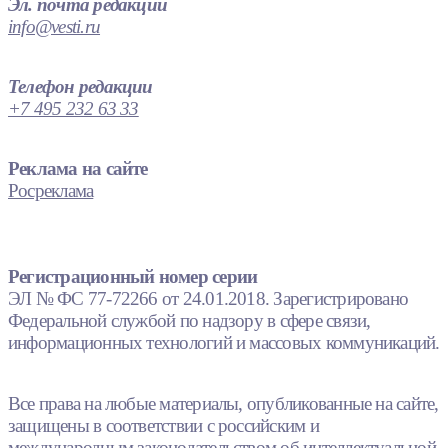
Эл. почта редакции
info@vesti.ru
Телефон редакции
+7 495 232 63 33
Реклама на сайте
Росреклама
Регистрационный номер серии
ЭЛ № ФС 77-72266 от 24.01.2018. Зарегистрировано
Федеральной службой по надзору в сфере связи,
информационных технологий и массовых коммуникаций.
Все права на любые материалы, опубликованные на сайте,
защищены в соответствии с российским и
международным законодательством об интеллектуальной