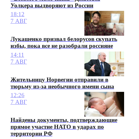
Уолкера выдворяют из России
18:12
7 АВГ
Лукашенко призвал белорусов скупать
избы, пока все не разобрали россияне
14:11
7 АВГ
Жительницу Норвегии отправили в
тюрьму из-за необычного имени сына
12:26
7 АВГ
Найдены документы, подтверждающие
прямое участие НАТО в ударах по
территории РФ