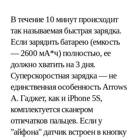
В течение 10 минут происходит
так называемая быстрая зарядка.
Если зарядить батарею (емкость
— 2600 мА*ч) полностью, ее
должно хватить на 3 дня.
Суперскоростная зарядка — не
единственная особенность Arrows
A. Гаджет, как и iPhone 5S,
комплектуется сканером
отпечатков пальцев. Если у
"айфона" датчик встроен в кнопку