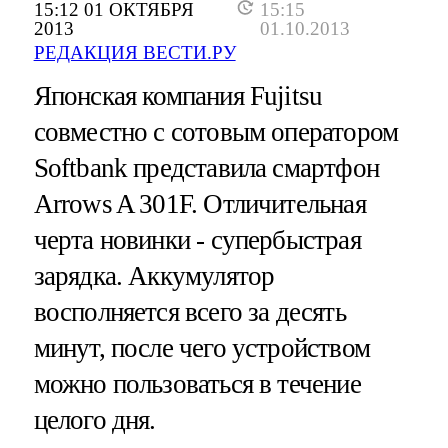
15:12 01 ОКТЯБРЯ
15:15
2013
01.10.2013
РЕДАКЦИЯ ВЕСТИ.РУ
Японская компания Fujitsu
совместно с сотовым оператором
Softbank представила смартфон
Arrows A 301F. Отличительная
черта новинки - супербыстрая
зарядка. Аккумулятор
восполняется всего за десять
минут, после чего устройством
можно пользоваться в течение
целого дня.