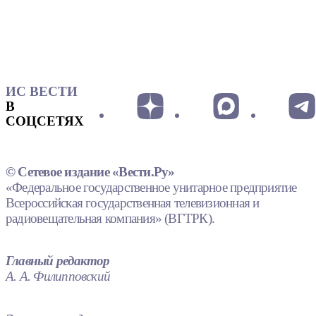
ИС ВЕСТИ
В
СОЦСЕТЯХ
© Сетевое издание «Вести.Ру»
«Федеральное государственное унитарное предприятие
Всероссийская государственная телевизионная и
радиовещательная компания» (ВГТРК).
Главный редактор
А. А. Филипповский