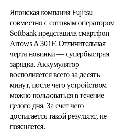
Японская компания Fujitsu
совместно с сотовым оператором
Softbank представила смартфон
Arrows A 301F. Отличительная
черта новинки — супербыстрая
зарядка. Аккумулятор
восполняется всего за десять
минут, после чего устройством
можно пользоваться в течение
целого дня. За счет чего
достигается такой результат, не
поясняется.