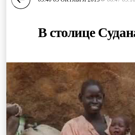
В столице Суда