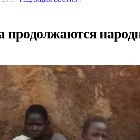
на продолжаются народ