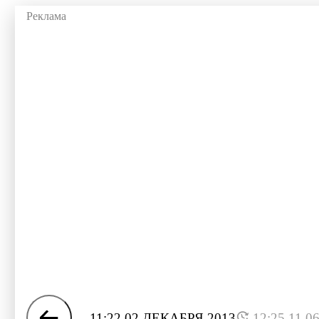
11:22 02 ДЕКАБРЯ 2013
12:25 11.0