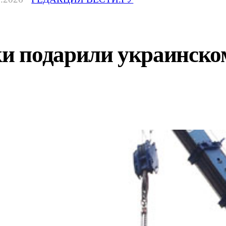
 подарили украинско