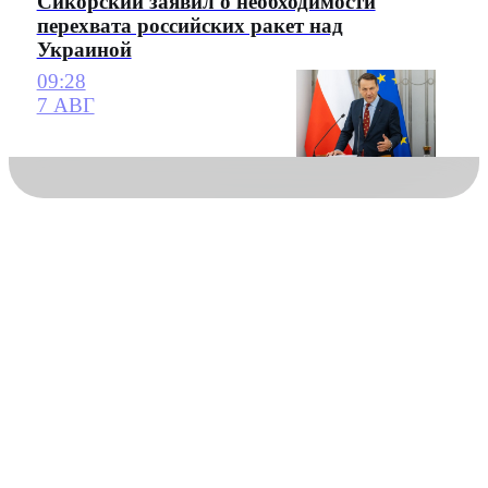
Сикорский заявил о необходимости
перехвата российских ракет над
Украиной
09:28
7 АВГ