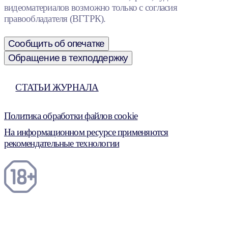
видеоматериалов возможно только с согласия
правообладателя (ВГТРК).
Сообщить об опечатке
Обращение в техподдержку
СТАТЬИ ЖУРНАЛА
Политика обработки файлов cookie
На информационном ресурсе применяются
рекомендательные технологии