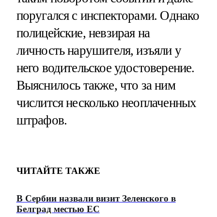
поругался с инспекторами. Однако
полицейские, невзирая на
личность нарушителя, изъяли у
него водительское удостоверение.
Выяснилось также, что за ним
числится несколько неоплаченных
штрафов.
ЧИТАЙТЕ ТАКЖЕ
В Сербии назвали визит Зеленского в
Белград местью ЕС