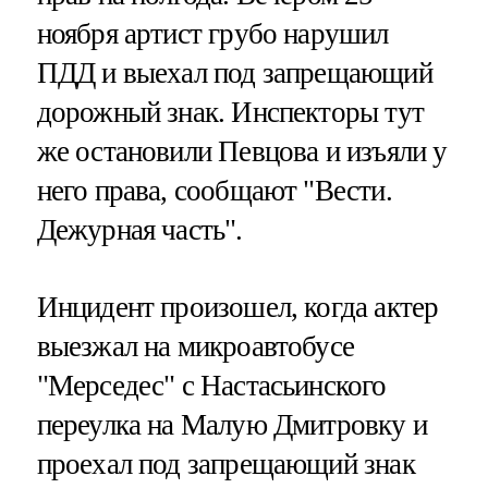
ноября артист грубо нарушил
ПДД и выехал под запрещающий
дорожный знак. Инспекторы тут
же остановили Певцова и изъяли у
него права, сообщают "Вести.
Дежурная часть".
Инцидент произошел, когда актер
выезжал на микроавтобусе
"Мерседес" с Настасьинского
переулка на Малую Дмитровку и
проехал под запрещающий знак