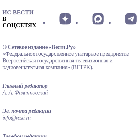
ИС ВЕСТИ
В
СОЦСЕТЯХ
© Сетевое издание «Вести.Ру»
«Федеральное государственное унитарное предприятие
Всероссийская государственная телевизионная и
радиовещательная компания» (ВГТРК).
Главный редактор
А. А. Филипповский
Эл. почта редакции
info@vesti.ru
Телефон редакции