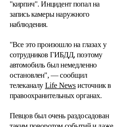
"кирпич". Инцидент попал на
запись камеры наружного
наблюдения.
"Все это произошло на глазах у
сотрудников ГИБДД, поэтому
автомобиль был немедленно
остановлен", — сообщил
телеканалу
Life News
источник в
правоохранительных органах.
Певцов был очень раздосадован
таким поворотом событий и даже