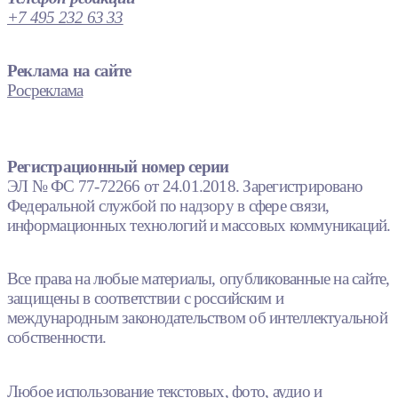
+7 495 232 63 33
Реклама на сайте
Росреклама
Регистрационный номер серии
ЭЛ № ФС 77-72266 от 24.01.2018. Зарегистрировано
Федеральной службой по надзору в сфере связи,
информационных технологий и массовых коммуникаций.
Все права на любые материалы, опубликованные на сайте,
защищены в соответствии с российским и
международным законодательством об интеллектуальной
собственности.
Любое использование текстовых, фото, аудио и