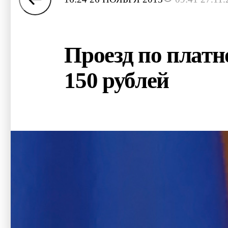
Проезд по платн
150 рублей