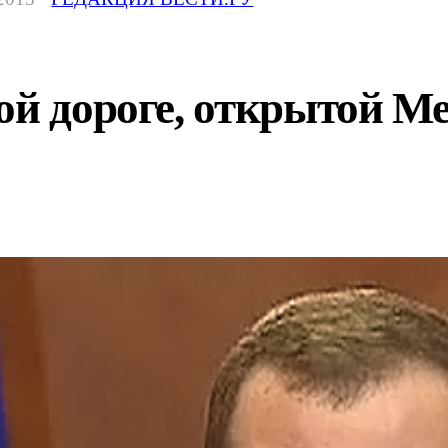
ой дороге, открытой Ме