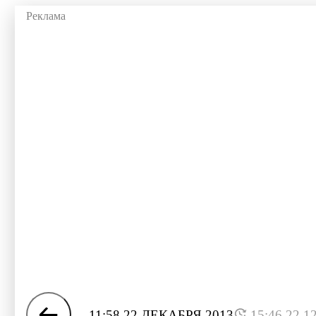
11:58 22 ДЕКАБРЯ 2013
15:46 22.1