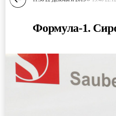
Формула-1. Сиро