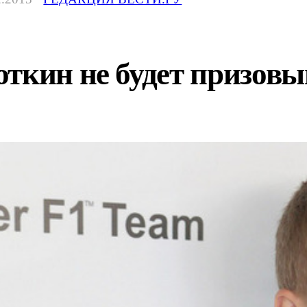
ткин не будет призовы