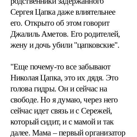
родственники задержанного
Сергея Цапка даже влиятельнее
его. Открыто об этом говорит
Джалиль Аметов. Его родителей,
жену и дочь убили "цапковские".
"Еще почему-то все забывают
Николая Цапка, это их дядя. Это
голова гидры. Он и сейчас на
свободе. Но я думаю, через него
сейчас идет связь и с Сережей,
который сидит, и с мамой и так
далее. Мама – первый организатор