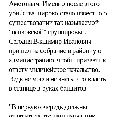
Аметовым. Именно после этого
убийства широко стало известно о
существовании так называемой
"цапковской" группировки.
Сегодня Владимир Иванович
пришел на собрание в районную
администрацию, чтобы призвать к
ответу милицейское начальство.
Ведь не могли не знать, что власть
в станице в руках бандитов.
"В первую очередь должны
ответить за это наш начальник