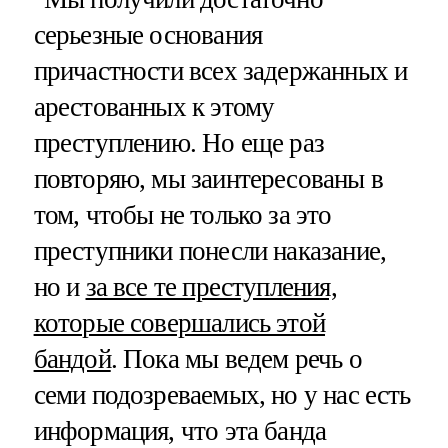
серьезные основания
причастности всех задержанных и
арестованных к этому
преступлению. Но еще раз
повторяю, мы заинтересованы в
том, чтобы не только за это
преступники понесли наказание,
но и
за все те преступления,
которые совершались этой
бандой
. Пока мы ведем речь о
семи подозреваемых, но у нас есть
информация, что эта банда