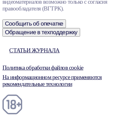
видеоматериалов возможно только с согласия
правообладателя (ВГТРК).
Сообщить об опечатке
Обращение в техподдержку
СТАТЬИ ЖУРНАЛА
Политика обработки файлов cookie
На информационном ресурсе применяются
рекомендательные технологии