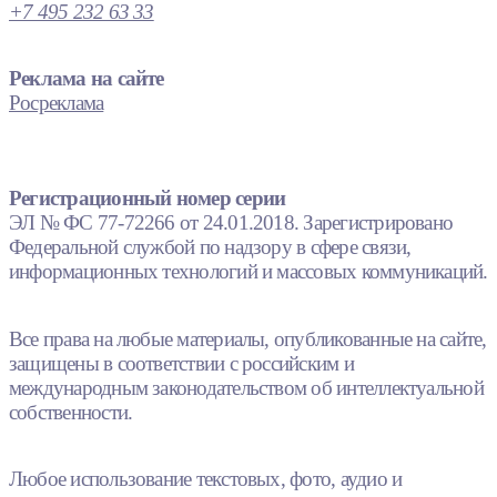
+7 495 232 63 33
Реклама на сайте
Росреклама
Регистрационный номер серии
ЭЛ № ФС 77-72266 от 24.01.2018. Зарегистрировано
Федеральной службой по надзору в сфере связи,
информационных технологий и массовых коммуникаций.
Все права на любые материалы, опубликованные на сайте,
защищены в соответствии с российским и
международным законодательством об интеллектуальной
собственности.
Любое использование текстовых, фото, аудио и