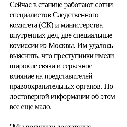
Сейчас в станице работают сотни
специалистов Следственного
комитета (СК) и министерства
внутренних дел, две специальные
комиссии из Москвы. Им удалось
выяснить, что преступники имели
широкие связи и серьезное
влияние на представителей
правоохранительных органов. Но
достоверной информации об этом
все еще мало.
"Мы получили достаточно