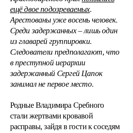
ещё двое подозреваемых
.
Арестованы уже восемь человек.
Среди задержанных – лишь один
из главарей группировки.
Следователи предполагают, что
в преступной иерархии
задержанный Сергей Цапок
занимал не первое место
.
Родные Владимира Сребного
стали жертвами кровавой
расправы, зайдя в гости к соседям