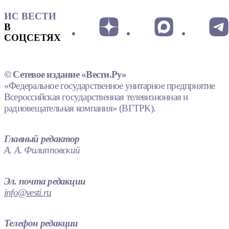
ИС ВЕСТИ
В
СОЦСЕТЯХ
© Сетевое издание «Вести.Ру»
«Федеральное государственное унитарное предприятие
Всероссийская государственная телевизионная и
радиовещательная компания» (ВГТРК).
Главный редактор
А. А. Филипповский
Эл. почта редакции
info@vesti.ru
Телефон редакции