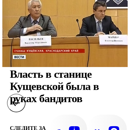
Власть в станице
Кущевской была в
руках бандитов
СЛЕДИТЕ ЗА