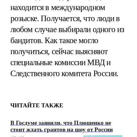
находится в международном
розыске. Получается, что люди в
любом случае выбирали одного из
бандитов. Как такое могло
получиться, сейчас выясняют
специальные комиссии МВД и
Следственного комитета России.
ЧИТАЙТЕ ТАКЖЕ
В Госдуме заявили, что Плющенко не
стоит ждать грантов на шоу от России