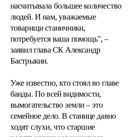
насчитывала большее количество
людей. И нам, уважаемые
товарищи станичники,
потребуется ваша помощь", –
заявил глава СК Александр
Бастрыкин.
Уже известно, кто стоял во главе
банды. По всей видимости,
вымогательство земли – это
семейное дело. В станице давно
ходят слухи, что старшие