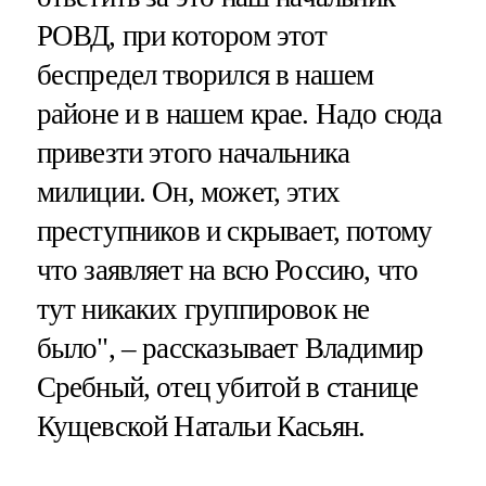
РОВД, при котором этот
беспредел творился в нашем
районе и в нашем крае. Надо сюда
привезти этого начальника
милиции. Он, может, этих
преступников и скрывает, потому
что заявляет на всю Россию, что
тут никаких группировок не
было", – рассказывает Владимир
Сребный, отец убитой в станице
Кущевской Натальи Касьян.