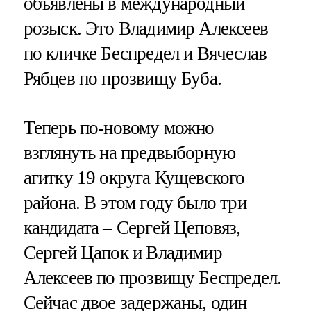
объявлены в международный
розыск. Это Владимир Алексеев
по кличке Беспредел и Вячеслав
Рябцев по прозвищу Буба.
Теперь по-новому можно
взглянуть на предвыборную
агитку 19 округа Кущевского
района. В этом году было три
кандидата – Сергей Цеповяз,
Сергей Цапок и Владимир
Алексеев по прозвищу Беспредел.
Сейчас двое задержаны, один