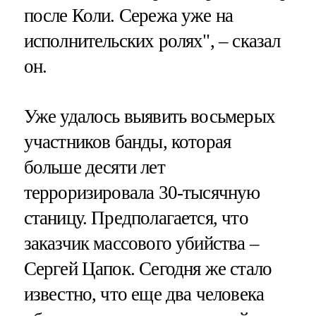
после Коли. Сережа уже на
исполнительских ролях", – сказал
он.
Уже удалось выявить восьмерых
участников банды, которая
больше десяти лет
терроризировала 30-тысячную
станицу. Предполагается, что
заказчик массового убийства –
Сергей Цапок. Сегодня же стало
известно, что еще два человека