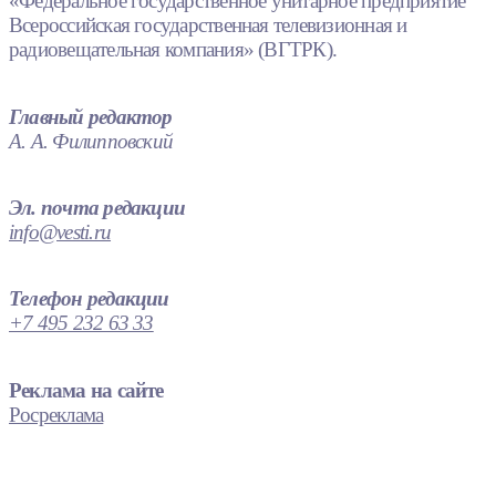
«Федеральное государственное унитарное предприятие
Всероссийская государственная телевизионная и
радиовещательная компания» (ВГТРК).
Главный редактор
А. А. Филипповский
Эл. почта редакции
info@vesti.ru
Телефон редакции
+7 495 232 63 33
Реклама на сайте
Росреклама