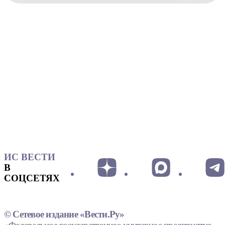
ИС ВЕСТИ
В
СОЦСЕТЯХ
© Сетевое издание «Вести.Ру»