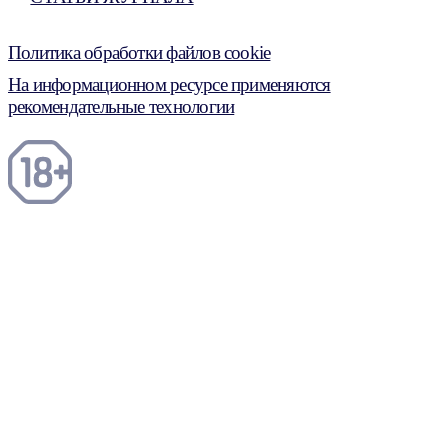
Политика обработки файлов cookie
На информационном ресурсе применяются
рекомендательные технологии