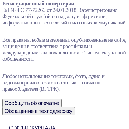
Регистрационный номер серии
ЭЛ № ФС 77-72266 от 24.01.2018. Зарегистрировано
Федеральной службой по надзору в сфере связи,
информационных технологий и массовых коммуникаций.
Все права на любые материалы, опубликованные на сайте,
защищены в соответствии с российским и
международным законодательством об интеллектуальной
собственности.
Любое использование текстовых, фото, аудио и
видеоматериалов возможно только с согласия
правообладателя (ВГТРК).
Сообщить об опечатке
Обращение в техподдержку
СТАТЬИ ЖУРНАЛА