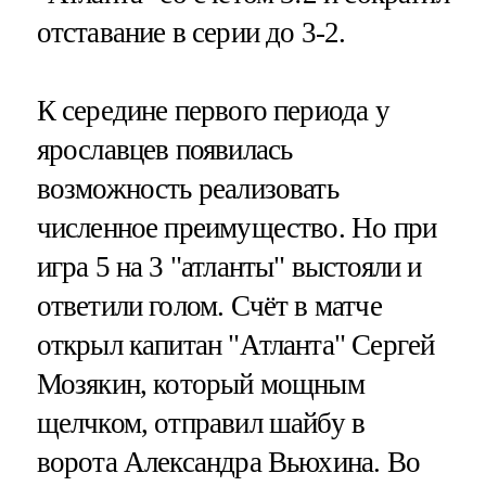
отставание в серии до 3-2.
К середине первого периода у
ярославцев появилась
возможность реализовать
численное преимущество. Но при
игра 5 на 3 "атланты" выстояли и
ответили голом. Счёт в матче
открыл капитан "Атланта" Сергей
Мозякин, который мощным
щелчком, отправил шайбу в
ворота Александра Вьюхина. Во