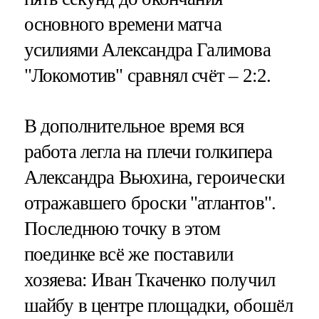
основного времени матча
усилиями Александра Галимова
"Локомотив" сравнял счёт – 2:2.
В дополнительное время вся
работа легла на плечи голкипера
Александра Вьюхина, героически
отражавшего броски "атлантов".
Последнюю точку в этом
поединке всё же поставили
хозяева: Иван Ткаченко получил
шайбу в центре площадки, обошёл