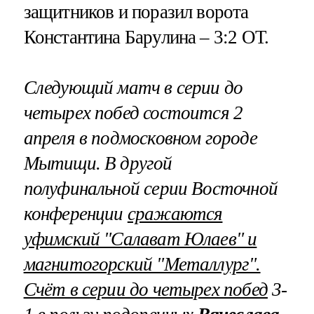
защитников и поразил ворота
Константина Барулина – 3:2 ОТ.
Следующий матч в серии до
четырех побед состоится 2
апреля в подмосковном городе
Мытищи. В другой
полуфинальной серии Восточной
конференции
сражаются
уфимский "Салават Юлаев" и
магнитогорский "Металлург".
Счёт в серии до четырех побед
3-