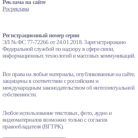
Реклама на сайте
Росреклама
Регистрационный номер серии
ЭЛ № ФС 77-72266 от 24.01.2018. Зарегистрировано
Федеральной службой по надзору в сфере связи,
информационных технологий и массовых коммуникаций.
Все права на любые материалы, опубликованные на сайте,
защищены в соответствии с российским и
международным законодательством об интеллектуальной
собственности.
Любое использование текстовых, фото, аудио и
видеоматериалов возможно только с согласия
правообладателя (ВГТРК).