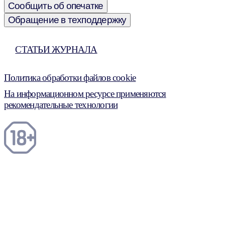
Сообщить об опечатке
Обращение в техподдержку
СТАТЬИ ЖУРНАЛА
Политика обработки файлов cookie
На информационном ресурсе применяются
рекомендательные технологии