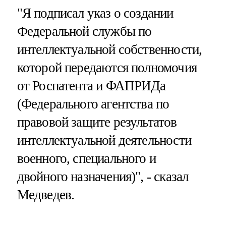
"Я подписал указ о создании
Федеральной службы по
интеллектуальной собственности,
которой передаются полномочия
от Роспатента и ФАПРИДа
(Федерального агентства по
правовой защите результатов
интеллектуальной деятельности
военного, специального и
двойного назначения)", - сказал
Медведев.