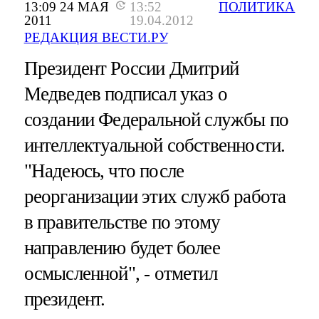
13:09 24 МАЯ
13:52
ПОЛИТИКА
2011
19.04.2012
РЕДАКЦИЯ ВЕСТИ.РУ
Президент России Дмитрий
Медведев подписал указ о
создании Федеральной службы по
интеллектуальной собственности.
"Надеюсь, что после
реорганизации этих служб работа
в правительстве по этому
направлению будет более
осмысленной", - отметил
президент.