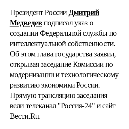
Президент России
Дмитрий
Медведев
подписал указ о
создании Федеральной службы по
интеллектуальной собственности.
Об этом глава государства заявил,
открывая заседание Комиссии по
модернизации и технологическому
развитию экономики России.
Прямую трансляцию заседания
вели телеканал "Россия-24" и сайт
Вести.Ru.