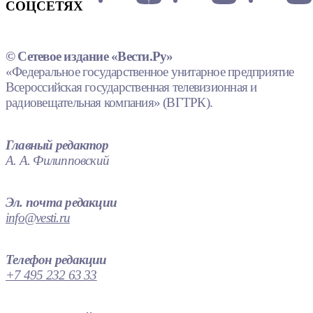
СОЦСЕТЯХ
© Сетевое издание «Вести.Ру»
«Федеральное государственное унитарное предприятие
Всероссийская государственная телевизионная и
радиовещательная компания» (ВГТРК).
Главный редактор
А. А. Филипповский
Эл. почта редакции
info@vesti.ru
Телефон редакции
+7 495 232 63 33