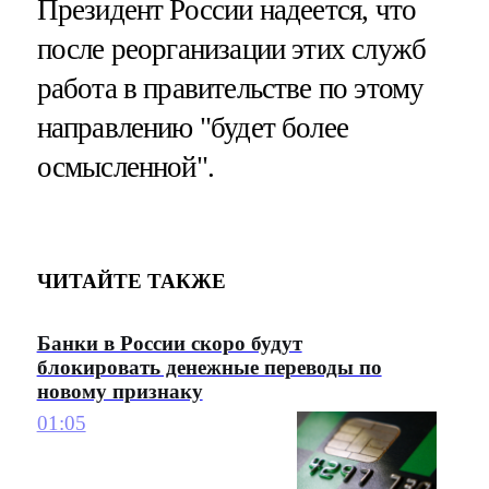
Президент России надеется, что
после реорганизации этих служб
работа в правительстве по этому
направлению "будет более
осмысленной".
ЧИТАЙТЕ ТАКЖЕ
Банки в России скоро будут
блокировать денежные переводы по
новому признаку
01:05