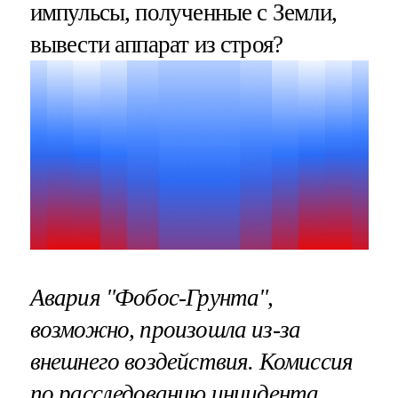
импульсы, полученные с Земли,
вывести аппарат из строя?
Авария "Фобос-Грунта",
возможно, произошла из-за
внешнего воздействия. Комиссия
по расследованию инцидента