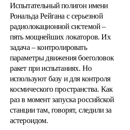
Испытательный полигон имени
Рональда Рейгана c серьезной
радиолокационной системой –
пять мощнейших локаторов. Их
задача – контролировать
параметры движения боеголовок
ракет при испытаниях. Но
используют базу и для контроля
космического пространства. Как
раз в момент запуска российской
станции там, говорят, следили за
астероидом.