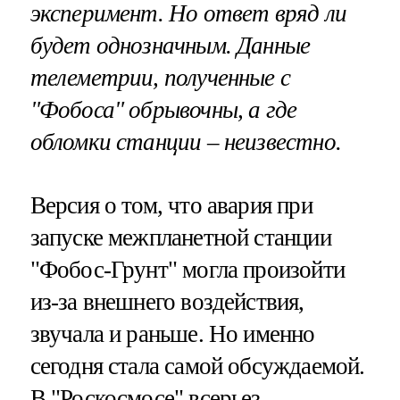
эксперимент. Но ответ вряд ли
будет однозначным. Данные
телеметрии, полученные с
"Фобоса" обрывочны, а где
обломки станции – неизвестно.
Версия о том, что авария при
запуске межпланетной станции
"Фобос-Грунт" могла произойти
из-за внешнего воздействия,
звучала и раньше. Но именно
сегодня стала самой обсуждаемой.
В "Роскосмосе" всерьез