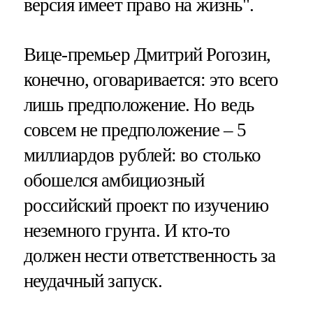
версия имеет право на жизнь".
Вице-премьер Дмитрий Рогозин,
конечно, оговаривается: это всего
лишь предположение. Но ведь
совсем не предположение – 5
миллиардов рублей: во столько
обошелся амбициозный
российский проект по изучению
неземного грунта. И кто-то
должен нести ответственность за
неудачный запуск.