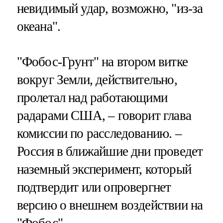
невидимый удар, возможно, "из-за
океана".
"Фобос-Грунт" на втором витке
вокруг Земли, действительно,
пролетал над работающими
радарами США, – говорит глава
комиссии по расследованию. –
Россия в ближайшие дни проведет
наземный эксперимент, который
подтвердит или опровергнет
версию о внешнем воздействии на