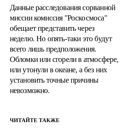
Данные расследования сорванной
миссии комиссия "Роскосмоса"
обещает представить через
неделю. Но опять-таки это будут
всего лишь предположения.
Обломки или сгорели в атмосфере,
или утонули в океане, а без них
установить точные причины
невозможно.
ЧИТАЙТЕ ТАКЖЕ