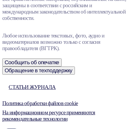
защищены в соответствии с российским и
международным законодательством об интеллектуальной
собственности.
Любое использование текстовых, фото, аудио и
видеоматериалов возможно только с согласия
правообладателя (ВГТРК).
Сообщить об опечатке
Обращение в техподдержку
СТАТЬИ ЖУРНАЛА
Политика обработки файлов cookie
На информационном ресурсе применяются
рекомендательные технологии