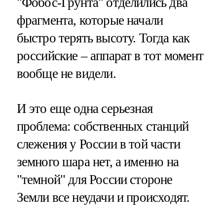
"Фобос-Грунта" отделились два
фрагмента, которые начали
быстро терять высоту. Тогда как
российские – аппарат в тот момент
вообще не видели.
И это еще одна серьезная
проблема: собственных станций
слежения у России в той части
земного шара нет, а именно на
"темной" для России стороне
Земли все неудачи и происходят.