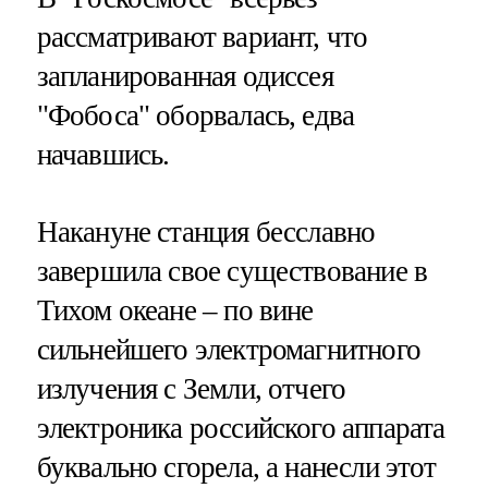
рассматривают вариант, что
запланированная одиссея
"Фобоса" оборвалась, едва
начавшись.
Накануне станция бесславно
завершила свое существование в
Тихом океане – по вине
сильнейшего электромагнитного
излучения с Земли, отчего
электроника российского аппарата
буквально сгорела, а нанесли этот