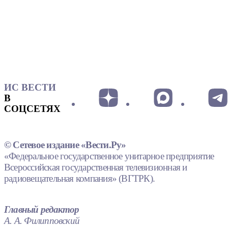
ИС ВЕСТИ
В
СОЦСЕТЯХ
© Сетевое издание «Вести.Ру»
«Федеральное государственное унитарное предприятие
Всероссийская государственная телевизионная и
радиовещательная компания» (ВГТРК).
Главный редактор
А. А. Филипповский