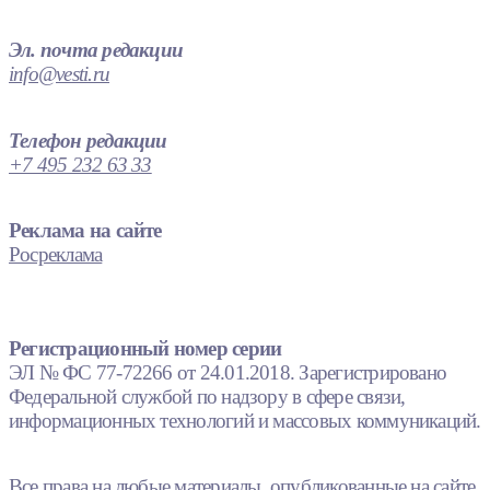
Эл. почта редакции
info@vesti.ru
Телефон редакции
+7 495 232 63 33
Реклама на сайте
Росреклама
Регистрационный номер серии
ЭЛ № ФС 77-72266 от 24.01.2018. Зарегистрировано
Федеральной службой по надзору в сфере связи,
информационных технологий и массовых коммуникаций.
Все права на любые материалы, опубликованные на сайте,