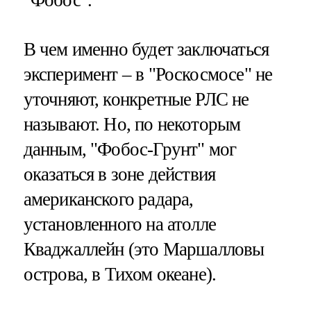
"Фобос".
В чем именно будет заключаться
эксперимент – в "Роскосмосе" не
уточняют, конкретные РЛС не
называют. Но, по некоторым
данным, "Фобос-Грунт" мог
оказаться в зоне действия
американского радара,
установленного на атолле
Кваджаллейн (это Маршалловы
острова, в Тихом океане).