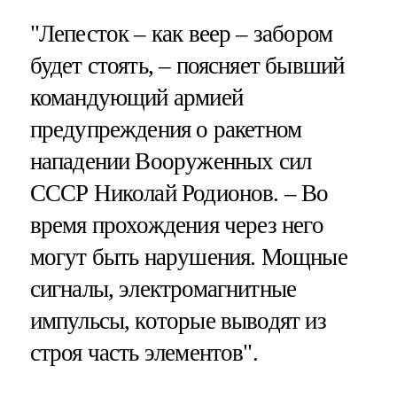
"Лепесток – как веер – забором
будет стоять, – поясняет бывший
командующий армией
предупреждения о ракетном
нападении Вооруженных сил
СССР Николай Родионов. – Во
время прохождения через него
могут быть нарушения. Мощные
сигналы, электромагнитные
импульсы, которые выводят из
строя часть элементов".