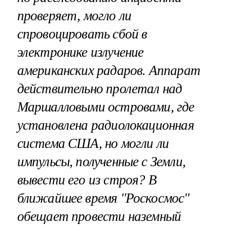
проверяет, могло ли
спровоцировать сбой в
электронике излучение
американских радаров. Аппарат
действительно пролетал над
Маршалловыми островами, где
установлена радиолокационная
система США, но могли ли
импульсы, полученные с Земли,
вывести его из строя? В
ближайшее время "Роскосмос"
обещает провести наземный