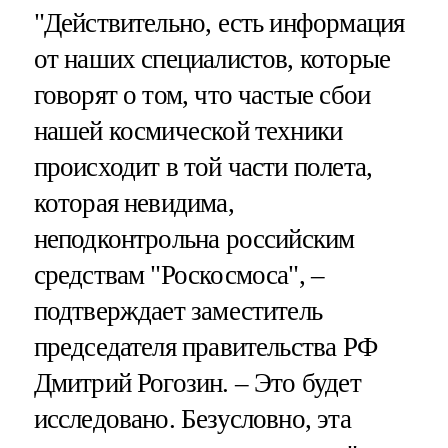
"Действительно, есть информация
от наших специалистов, которые
говорят о том, что частые сбои
нашей космической техники
происходит в той части полета,
которая невидима,
неподконтрольна российским
средствам "Роскосмоса", –
подтверждает заместитель
председателя правительства РФ
Дмитрий Рогозин. – Это будет
исследовано. Безусловно, эта