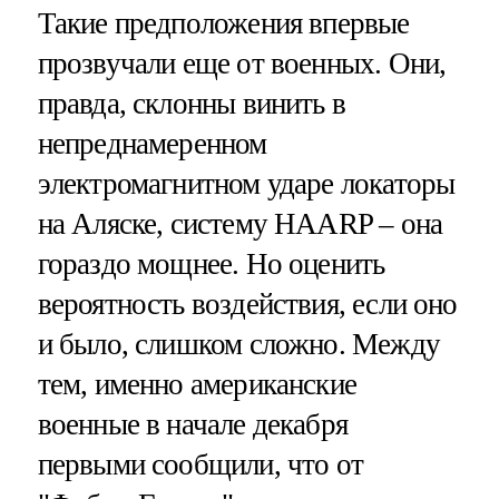
Такие предположения впервые
прозвучали еще от военных. Они,
правда, склонны винить в
непреднамеренном
электромагнитном ударе локаторы
на Аляске, систему HAARP – она
гораздо мощнее. Но оценить
вероятность воздействия, если оно
и было, слишком сложно. Между
тем, именно американские
военные в начале декабря
первыми сообщили, что от