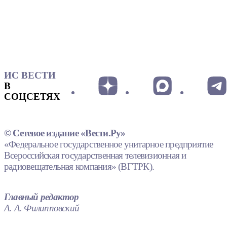
ИС ВЕСТИ
В
СОЦСЕТЯХ
© Сетевое издание «Вести.Ру»
«Федеральное государственное унитарное предприятие
Всероссийская государственная телевизионная и
радиовещательная компания» (ВГТРК).
Главный редактор
А. А. Филипповский