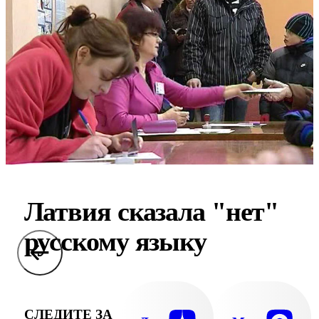
Латвия сказала "нет"
русскому языку
СЛЕДИТЕ ЗА