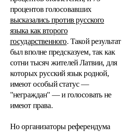
процентов голосовавших
высказались против русского
языка как второго
государственного
. Такой результат
был вполне предсказуем, так как
сотни тысяч жителей Латвии, для
которых русский язык родной,
имеют особый статус —
"неграждан" — и голосовать не
имеют права.
Но организаторы референдума