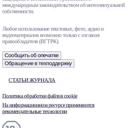
международным законодательством об интеллектуальной
собственности.
Любое использование текстовых, фото, аудио и
видеоматериалов возможно только с согласия
правообладателя (ВГТРК).
Сообщить об опечатке
Обращение в техподдержку
СТАТЬИ ЖУРНАЛА
Политика обработки файлов cookie
На информационном ресурсе применяются
рекомендательные технологии