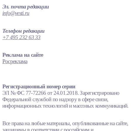
Эл. почта редакции
info@vesti.ru
Телефон редакции
+7 495 232 63 33
Реклама на сайте
Росреклама
Регистрационный номер серии
ЭЛ № ФС 77-72266 от 24.01.2018. Зарегистрировано
Федеральной службой по надзору в сфере связи,
информационных технологий и массовых коммуникаций.
Все права на любые материалы, опубликованные на сайте,
защищены в соответствии с российским и