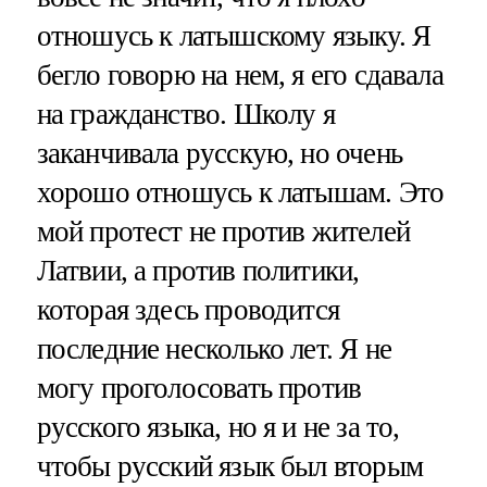
отношусь к латышскому языку. Я
бегло говорю на нем, я его сдавала
на гражданство. Школу я
заканчивала русскую, но очень
хорошо отношусь к латышам. Это
мой протест не против жителей
Латвии, а против политики,
которая здесь проводится
последние несколько лет. Я не
могу проголосовать против
русского языка, но я и не за то,
чтобы русский язык был вторым