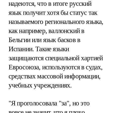
надеются, что в итоге русский
язык получит хотя бы статус так
называемого регионального языка,
как например, валлонский в
Бельгии или язык басков в
Испании. Такие языки
защищаются специальной хартией
Евросоюза, используются в судах,
средствах массовой информации,
учебных учреждениях.
"Я проголосовала "за", но это
вовсе не значит, что я плохо