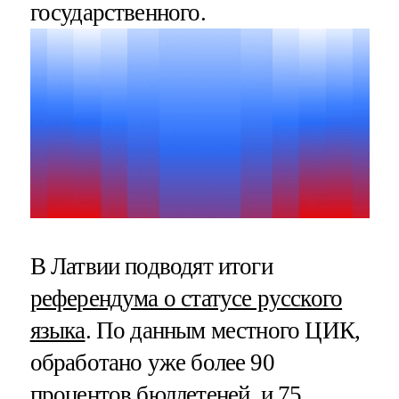
государственного.
В Латвии подводят итоги
референдума о статусе русского
языка
. По данным местного ЦИК,
обработано уже более 90
процентов бюллетеней, и 75