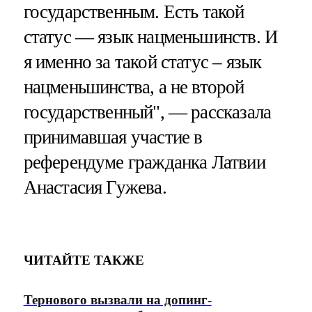
государственным. Есть такой
статус — язык нацменьшинств. И
я именно за такой статус – язык
нацменьшинства, а не второй
государственный", — рассказала
принимавшая участие в
референдуме гражданка Латвии
Анастасия Гужева.
ЧИТАЙТЕ ТАКЖЕ
Тернового вызвали на допинг-