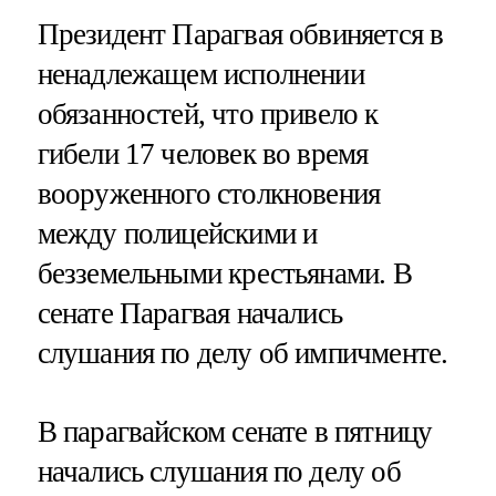
Президент Парагвая обвиняется в
ненадлежащем исполнении
обязанностей, что привело к
гибели 17 человек во время
вооруженного столкновения
между полицейскими и
безземельными крестьянами. В
сенате Парагвая начались
слушания по делу об импичменте.
В парагвайском сенате в пятницу
начались слушания по делу об