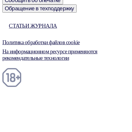
Сообщить об опечатке
Обращение в техподдержку
СТАТЬИ ЖУРНАЛА
Политика обработки файлов cookie
На информационном ресурсе применяются
рекомендательные технологии