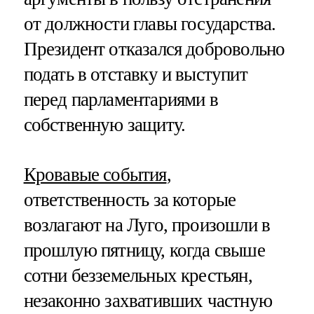
от должности главы государства.
Президент отказался добровольно
подать в отставку и выступит
перед парламентариями в
собственную защиту.
Кровавые события
,
ответственность за которые
возлагают на Луго, произошли в
прошлую пятницу, когда свыше
сотни безземельных крестьян,
незаконно захвативших частную