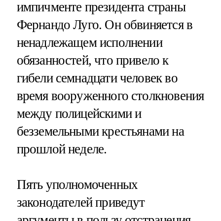
импичменте президента страны
Фернандо Луго. Он обвиняется в
ненадлежащем исполнении
обязанностей, что привело к
гибели семнадцати человек во
время вооруженного столкновения
между полицейскими и
безземельными крестьянами на
прошлой неделе.
Пять уполномоченных
законодателей приведут
аргументы в пользу отстранения