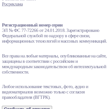
Росреклама
Регистрационный номер серии
ЭЛ № ФС 77-72266 от 24.01.2018. Зарегистрировано
Федеральной службой по надзору в сфере связи,
информационных технологий и массовых коммуникаций.
Все права на любые материалы, опубликованные на сайте,
защищены в соответствии с российским и
международным законодательством об интеллектуальной
собственности.
Любое использование текстовых, фото, аудио и
видеоматериалов возможно только с согласия
правообладателя (ВГТРК).