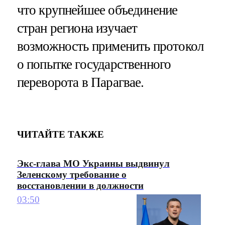
что крупнейшее объединение
стран региона изучает
возможность применить протокол
о попытке государственного
переворота в Парагвае.
ЧИТАЙТЕ ТАКЖЕ
Экс-глава МО Украины выдвинул
Зеленскому требование о
восстановлении в должности
03:50