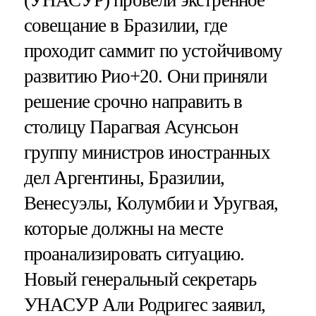
совещание в Бразилии, где
проходит саммит по устойчивому
развитию Рио+20. Они приняли
решение срочно направить в
столицу Парагвая Асунсьон
группу министров иностранных
дел Аргентины, Бразилии,
Венесуэлы, Колумбии и Уругвая,
которые должны на месте
проанализировать ситуацию.
Новый генеральный секретарь
УНАСУР Али Родригес заявил,