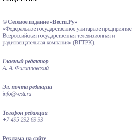
© Сетевое издание «Вести.Ру»
«Федеральное государственное унитарное предприятие
Всероссийская государственная телевизионная и
радиовещательная компания» (ВГТРК).
Главный редактор
А. А. Филипповский
Эл. почта редакции
info@vesti.ru
Телефон редакции
+7 495 232 63 33
Реклама на сайте