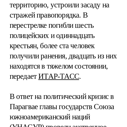
территорию, устроили засаду на
стражей правопорядка. В
перестрелке погибли шесть
полицейских и одиннадцать
крестьян, более ста человек
получили ранения, двадцать из них
находятся в тяжелом состоянии,
передает
ИТАР-ТАСС
.
В ответ на политический кризис в
Парагвае главы государств Союза
южноамериканский наций
(УНАСУР) провели экстренное