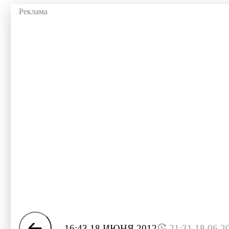
16:43 18 ИЮНЯ 2012
21:31 18.06.2