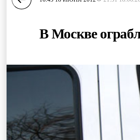
В Москве ограбл