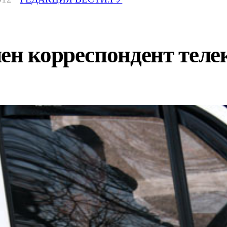
ен корреспондент теле