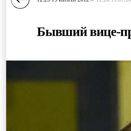
Бывший вице-пр