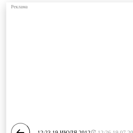
12:23 19 ИЮЛЯ 2012
12:26 19.07.2