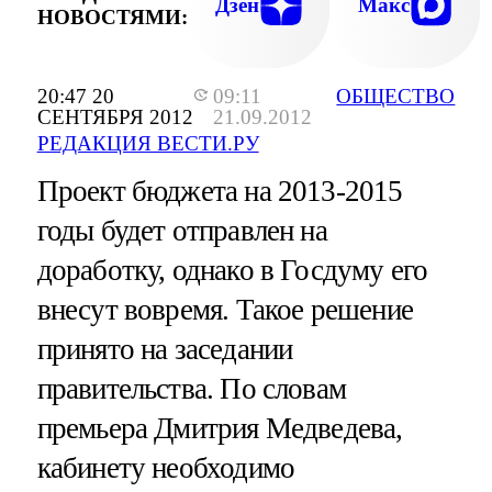
Дзен
Макс
НОВОСТЯМИ:
20:47 20
09:11
ОБЩЕСТВО
СЕНТЯБРЯ 2012
21.09.2012
РЕДАКЦИЯ ВЕСТИ.РУ
Проект бюджета на 2013-2015
годы будет отправлен на
доработку, однако в Госдуму его
внесут вовремя. Такое решение
принято на заседании
правительства. По словам
премьера Дмитрия Медведева,
кабинету необходимо