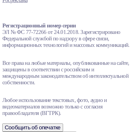
Росреклама
Регистрационный номер серии
ЭЛ № ФС 77-72266 от 24.01.2018. Зарегистрировано
Федеральной службой по надзору в сфере связи,
информационных технологий и массовых коммуникаций.
Все права на любые материалы, опубликованные на сайте,
защищены в соответствии с российским и
международным законодательством об интеллектуальной
собственности.
Любое использование текстовых, фото, аудио и
видеоматериалов возможно только с согласия
правообладателя (ВГТРК).
Сообщить об опечатке