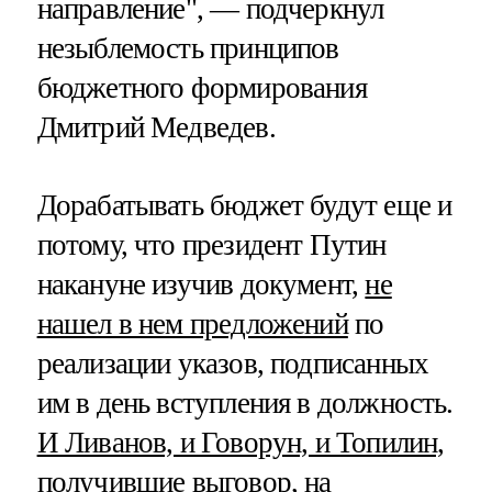
направление", — подчеркнул
незыблемость принципов
бюджетного формирования
Дмитрий Медведев.
Дорабатывать бюджет будут еще и
потому, что президент Путин
накануне изучив документ,
не
нашел в нем предложений
по
реализации указов, подписанных
им в день вступления в должность.
И Ливанов, и Говорун, и Топилин,
получившие выговор
, на