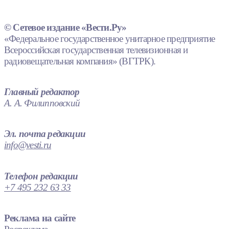
© Сетевое издание «Вести.Ру»
«Федеральное государственное унитарное предприятие
Всероссийская государственная телевизионная и
радиовещательная компания» (ВГТРК).
Главный редактор
А. А. Филипповский
Эл. почта редакции
info@vesti.ru
Телефон редакции
+7 495 232 63 33
Реклама на сайте