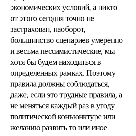
экономических условий, а никто
от этого сегодня точно не
застрахован, наоборот,
большинство сценариев умеренно
и весьма пессимистические, мы
хотя бы будем находиться в
определенных рамках. Поэтому
правила должны соблюдаться,
даже, если это трудные правила, а
не меняться каждый раз в угоду
политической конъюнктуре или
желанию развить то или иное