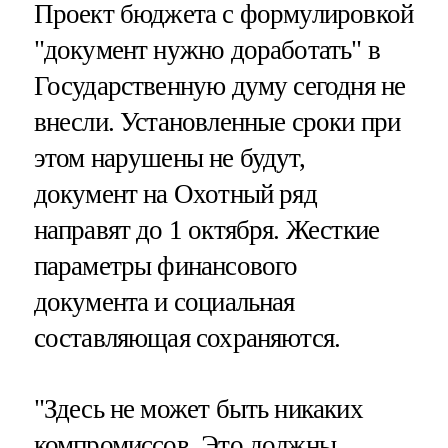
Проект бюджета с формулировкой
"документ нужно доработать" в
Государственную думу сегодня не
внесли. Установленные сроки при
этом нарушены не будут,
документ на Охотный ряд
направят до 1 октября. Жесткие
параметры финансового
документа и социальная
составляющая сохраняются.
"Здесь не может быть никаких
компромиссов. Это должны