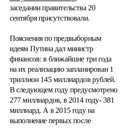
заседании правительства 20
сентября присутствовали.
Пояснения по предвыборным
идеям Путина дал министр
финансов: в ближайшие три года
на их реализацию запланирован 1
триллион 145 миллиардов рублей.
В следующем году предусмотрено
277 миллиардов, в 2014 году- 381
миллиард. А в 2015 году на
выполнение первых после