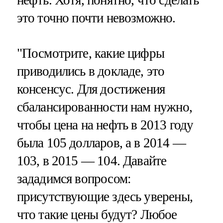
нефть. Хотя, понятно, что сделать
это точно почти невозможно.
"Посмотрите, какие цифры
приводились в докладе, это
консенсус. Для достижения
сбалансированности нам нужно,
чтобы цена на нефть в 2013 году
была 105 долларов, а в 2014 —
103, в 2015 — 104. Давайте
зададимся вопросом:
присутствующие здесь уверены,
что такие цены будут? Любое