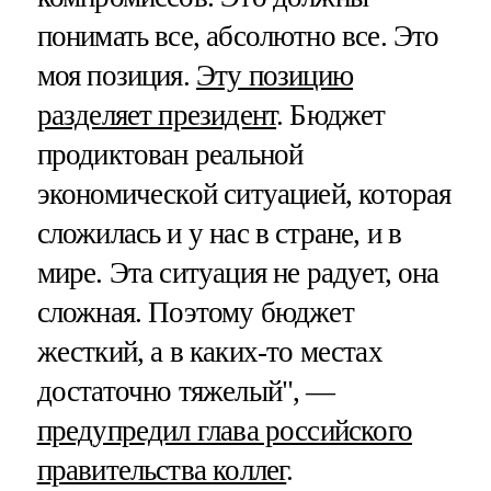
понимать все, абсолютно все. Это
моя позиция.
Эту позицию
разделяет президент
. Бюджет
продиктован реальной
экономической ситуацией, которая
сложилась и у нас в стране, и в
мире. Эта ситуация не радует, она
сложная. Поэтому бюджет
жесткий, а в каких-то местах
достаточно тяжелый", —
предупредил глава российского
правительства коллег
.