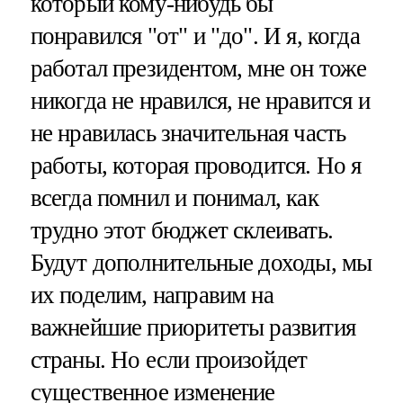
который кому-нибудь бы
понравился "от" и "до". И я, когда
работал президентом, мне он тоже
никогда не нравился, не нравится и
не нравилась значительная часть
работы, которая проводится. Но я
всегда помнил и понимал, как
трудно этот бюджет склеивать.
Будут дополнительные доходы, мы
их поделим, направим на
важнейшие приоритеты развития
страны. Но если произойдет
существенное изменение