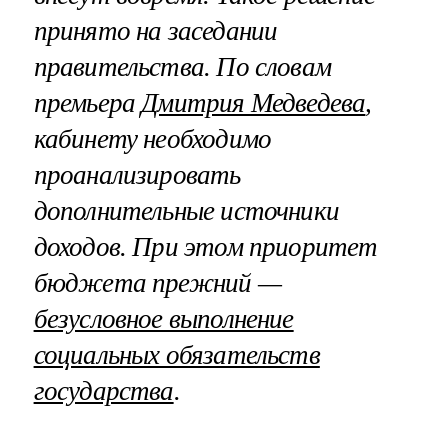
принято на заседании
правительства. По словам
премьера
Дмитрия Медведева
,
кабинету необходимо
проанализировать
дополнительные источники
доходов. При этом приоритет
бюджета прежний —
безусловное выполнение
социальных обязательств
государства
.