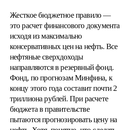
Жесткое бюджетное правило —
это расчет финансового документа
исходя из максимально
консервативных цен на нефть. Все
нефтяные сверхдоходы
направляются в резервный фонд.
Фонд, по прогнозам Минфина, к
концу этого года составит почти 2
триллиона рублей. При расчете
бюджета в правительстве
пытаются прогнозировать цену на