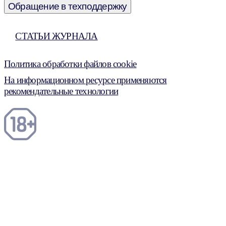
Обращение в техподдержку
СТАТЬИ ЖУРНАЛА
Политика обработки файлов cookie
На информационном ресурсе применяются
рекомендательные технологии