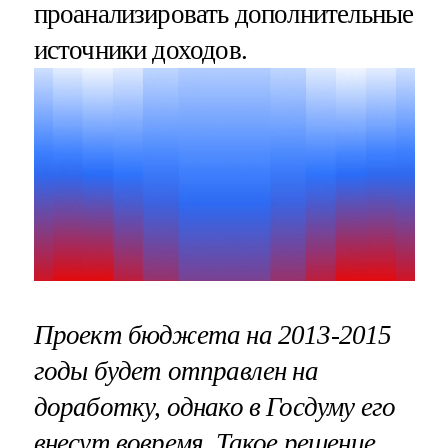
проанализировать дополнительные
источники доходов.
Проект бюджета на 2013-2015
годы будет отправлен на
доработку, однако в Госдуму его
внесут вовремя. Такое решение