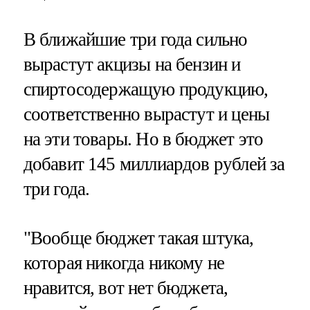
В ближайшие три года сильно
вырастут акцизы на бензин и
спиртосодержащую продукцию,
соответственно вырастут и цены
на эти товары. Но в бюджет это
добавит 145 миллиардов рублей за
три года.
"Вообще бюджет такая штука,
которая никогда никому не
нравится, вот нет бюджета,