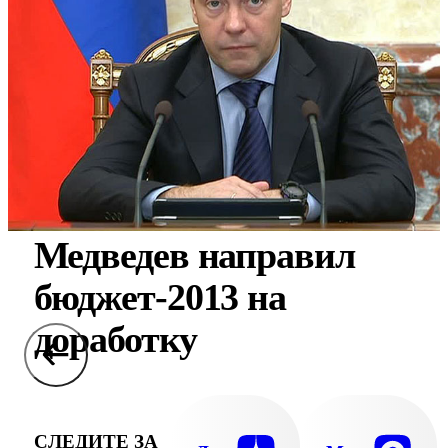
Медведев направил
бюджет-2013 на
доработку
СЛЕДИТЕ ЗА