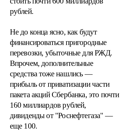
стоить почти 600 миллиардов
рублей.
Не до конца ясно, как будут
финансироваться пригородные
перевозки, убыточные для РЖД.
Впрочем, дополнительные
средства тоже нашлись —
прибыль от приватизации части
пакета акций Сбербанка, это почти
160 миллиардов рублей,
дивиденды от "Роснефтегаза" —
еще 100.