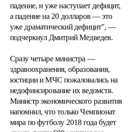
падение, и уже наступает дефицит,
а падение на 20 долларов — это
уже драматический дефицит", —
подчеркнул Дмитрий Медведев.
Сразу четыре министра —
здравоохранения, образования,
юстиции и МЧС пожаловались на
недофинсирование их ведомств.
Министр экономического развития
напомнил, что только Чемпионат
мира по футболу 2018 года будет