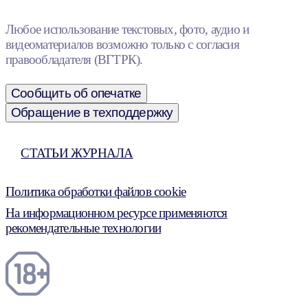
Любое использование текстовых, фото, аудио и
видеоматериалов возможно только с согласия
правообладателя (ВГТРК).
Сообщить об опечатке
Обращение в техподдержку
СТАТЬИ ЖУРНАЛА
Политика обработки файлов cookie
На информационном ресурсе применяются
рекомендательные технологии