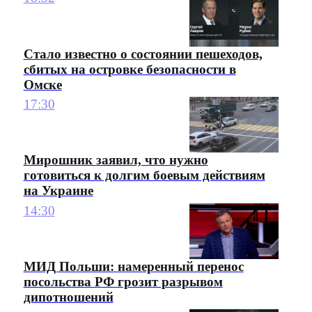
Стало известно о состоянии пешеходов,
сбитых на островке безопасности в
Омске
17:30
Мирошник заявил, что нужно
готовиться к долгим боевым действиям
на Украине
14:30
МИД Польши: намеренный перенос
посольства РФ грозит разрывом
дипотношений