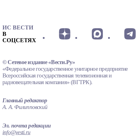
ИС ВЕСТИ
В
СОЦСЕТЯХ
© Сетевое издание «Вести.Ру»
«Федеральное государственное унитарное предприятие
Всероссийская государственная телевизионная и
радиовещательная компания» (ВГТРК).
Главный редактор
А. А. Филипповский
Эл. почта редакции
info@vesti.ru