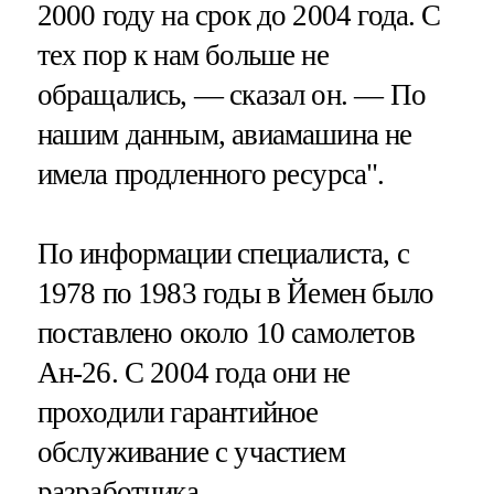
2000 году на срок до 2004 года. С
тех пор к нам больше не
обращались, — сказал он. — По
нашим данным, авиамашина не
имела продленного ресурса".
По информации специалиста, с
1978 по 1983 годы в Йемен было
поставлено около 10 самолетов
Ан-26. С 2004 года они не
проходили гарантийное
обслуживание с участием
разработчика.