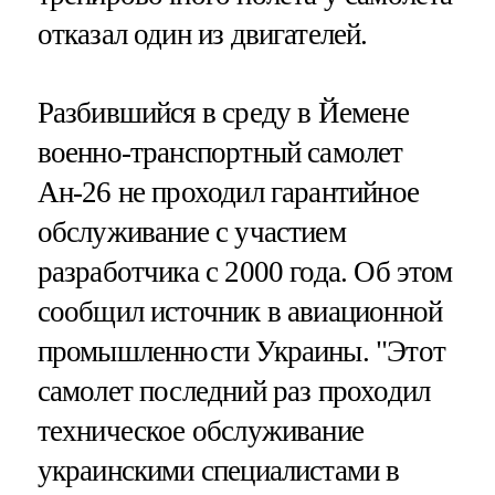
отказал один из двигателей.
Разбившийся в среду в Йемене
военно-транспортный самолет
Ан-26 не проходил гарантийное
обслуживание с участием
разработчика с 2000 года. Об этом
сообщил источник в авиационной
промышленности Украины. "Этот
самолет последний раз проходил
техническое обслуживание
украинскими специалистами в