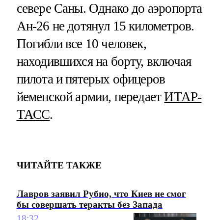
севере Саны. Однако до аэропорта
Ан-26 не дотянул 15 километров.
Погибли все 10 человек,
находившихся на борту, включая
пилота и пятерых офицеров
йеменской армии, передает
ИТАР-
ТАСС
.
ЧИТАЙТЕ ТАКЖЕ
Лавров заявил Рубио, что Киев не смог
бы совершать теракты без Запада
18:32