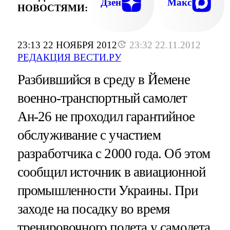
Дзен
Макс
НОВОСТЯМИ:
23:13 22 НОЯБРЯ 2012
23:32 22.11.2012
РЕДАКЦИЯ ВЕСТИ.РУ
Разбившийся в среду в Йемене
военно-транспортный самолет
Ан-26 не проходил гарантийное
обслуживание с участием
разработчика с 2000 года. Об этом
сообщил источник в авиационной
промышленности Украины. При
заходе на посадку во время
тренировочного полета у самолета