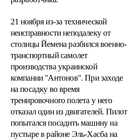
21 ноября из-за технической
неисправности неподалеку от
столицы Йемена разбился военно-
транспортный самолет
производства украинской
компании "Антонов". При заходе
на посадку во время
тренировочного полета у него
отказал один из двигателей. Пилот
попытался посадить машину на
пустыре в районе Эль-Хасба на