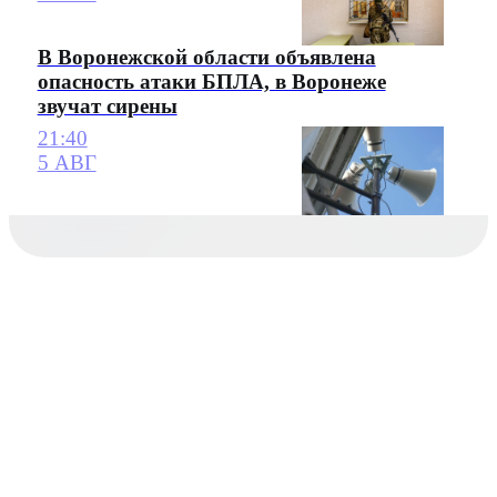
В Воронежской области объявлена
опасность атаки БПЛА, в Воронеже
звучат сирены
21:40
5 АВГ