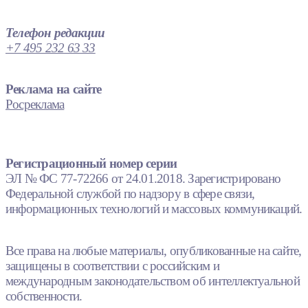
Телефон редакции
+7 495 232 63 33
Реклама на сайте
Росреклама
Регистрационный номер серии
ЭЛ № ФС 77-72266 от 24.01.2018. Зарегистрировано
Федеральной службой по надзору в сфере связи,
информационных технологий и массовых коммуникаций.
Все права на любые материалы, опубликованные на сайте,
защищены в соответствии с российским и
международным законодательством об интеллектуальной
собственности.