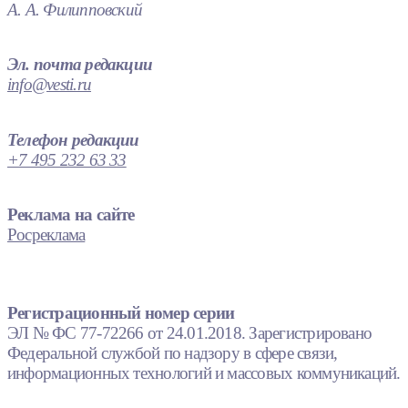
А. А. Филипповский
Эл. почта редакции
info@vesti.ru
Телефон редакции
+7 495 232 63 33
Реклама на сайте
Росреклама
Регистрационный номер серии
ЭЛ № ФС 77-72266 от 24.01.2018. Зарегистрировано
Федеральной службой по надзору в сфере связи,
информационных технологий и массовых коммуникаций.