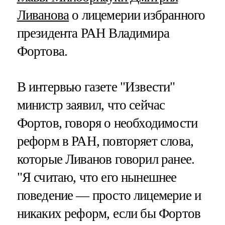
Ливанова
о лицемерии избранного
президента РАН Владимира
Фортова.
В интервью газете "Извести"
министр заявил, что сейчас
Фортов, говоря о необходимости
реформ в РАН, повторяет слова,
которые Ливанов говорил ранее.
"Я считаю, что его нынешнее
поведение — просто лицемерие и
никаких реформ, если бы Фортов