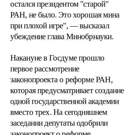
остался президентом "старой"
РАН, не было. Это хорошая мина
при плохой игре", — высказал
убеждение глава Минобрнауки.
Накануне в Госдуме прошло
первое рассмотрение
законопроекта о реформе РАН,
которая предусматривает создание
одной государственной академии
вместо трех. На сегодняшнем
заседании депутаты одобрили
законопроект о реформе