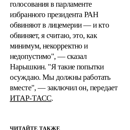
голосования в парламенте
избранного президента РАН
обвиняют в лицемерии — и кто
обвиняет, я считаю, это, как
минимум, некорректно и
недопустимо", — сказал
Нарышкин. "Я такие попытки
осуждаю. Мы должны работать
вместе", — заключил он, передает
ИТАР-ТАСС
.
ЧИТАЙТЕ ТАКЖЕ