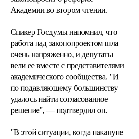
Академии во втором чтении.
Спикер Госдумы напомнил, что
работа над законопроектом шла
очень напряженно, и депутаты
вели ее вместе с представителями
академического сообщества. "И
по подавляющему большинству
удалось найти согласованное
решение", — подтвердил он.
"В этой ситуации, когда накануне