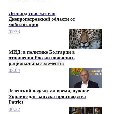
Леопард спас жителя
Днепропетровской области от
мобилизации
07:33
МИД: в политике Болгарии в
отношении России появились
рациональные элементы
03:04
Зеленский подсчитал время, нужное
Украине для запуска производства
Patriot
00:32