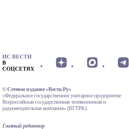
ИС ВЕСТИ
В
СОЦСЕТЯХ
© Сетевое издание «Вести.Ру»
«Федеральное государственное унитарное предприятие
Всероссийская государственная телевизионная и
радиовещательная компания» (ВГТРК).
Главный редактор