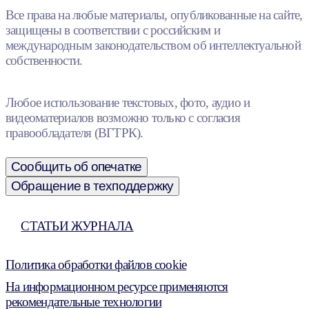
Все права на любые материалы, опубликованные на сайте,
защищены в соответствии с российским и
международным законодательством об интеллектуальной
собственности.
Любое использование текстовых, фото, аудио и
видеоматериалов возможно только с согласия
правообладателя (ВГТРК).
Сообщить об опечатке
Обращение в техподдержку
СТАТЬИ ЖУРНАЛА
Политика обработки файлов cookie
На информационном ресурсе применяются
рекомендательные технологии