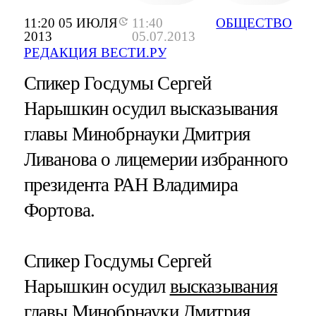
11:20 05 ИЮЛЯ
11:40
ОБЩЕСТВО
2013
05.07.2013
РЕДАКЦИЯ ВЕСТИ.РУ
Спикер Госдумы Сергей
Нарышкин осудил высказывания
главы Минобрнауки Дмитрия
Ливанова о лицемерии избранного
президента РАН Владимира
Фортова.
Спикер Госдумы Сергей
Нарышкин осудил
высказывания
главы Минобрнауки Дмитрия