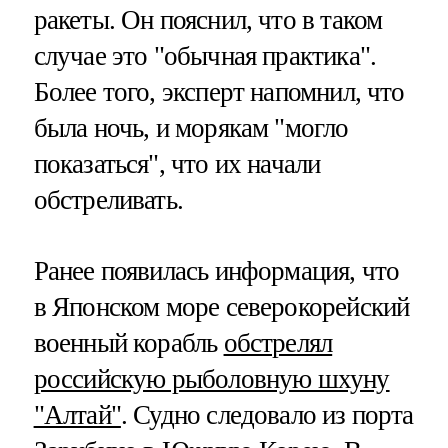
ракеты. Он пояснил, что в таком
случае это "обычная практика".
Более того, эксперт напомнил, что
была ночь, и морякам "могло
показаться", что их начали
обстреливать.
Ранее появилась информация, что
в Японском море северокорейский
военный корабль
обстрелял
российскую рыболовную шхуну
"Алтай"
. Судно следовало из порта