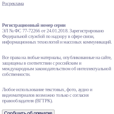
Росреклама
Регистрационный номер серии
ЭЛ № ФС 77-72266 от 24.01.2018. Зарегистрировано
Федеральной службой по надзору в сфере связи,
информационных технологий и массовых коммуникаций.
Все права на любые материалы, опубликованные на сайте,
защищены в соответствии с российским и
международным законодательством об интеллектуальной
собственности.
Любое использование текстовых, фото, аудио и
видеоматериалов возможно только с согласия
правообладателя (ВГТРК).
Сообщить об опечатке