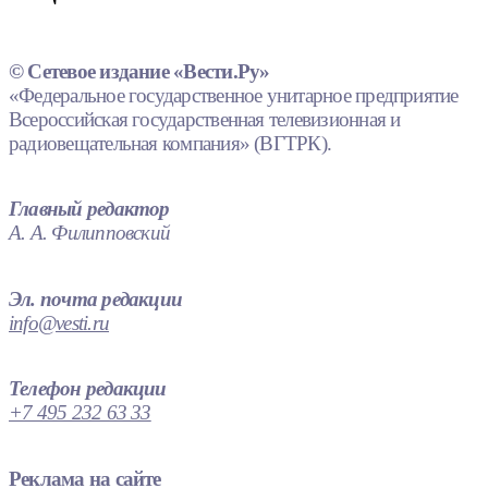
© Сетевое издание «Вести.Ру»
«Федеральное государственное унитарное предприятие
Всероссийская государственная телевизионная и
радиовещательная компания» (ВГТРК).
Главный редактор
А. А. Филипповский
Эл. почта редакции
info@vesti.ru
Телефон редакции
+7 495 232 63 33
Реклама на сайте