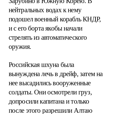
Зарубино в Южную Корею. В
нейтральных водах к нему
подошел военный корабль КНДР,
и с его борта якобы начали
стрелять из автоматического
оружия.
Российская шхуна была
вынуждена лечь в дрейф, затем на
нее высадились вооруженные
солдаты. Они осмотрели груз,
допросили капитана и только
после этого разрешили Алтаю