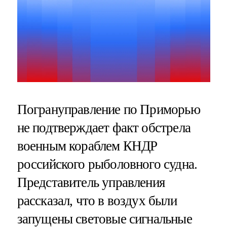
Погрануправление по Приморью
не подтверждает факт обстрела
военным кораблем КНДР
российского рыболовного судна.
Представитель управления
рассказал, что в воздух были
запущены световые сигнальные