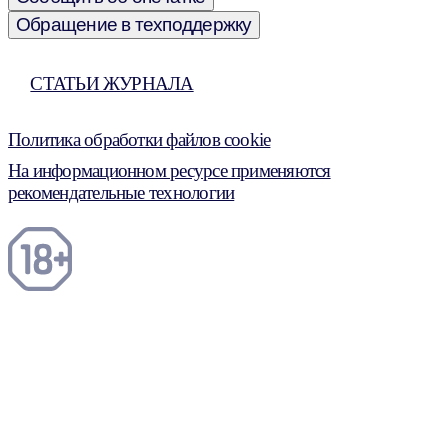
Обращение в техподдержку
СТАТЬИ ЖУРНАЛА
Политика обработки файлов cookie
На информационном ресурсе применяются
рекомендательные технологии