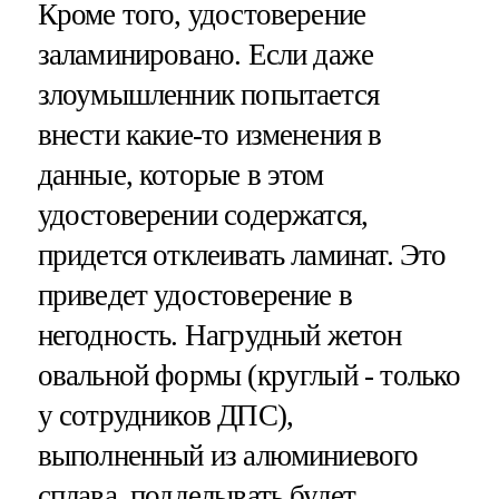
Кроме того, удостоверение
заламинировано. Если даже
злоумышленник попытается
внести какие-то изменения в
данные, которые в этом
удостоверении содержатся,
придется отклеивать ламинат. Это
приведет удостоверение в
негодность. Нагрудный жетон
овальной формы (круглый - только
у сотрудников ДПС),
выполненный из алюминиевого
сплава, подделывать будет