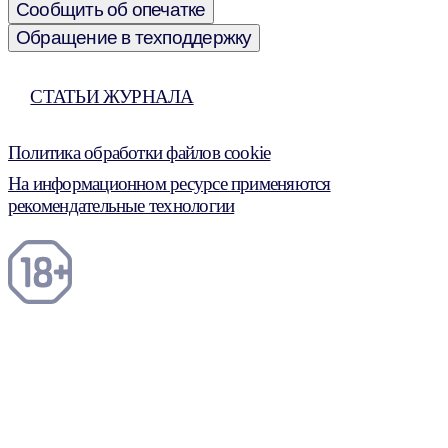
Сообщить об опечатке
Обращение в техподдержку
СТАТЬИ ЖУРНАЛА
Политика обработки файлов cookie
На информационном ресурсе применяются
рекомендательные технологии