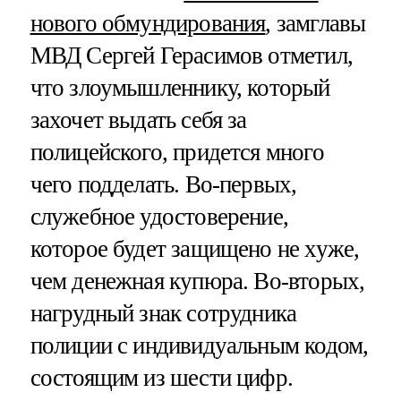
нового обмундирования
, замглавы
МВД Сергей Герасимов отметил,
что злоумышленнику, который
захочет выдать себя за
полицейского, придется много
чего подделать. Во-первых,
служебное удостоверение,
которое будет защищено не хуже,
чем денежная купюра. Во-вторых,
нагрудный знак сотрудника
полиции с индивидуальным кодом,
состоящим из шести цифр.