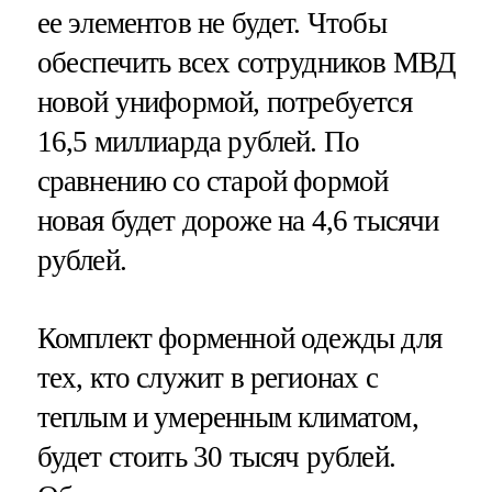
ее элементов не будет. Чтобы
обеспечить всех сотрудников МВД
новой униформой, потребуется
16,5 миллиарда рублей. По
сравнению со старой формой
новая будет дороже на 4,6 тысячи
рублей.
Комплект форменной одежды для
тех, кто служит в регионах с
теплым и умеренным климатом,
будет стоить 30 тысяч рублей.