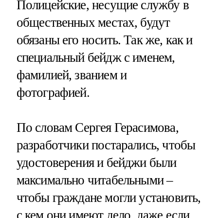
Полицейские, несущие службу в
общественных местах, будут
обязаны его носить. Так же, как и
специальный бейдж с именем,
фамилией, званием и
фотографией.
По словам Сергея Герасимова,
разработчики постарались, чтобы
удостоверения и бейджи были
максимально читабельными –
чтобы граждане могли установить,
с кем они имеют дело, даже если