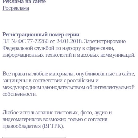
Реклама на сайте
Росреклама
Регистрационный номер серии
ЭЛ № ФС 77-72266 от 24.01.2018. Зарегистрировано
Федеральной службой по надзору в сфере связи,
информационных технологий и массовых коммуникаций.
Все права на любые материалы, опубликованные на сайте,
защищены в соответствии с российским и
международным законодательством об интеллектуальной
собственности.
Любое использование текстовых, фото, аудио и
видеоматериалов возможно только с согласия
правообладателя (ВГТРК).