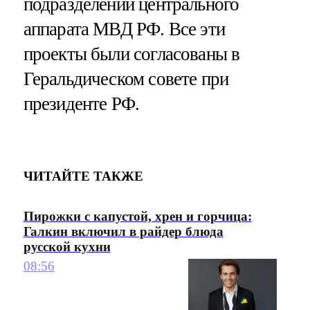
подразделений центрального
аппарата МВД РФ. Все эти
проекты были согласованы в
Геральдическом совете при
президенте РФ.
ЧИТАЙТЕ ТАКЖЕ
Пирожки с капустой, хрен и горчица:
Галкин включил в райдер блюда
русской кухни
08:56