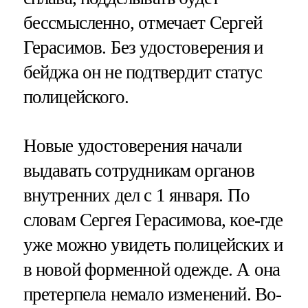
бессмысленно, отмечает Сергей
Герасимов. Без удостоверения и
бейджа он не подтвердит статус
полицейского.
Новые удостоверения начали
выдавать сотрудникам органов
внутренних дел с 1 января. По
словам Сергея Герасимова, кое-где
уже можно увидеть полицейских и
в новой форменной одежде. А она
претерпела немало изменений. Во-