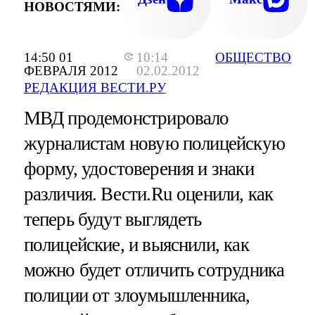
НОВОСТЯМИ:
14:50 01
10:14
ОБЩЕСТВО
ФЕВРАЛЯ 2012
02.02.2012
РЕДАКЦИЯ ВЕСТИ.РУ
МВД продемонстрировало
журналистам новую полицейскую
форму, удостоверения и знаки
различия. Вести.Ru оценили, как
теперь будут выглядеть
полицейские, и выяснили, как
можно будет отличить сотрудника
полиции от злоумышленника,