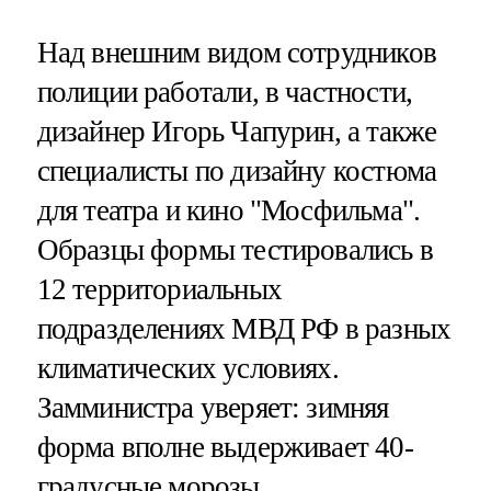
Над внешним видом сотрудников
полиции работали, в частности,
дизайнер Игорь Чапурин, а также
специалисты по дизайну костюма
для театра и кино "Мосфильма".
Образцы формы тестировались в
12 территориальных
подразделениях МВД РФ в разных
климатических условиях.
Замминистра уверяет: зимняя
форма вполне выдерживает 40-
градусные морозы.