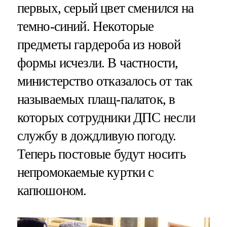
первых, серый цвет сменился на
темно-синий. Некоторые
предметы гардероба из новой
формы исчезли. В частности,
министерство отказалось от так
называемых плащ-палаток, в
которых сотрудники ДПС несли
службу в дождливую погоду.
Теперь постовые будут носить
непромокаемые куртки с
капюшоном.