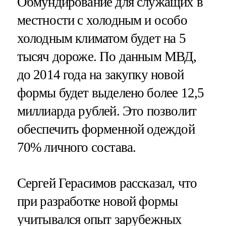
Обмундирование для служащих в
местности с холодным и особо
холодным климатом будет на 5
тысяч дороже. По данным МВД,
до 2014 года на закупку новой
формы будет выделено более 12,5
миллиарда рублей. Это позволит
обеспечить форменной одеждой
70% личного состава.
Сергей Герасимов рассказал, что
при разработке новой формы
учитывался опыт зарубежных