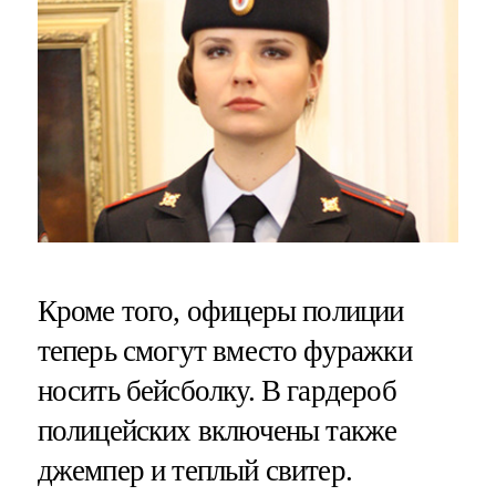
Кроме того, офицеры полиции
теперь смогут вместо фуражки
носить бейсболку. В гардероб
полицейских включены также
джемпер и теплый свитер.