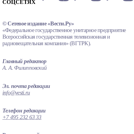
СОЦСЕТЯХ
© Сетевое издание «Вести.Ру»
«Федеральное государственное унитарное предприятие
Всероссийская государственная телевизионная и
радиовещательная компания» (ВГТРК).
Главный редактор
А. А. Филипповский
Эл. почта редакции
info@vesti.ru
Телефон редакции
+7 495 232 63 33