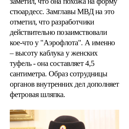
заметил, что она похожа на форму
стюардесс. Замглавы МВД на это
отметил, что разработчики
действительно позаимствовали
кое-что у "Аэрофлота". А именно
– высоту каблука у женских
туфель - она составляет 4,5
сантиметра. Образ сотрудницы
органов внутренних дел дополняет
фетровая шляпка.