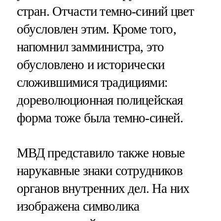
стран. Отчасти темно-синий цвет
обусловлен этим. Кроме того,
напомнил замминистра, это
обусловлено и исторически
сложившимися традициями:
дореволюционная полицейская
форма тоже была темно-синей.
МВД представило также новые
нарукавные знаки сотрудников
органов внутренних дел. На них
изображена символика