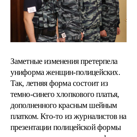
Заметные изменения претерпела
униформа женщин-полицейских.
Так, летняя форма состоит из
темно-синего хлопкового платья,
дополненного красным шейным
платком. Кто-то из журналистов на
презентации полицейской формы