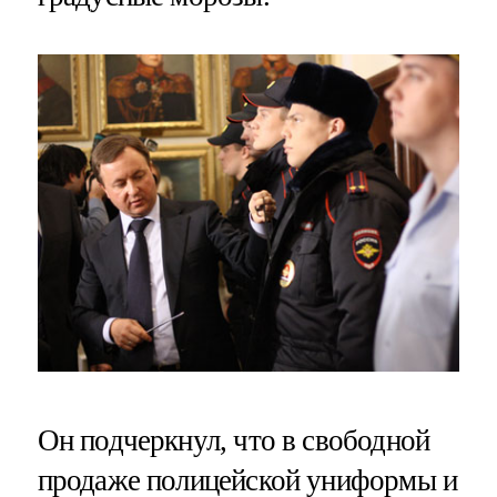
Он подчеркнул, что в свободной
продаже полицейской униформы и