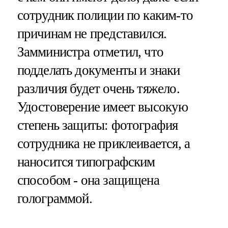
сотрудник полиции по каким-то
причинам не представился.
Замминистра отметил, что
подделать документы и знаки
различия будет очень тяжело.
Удостоверение имеет высокую
степень защиты: фотография
сотрудника не приклеивается, а
наносится типографским
способом - она защищена
голограммой.