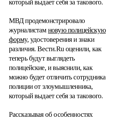
который выдает себя за такового.
МВД продемонстрировало
журналистам
новую полицейскую
форму
, удостоверения и знаки
различия. Вести.Ru оценили, как
теперь будут выглядеть
полицейские, и выяснили, как
можно будет отличить сотрудника
полиции от злоумышленника,
который выдает себя за такового.
Рассказывая об
особенностях