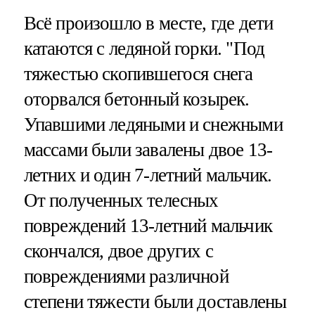
Всё произошло в месте, где дети
катаются с ледяной горки. "Под
тяжестью скопившегося снега
оторвался бетонный козырек.
Упавшими ледяными и снежными
массами были завалены двое 13-
летних и один 7-летний мальчик.
От полученных телесных
повреждений 13-летний мальчик
скончался, двое других с
повреждениями различной
степени тяжести были доставлены