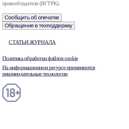
правообладателя (ВГТРК).
Сообщить об опечатке
Обращение в техподдержку
СТАТЬИ ЖУРНАЛА
Политика обработки файлов cookie
На информационном ресурсе применяются
рекомендательные технологии