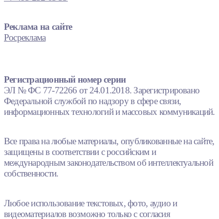
Реклама на сайте
Росреклама
Регистрационный номер серии
ЭЛ № ФС 77-72266 от 24.01.2018. Зарегистрировано
Федеральной службой по надзору в сфере связи,
информационных технологий и массовых коммуникаций.
Все права на любые материалы, опубликованные на сайте,
защищены в соответствии с российским и
международным законодательством об интеллектуальной
собственности.
Любое использование текстовых, фото, аудио и
видеоматериалов возможно только с согласия