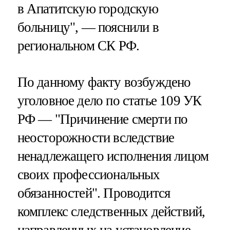
в Апатитскую городскую
больницу", — пояснили в
региональном СК РФ.
По данному факту возбуждено
уголовное дело по статье 109 УК
РФ — "Причинение смерти по
неосторожности вследствие
ненадлежащего исполнения лицом
своих профессиональных
обязанностей". Проводится
комплекс следственных действий,