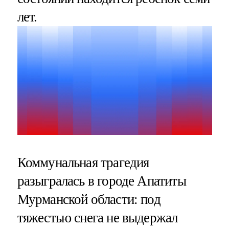
лет.
Коммунальная трагедия
разыгралась в городе Апатиты
Мурманской области: под
тяжестью снега не выдержал