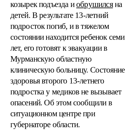
козырек подъезда и
обрушился
на
детей. В результате 13-летний
подросток погиб, и в тяжелом
состоянии находится ребенок семи
лет, его готовят к эвакуации в
Мурманскую областную
клиническую больницу. Состояние
здоровья второго 13-летнего
подростка у медиков не вызывает
опасений. Об этом сообщили в
ситуационном центре при
губернаторе области.