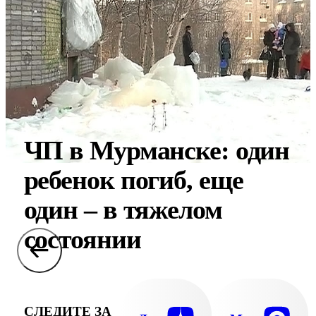
ЧП в Мурманске: один
ребенок погиб, еще
один – в тяжелом
состоянии
СЛЕДИТЕ ЗА