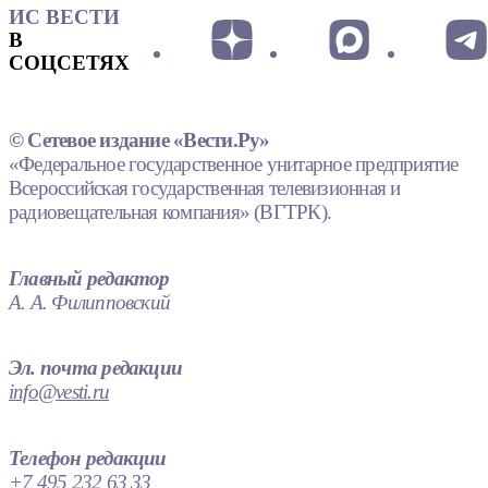
ИС ВЕСТИ
В
СОЦСЕТЯХ
© Сетевое издание «Вести.Ру»
«Федеральное государственное унитарное предприятие
Всероссийская государственная телевизионная и
радиовещательная компания» (ВГТРК).
Главный редактор
А. А. Филипповский
Эл. почта редакции
info@vesti.ru
Телефон редакции
+7 495 232 63 33