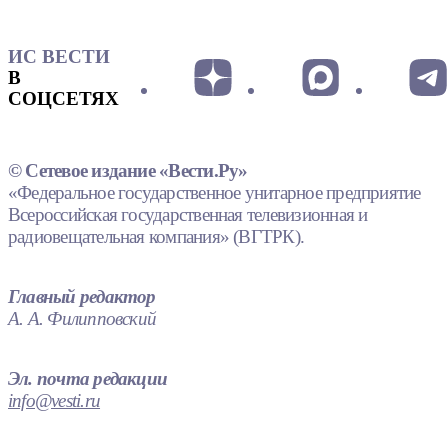
ИС ВЕСТИ
В
СОЦСЕТЯХ
© Сетевое издание «Вести.Ру»
«Федеральное государственное унитарное предприятие
Всероссийская государственная телевизионная и
радиовещательная компания» (ВГТРК).
Главный редактор
А. А. Филипповский
Эл. почта редакции
info@vesti.ru