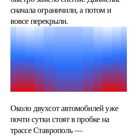
сначала ограничили, а потом и
вовсе перекрыли.
Около двухсот автомобилей уже
почти сутки стоят в пробке на
трассе Ставрополь —