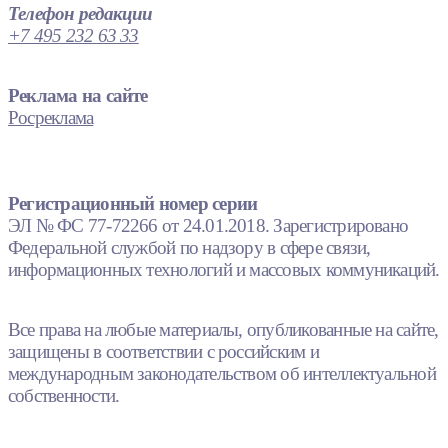
Телефон редакции
+7 495 232 63 33
Реклама на сайте
Росреклама
Регистрационный номер серии
ЭЛ № ФС 77-72266 от 24.01.2018. Зарегистрировано
Федеральной службой по надзору в сфере связи,
информационных технологий и массовых коммуникаций.
Все права на любые материалы, опубликованные на сайте,
защищены в соответствии с российским и
международным законодательством об интеллектуальной
собственности.