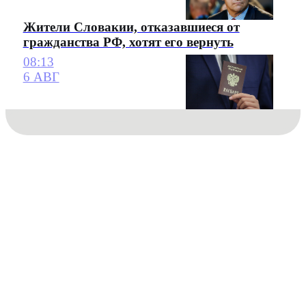
Жители Словакии, отказавшиеся от
гражданства РФ, хотят его вернуть
08:13
6 АВГ