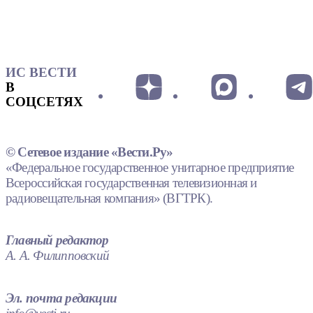
ИС ВЕСТИ
В
СОЦСЕТЯХ
© Сетевое издание «Вести.Ру»
«Федеральное государственное унитарное предприятие
Всероссийская государственная телевизионная и
радиовещательная компания» (ВГТРК).
Главный редактор
А. А. Филипповский
Эл. почта редакции