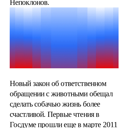
Непоклонов.
Новый закон об ответственном
обращении с животными обещал
сделать собачью жизнь более
счастливой. Первые чтения в
Госдуме прошли еще в марте 2011