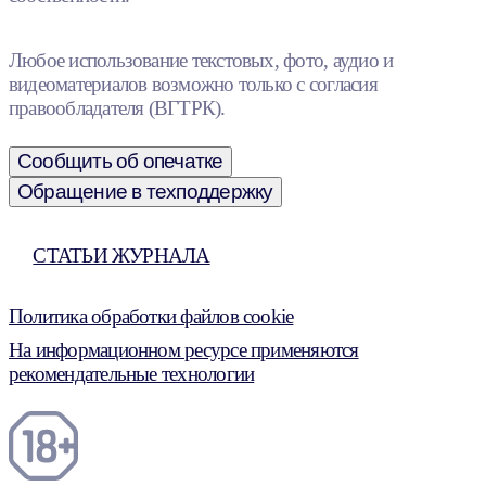
Любое использование текстовых, фото, аудио и
видеоматериалов возможно только с согласия
правообладателя (ВГТРК).
Сообщить об опечатке
Обращение в техподдержку
СТАТЬИ ЖУРНАЛА
Политика обработки файлов cookie
На информационном ресурсе применяются
рекомендательные технологии