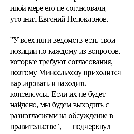
иной мере его не согласовали,
уточнил Евгений Непоклонов.
"У всех пяти ведомств есть свои
позиции по каждому из вопросов,
которые требуют согласования,
поэтому Минсельхозу приходится
варьировать и находить
консенсусы. Если их не будет
найдено, мы будем выходить с
разногласиями на обсуждение в
правительстве", — подчеркнул