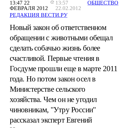
13:47 22
13:57
ОБЩЕСТВО
ФЕВРАЛЯ 2012
22.02.2012
РЕДАКЦИЯ ВЕСТИ.РУ
Новый закон об ответственном
обращении с животными обещал
сделать собачью жизнь более
счастливой. Первые чтения в
Госдуме прошли еще в марте 2011
года. Но потом закон осел в
Министерстве сельского
хозяйства. Чем он не угодил
чиновникам, "Утру России"
рассказал эксперт Евгений