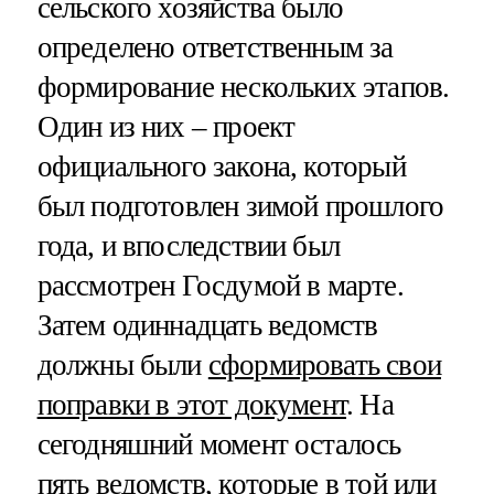
сельского хозяйства было
определено ответственным за
формирование нескольких этапов.
Один из них – проект
официального закона, который
был подготовлен зимой прошлого
года, и впоследствии был
рассмотрен Госдумой в марте.
Затем одиннадцать ведомств
должны были
сформировать свои
поправки в этот документ
. На
сегодняшний момент осталось
пять ведомств, которые в той или