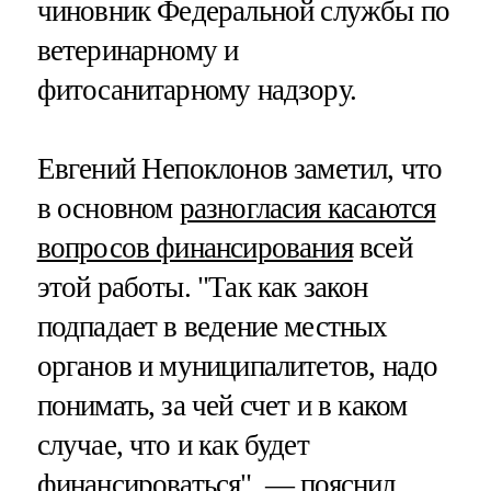
чиновник Федеральной службы по
ветеринарному и
фитосанитарному надзору.
Евгений Непоклонов заметил, что
в основном
разногласия касаются
вопросов финансирования
всей
этой работы. "Так как закон
подпадает в ведение местных
органов и муниципалитетов, надо
понимать, за чей счет и в каком
случае, что и как будет
финансироваться", — пояснил