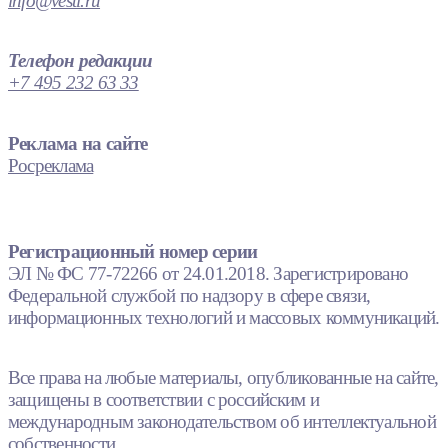
info@vesti.ru
Телефон редакции
+7 495 232 63 33
Реклама на сайте
Росреклама
Регистрационный номер серии
ЭЛ № ФС 77-72266 от 24.01.2018. Зарегистрировано
Федеральной службой по надзору в сфере связи,
информационных технологий и массовых коммуникаций.
Все права на любые материалы, опубликованные на сайте,
защищены в соответствии с российским и
международным законодательством об интеллектуальной
собственности.