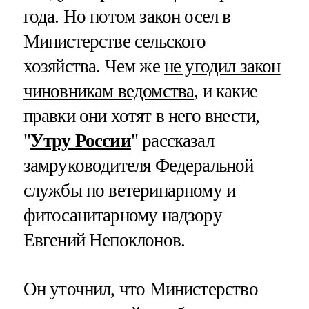
года. Но потом закон осел в
Министерстве сельского
хозяйства. Чем же
не угодил закон
чиновникам ведомства
, и какие
правки они хотят в него внести,
"
Утру России
" рассказал
замруководителя Федеральной
службы по ветеринарному и
фитосанитарному надзору
Евгений Непоклонов.
Он уточнил, что Министерство