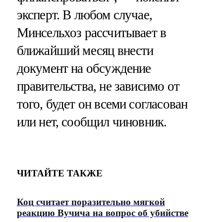
эксперт. В любом случае,
Минсельхоз рассчитывает в
ближайший месяц внести
документ на обсуждение
правительства, не зависимо от
того, будет он всеми согласован
или нет, сообщил чиновник.
ЧИТАЙТЕ ТАКЖЕ
Коц считает поразительно мягкой
реакцию Вучича на вопрос об убийстве