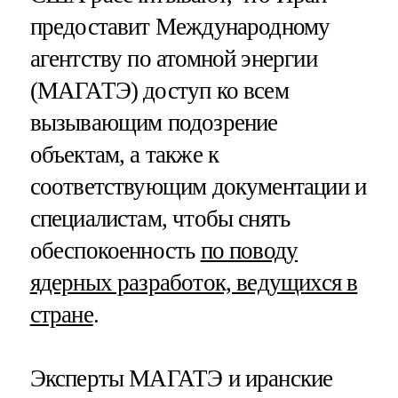
предоставит Международному
агентству по атомной энергии
(МАГАТЭ) доступ ко всем
вызывающим подозрение
объектам, а также к
соответствующим документации и
специалистам, чтобы снять
обеспокоенность
по поводу
ядерных разработок, ведущихся в
стране
.
Эксперты МАГАТЭ и иранские