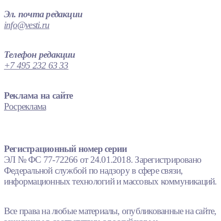
Эл. почта редакции
info@vesti.ru
Телефон редакции
+7 495 232 63 33
Реклама на сайте
Росреклама
Регистрационный номер серии
ЭЛ № ФС 77-72266 от 24.01.2018. Зарегистрировано
Федеральной службой по надзору в сфере связи,
информационных технологий и массовых коммуникаций.
Все права на любые материалы, опубликованные на сайте,