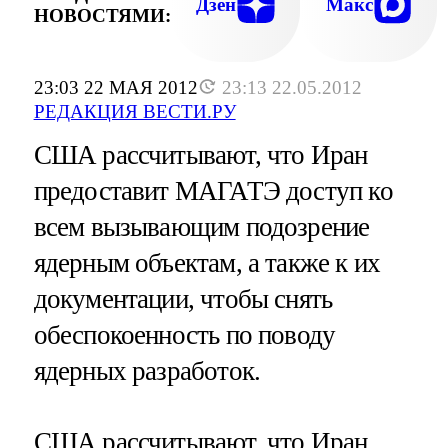
Дзен
Макс
НОВОСТЯМИ:
23:03 22 МАЯ 2012
23:13 22.05.2012
РЕДАКЦИЯ ВЕСТИ.РУ
США рассчитывают, что Иран
предоставит МАГАТЭ доступ ко
всем вызывающим подозрение
ядерным объектам, а также к их
документации, чтобы снять
обеспокоенность по поводу
ядерных разработок.
США рассчитывают, что Иран