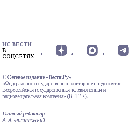
ИС ВЕСТИ
В
СОЦСЕТЯХ
© Сетевое издание «Вести.Ру»
«Федеральное государственное унитарное предприятие
Всероссийская государственная телевизионная и
радиовещательная компания» (ВГТРК).
Главный редактор
А. А. Филипповский