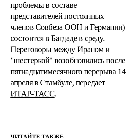
проблемы в составе
представителей постоянных
членов Совбеза ООН и Германии)
состоится в Багдаде в среду.
Переговоры между Ираном и
"шестеркой" возобновились после
пятнадцатимесячного перерыва 14
апреля в Стамбуле, передает
ИТАР-ТАСС
.
ЧИТАЙТЕ ТАКЖЕ