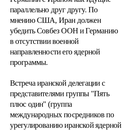
параллельно друг другу. По
мнению США, Иран должен
убедить Совбез ООН и Германию
в отсутствии военной
направленности его ядерной
программы.
Встреча иранской делегации с
представителями группы "Пять
плюс один" (группа
международных посредников по
урегулированию иранской ядерной