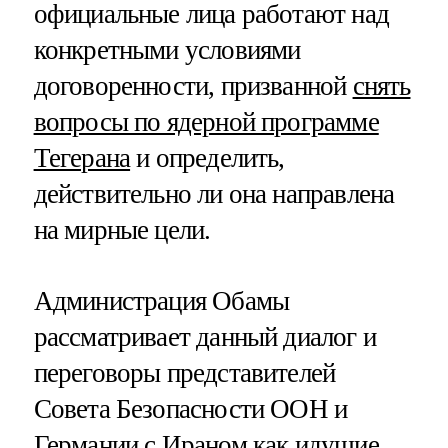
официальные лица работают над
конкретными условиями
договоренности, призванной
снять
вопросы по ядерной программе
Тегерана
и определить,
действительно ли она направлена
на мирные цели.
Администрация Обамы
рассматривает данный диалог и
переговоры представителей
Совета Безопасности ООН и
Германии с Ираном как идущие