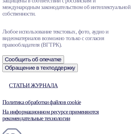
защищены в соответствии с российским и
международным законодательством об интеллектуальной
собственности.
Любое использование текстовых, фото, аудио и
видеоматериалов возможно только с согласия
правообладателя (ВГТРК).
Сообщить об опечатке
Обращение в техподдержку
СТАТЬИ ЖУРНАЛА
Политика обработки файлов cookie
На информационном ресурсе применяются
рекомендательные технологии