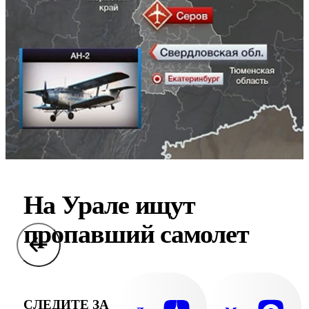
На Урале ищут
пропавший самолет
СЛЕДИТЕ ЗА