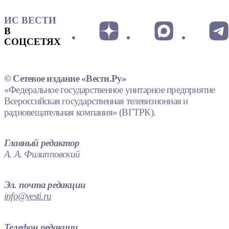
ИС ВЕСТИ
В
СОЦСЕТЯХ
© Сетевое издание «Вести.Ру»
«Федеральное государственное унитарное предприятие
Всероссийская государственная телевизионная и
радиовещательная компания» (ВГТРК).
Главный редактор
А. А. Филипповский
Эл. почта редакции
info@vesti.ru
Телефон редакции