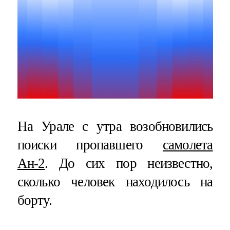
На Урале с утра возобновились
поиски пропавшего
самолета
Ан-2
. До сих пор неизвестно,
сколько человек находилось на
борту.