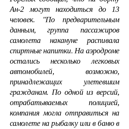
Ан-2 могут находиться до 13
человек. "По предварительным
данным, группа пассажиров
самолета накануне распивала
спиртные напитки. На аэродроме
остались несколько легковых
автомобилей, возможно,
принадлежащих улетевшим
гражданам. По одной из версий,
отрабатываемых полицией,
компания могла отправиться на
самолете на рыбалку или в баню в