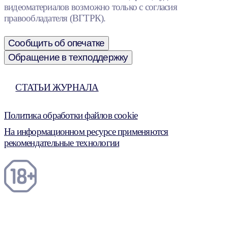
видеоматериалов возможно только с согласия
правообладателя (ВГТРК).
Сообщить об опечатке
Обращение в техподдержку
СТАТЬИ ЖУРНАЛА
Политика обработки файлов cookie
На информационном ресурсе применяются
рекомендательные технологии