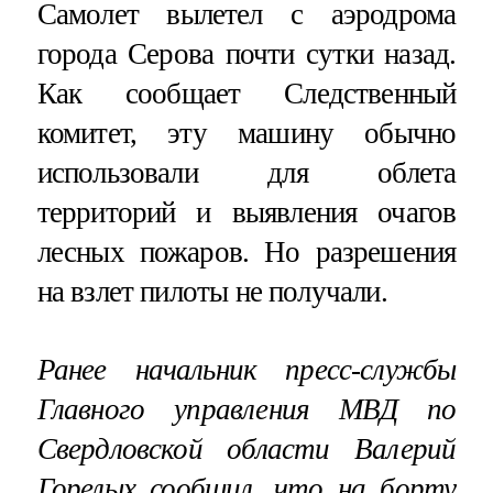
Самолет вылетел с аэродрома
города Серова почти сутки назад.
Как сообщает Следственный
комитет, эту машину обычно
использовали для облета
территорий и выявления очагов
лесных пожаров. Но разрешения
на взлет пилоты не получали.
Ранее начальник пресс-службы
Главного управления МВД по
Свердловской области Валерий
Горелых сообщил, что на борту