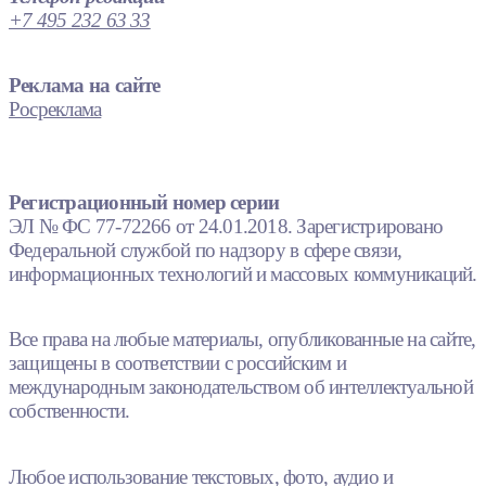
+7 495 232 63 33
Реклама на сайте
Росреклама
Регистрационный номер серии
ЭЛ № ФС 77-72266 от 24.01.2018. Зарегистрировано
Федеральной службой по надзору в сфере связи,
информационных технологий и массовых коммуникаций.
Все права на любые материалы, опубликованные на сайте,
защищены в соответствии с российским и
международным законодательством об интеллектуальной
собственности.
Любое использование текстовых, фото, аудио и