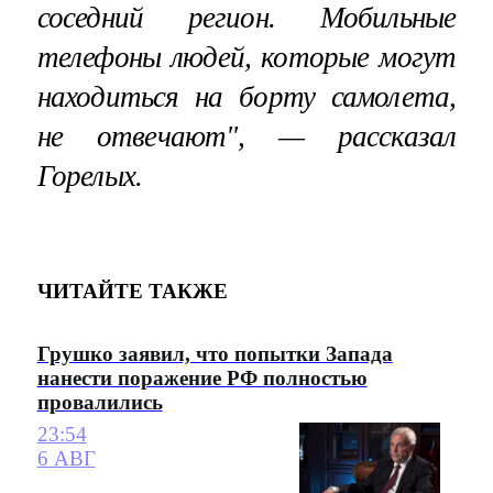
соседний регион. Мобильные
телефоны людей, которые могут
находиться на борту самолета,
не отвечают", — рассказал
Горелых.
ЧИТАЙТЕ ТАКЖЕ
Грушко заявил, что попытки Запада
нанести поражение РФ полностью
провалились
23:54
6 АВГ