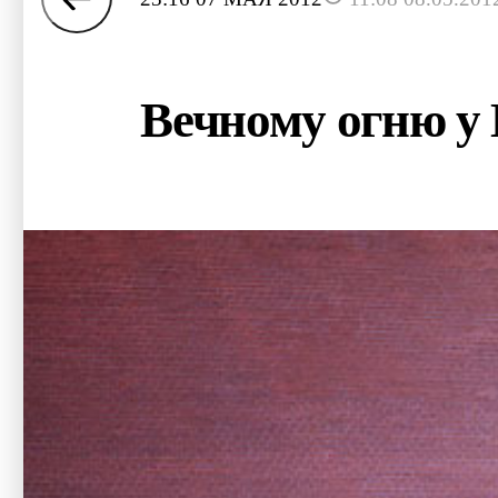
Вечному огню у 