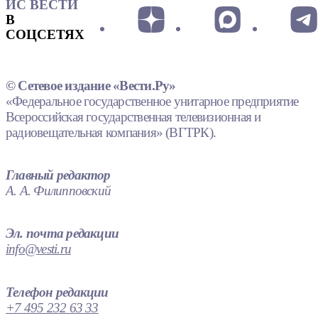
ИС ВЕСТИ
В
СОЦСЕТЯХ
© Сетевое издание «Вести.Ру»
«Федеральное государственное унитарное предприятие
Всероссийская государственная телевизионная и
радиовещательная компания» (ВГТРК).
Главный редактор
А. А. Филипповский
Эл. почта редакции
info@vesti.ru
Телефон редакции
+7 495 232 63 33