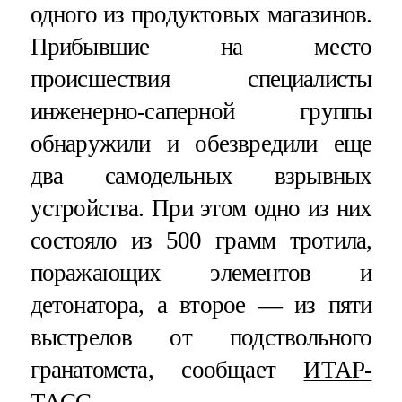
одного из продуктовых магазинов.
Прибывшие на место
происшествия специалисты
инженерно-саперной группы
обнаружили и обезвредили еще
два самодельных взрывных
устройства. При этом одно из них
состояло из 500 грамм тротила,
поражающих элементов и
детонатора, а второе — из пяти
выстрелов от подствольного
гранатомета, сообщает
ИТАР-
ТАСС
.