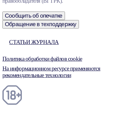
правообладателя (ВГТРК).
Сообщить об опечатке
Обращение в техподдержку
СТАТЬИ ЖУРНАЛА
Политика обработки файлов cookie
На информационном ресурсе применяются
рекомендательные технологии