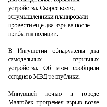
устройства. Скорее всего,
злоумышленники планировали
провести еще два взрыва после
прибытия полиции.
В Ингушетии обнаружены два
самодельных взрывных
устройства. Об этом сообщили
сегодня в МВД республики.
Минувшей ночью в городе
Малгобек прогремел взрыв возле