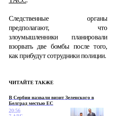
Следственные органы
предполагают, что
злоумышленники планировали
взорвать две бомбы после того,
как прибудут сотрудники полиции.
ЧИТАЙТЕ ТАКЖЕ
В Сербии назвали визит Зеленского в
Белград местью ЕС
20:56