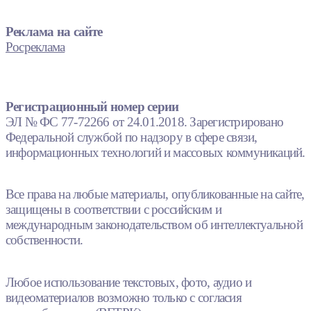
Реклама на сайте
Росреклама
Регистрационный номер серии
ЭЛ № ФС 77-72266 от 24.01.2018. Зарегистрировано
Федеральной службой по надзору в сфере связи,
информационных технологий и массовых коммуникаций.
Все права на любые материалы, опубликованные на сайте,
защищены в соответствии с российским и
международным законодательством об интеллектуальной
собственности.
Любое использование текстовых, фото, аудио и
видеоматериалов возможно только с согласия